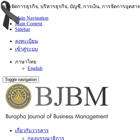
การจัดการธุรกิจ, บริหารธุรกิจ, บัญชี, การเงิน, การจัดการอุตส
Main Navigation
Main Content
Sidebar
ลงทะเบียน
เข้าสู่ระบบ
ภาษาไทย
English
Toggle navigation
เกี่ยวกับวารสาร
กองบรรณาธิการ