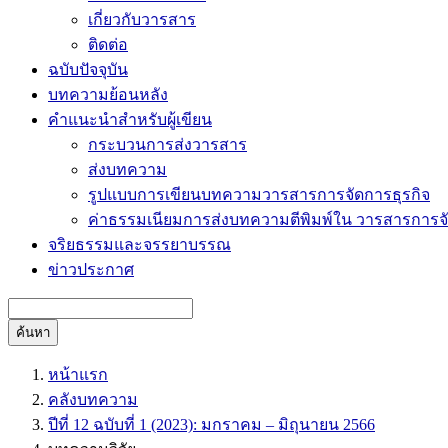
เกี่ยวกับวารสาร
ติดต่อ
ฉบับปัจจุบัน
บทความย้อนหลัง
คำแนะนำสำหรับผู้เขียน
กระบวนการส่งวารสาร
ส่งบทความ
รูปแบบการเขียนบทความวารสารการจัดการธุรกิจ
ค่าธรรมเนียมการส่งบทความตีพิมพ์ใน วารสารการจั
จริยธรรมและจรรยาบรรณ
ข่าวประกาศ
ค้นหา
หน้าแรก
คลังบทความ
ปีที่ 12 ฉบับที่ 1 (2023): มกราคม – มิถุนายน 2566