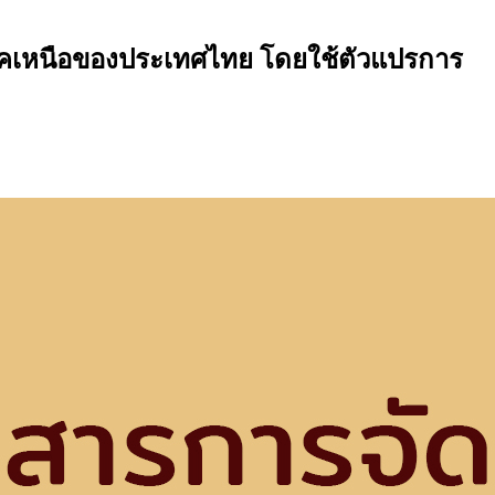
ภาคเหนือของประเทศไทย โดยใช้ตัวแปรการ