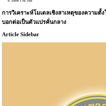
บทความวิจัย
การวิเคราะห์โมเดลเชิงสาเหตุของความตั้
บอกต่อเป็นตัวแปรคั่นกลาง
Article Sidebar