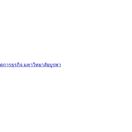
ดการธุรกิจ มหาวิทยาลัยบูรพา