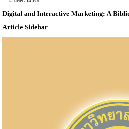
บทความวิจัย
Digital and Interactive Marketing: A Bib
Article Sidebar