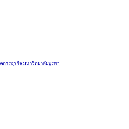
ดการธุรกิจ มหาวิทยาลัยบูรพา