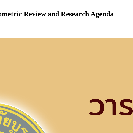
liometric Review and Research Agenda