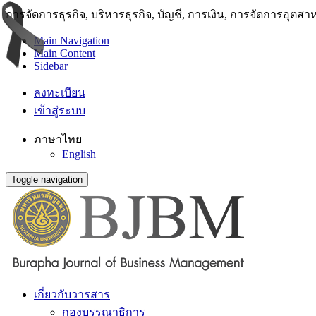
การจัดการธุรกิจ, บริหารธุรกิจ, บัญชี, การเงิน, การจัดการอุตส
Main Navigation
Main Content
Sidebar
ลงทะเบียน
เข้าสู่ระบบ
ภาษาไทย
English
Toggle navigation
เกี่ยวกับวารสาร
กองบรรณาธิการ