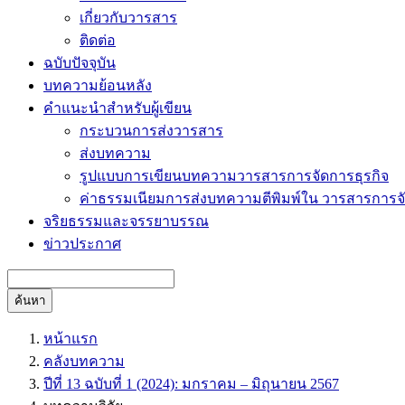
เกี่ยวกับวารสาร
ติดต่อ
ฉบับปัจจุบัน
บทความย้อนหลัง
คำแนะนำสำหรับผู้เขียน
กระบวนการส่งวารสาร
ส่งบทความ
รูปแบบการเขียนบทความวารสารการจัดการธุรกิจ
ค่าธรรมเนียมการส่งบทความตีพิมพ์ใน วารสารการจั
จริยธรรมและจรรยาบรรณ
ข่าวประกาศ
ค้นหา
หน้าแรก
คลังบทความ
ปีที่ 13 ฉบับที่ 1 (2024): มกราคม – มิถุนายน 2567