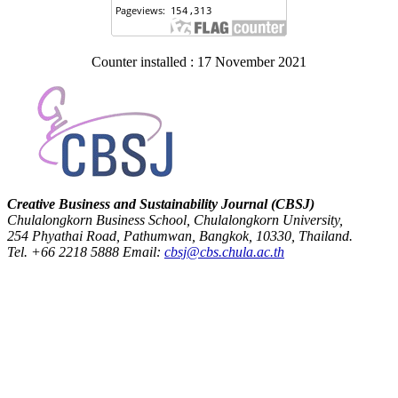
Counter installed : 17 November 2021
Creative Business and Sustainability Journal (CBSJ)
Chulalongkorn Business School, Chulalongkorn University,
254 Phyathai Road, Pathumwan, Bangkok, 10330, Thailand.
Tel. +66 2218 5888 Email:
cbsj@cbs.chula.ac.th