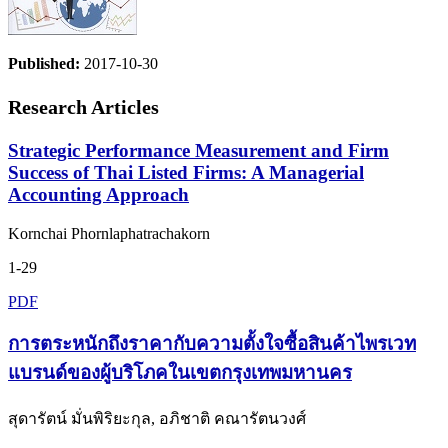
Published:
2017-10-30
Research Articles
Strategic Performance Measurement and Firm
Success of Thai Listed Firms: A Managerial
Accounting Approach
Kornchai Phornlaphatrachakorn
1-29
PDF
การตระหนักถึงราคากับความตั้งใจซื้อสินค้าไพรเวท
แบรนด์ของผู้บริโภคในเขตกรุงเทพมหานคร
สุดารัตน์ มั่นพิริยะกุล, อภิชาติ คณารัตนวงศ์