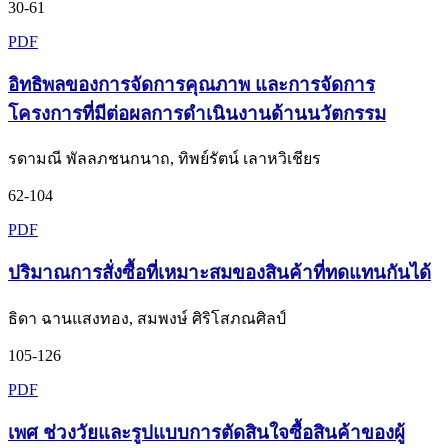
30-61
PDF
อิทธิพลของการจัดการคุณภาพ และการจัดการ
โครงการที่มีต่อผลการดำเนินงานด้านนวัตกรรม
รดามณี พัลลภชนกนาถ, ทิพย์รัตน์ เลาหวิเชียร
62-104
PDF
ปริมาณการสั่งซื้อที่เหมาะสมของสินค้าที่ทดแทนกันได้
ธิดา ฉานแสงทอง, สมพงษ์ ศิริโสภณศิลป์
105-126
PDF
เพศ ช่วงวัยและรูปแบบการตัดสินใจซื้อสินค้าของผู้