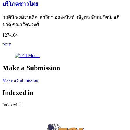
บริโภคชาวไทย
กฤตินี พงษ์ธนเลิศ, สาวิกา อุณหนันท์, ณัฐพล อัสสะรัตน์, อภิ
ชาติ คณารัตนวงศ์
127-164
PDF
Make a Submission
Make a Submission
Indexed in
Indexed in