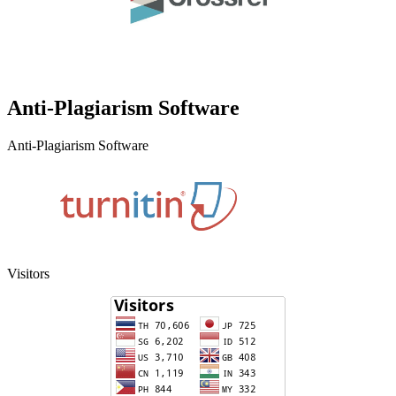
Anti-Plagiarism Software
Anti-Plagiarism Software
Visitors