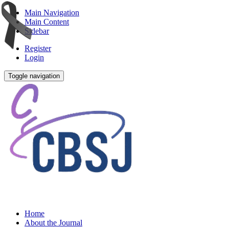
Main Navigation
Main Content
Sidebar
Register
Login
Toggle navigation
Home
About the Journal