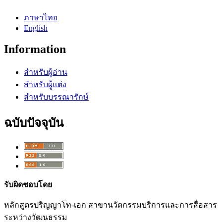
ภาษาไทย
English
Information
สำหรับผู้อ่าน
สำหรับผู้แต่ง
สำหรับบรรณารักษ์
ฉบับปัจจุบัน
รับผิดชอบโดย
หลักสูตรปริญญาโท-เอก สาขานวัตกรรมบริการและการสื่อสาร
ระหว่างวัฒนธรรม