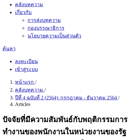
คลังบทความ
เกี่ยวกับ
การส่งบทความ
กองบรรณาธิการ
นโยบายความเป็นส่วนตัว
ค้นหา
ลงทะเบียน
เข้าสู่ระบบ
หน้าแรก
/
คลังบทความ
/
ปีที่ 4 ฉบับที่ 2 (2564): กรกฎาคม - ธันวาคม 2564
/
Articles
ปัจจัยที่มีความสัมพันธ์กับพฤติกรรมการ
ทำงานของพนักงานในหน่วยงานของรัฐ