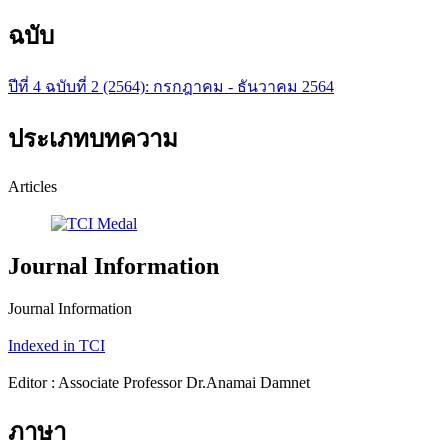
ฉบับ
ปีที่ 4 ฉบับที่ 2 (2564): กรกฎาคม - ธันวาคม 2564
ประเภทบทความ
Articles
Journal Information
Journal Information
Indexed in TCI
Editor : Associate Professor Dr.Anamai Damnet
ภาษา