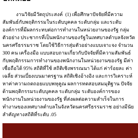
งานวิจัยมีวัตถุประสงค์ (1) เพื่อศึกษาปัจจัยที่มีความ
สัมพันธ์กับพฤติกรรมในระดับบุคคล ระดับกลุ่ม และระดับ
องค์การที่มีผลกระทบต่อการทำงานในหน่วยงานของรัฐ กลุ่ม
ตัวอย่าง ประชากรที่เป็นพนักงานของรัฐในเทศบาลตำบลจังหวัด
นครศรีธรรมราช โดยใช้วิธีการสุ่มตัวอย่างแบบเจาะจง จำนวน
300 คน เครื่องมือ แบบสอบถามเกี่ยวกับปัจจัยที่มีความสัมพันธ์
กับพฤติกรรมการทำงานของพนักงานในหน่วยงานของรัฐ มีค่า
เชื่อถือได้ 95% สถิติที่ใช้ สถิติเชิงพรรณนา ได้แก่ ค่าร้อยละ ค่า
เฉลี่ย ส่วนเบี่ยงเบนมาตรฐาน สถิติเชิงอ้างอิง และการวิเคราะห์
หาค่าความถดถอยแบบพหุคูณ ผลการทดสอบสมมุติฐาน ปัจจัย
ด้านพฤติกรรมระดับบุคคล ระดับกลุ่ม ระดับองค์การของ
พนักงานในหน่วยงานของรัฐ ที่ส่งผลต่อความสำเร็จในการ
ทำงานของเทศบาลตำบลในจังหวัดนครศรีธรรมราช อย่างมีนัย
สำคัญทางสถิติที่ระดับ .05