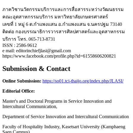
ภาควิชานวัตกรรมบริการและการสื่อสารระหว่างวัฒนธรรม
คณะอุตสาหกรรมบริการ มหาวิทยาลัยเกษตรศาสตร์
เลขที่ 1 หมู่ 6 ต.กำแพงแสน อ.กำแพงแสน จ.นครปฐม 73140
ติดต่อ กองบรรณาธิการวารสารศิลปศาสตร์และอุตสาหกรรม
บริการ โทร. 065-713-8731
ISSN : 2586-9612
e mail: editorinchiefjlasi@gmail.com
https://www.facebook.com/profile.php?id=61558606200821
Submission & Contact
Online Submission:
https://so01.tci-thaijo.org/index.php/JLASI/
Editorial Office:
Master's and Doctoral Programs in Service Innovation and
Intercultural Communication,
Department of Service Innovation and Intercultural Communication
Faculty of Hospitality Industry, Kasetsart University (Kamphaeng
Saen Campus)