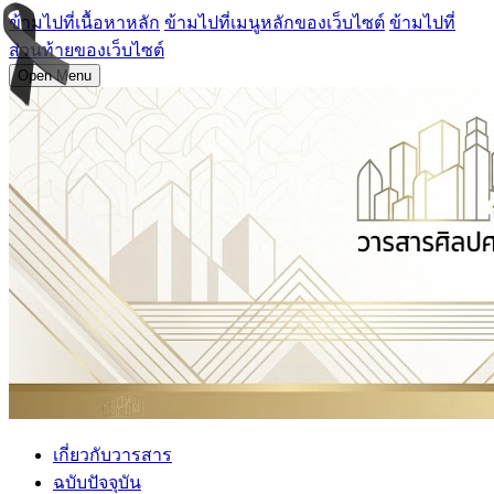
ข้ามไปที่เนื้อหาหลัก
ข้ามไปที่เมนูหลักของเว็บไซต์
ข้ามไปที่
ส่วนท้ายของเว็บไซต์
Open Menu
เกี่ยวกับวารสาร
ฉบับปัจจุบัน