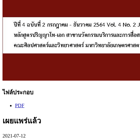
ไฟล์ประกอบ
PDF
เผยแพร่แล้ว
2021-07-12