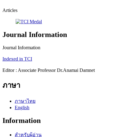
Articles
Journal Information
Journal Information
Indexed in TCI
Editor : Associate Professor Dr.Anamai Damnet
ภาษา
ภาษาไทย
English
Information
สำหรับผู้อ่าน