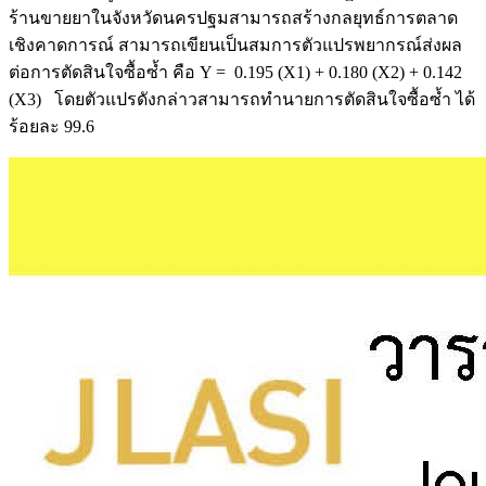
ร้านขายยาในจังหวัดนครปฐมสามารถสร้างกลยุทธ์การตลาด
เชิงคาดการณ์ สามารถเขียนเป็นสมการตัวแปรพยากรณ์ส่งผล
ต่อการตัดสินใจซื้อซ้ำ คือ Y = 0.195 (X1) + 0.180 (X2) + 0.142
(X3) โดยตัวแปรดังกล่าวสามารถทำนายการตัดสินใจซื้อซ้ำ ได้
ร้อยละ 99.6