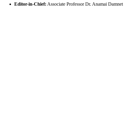
Editor-in-Chief:
Associate Professor Dr. Anamai Damnet