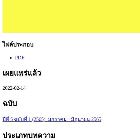
ไฟล์ประกอบ
PDF
เผยแพร่แล้ว
2022-02-14
ฉบับ
ปีที่ 5 ฉบับที่ 1 (2565): มกราคม - มิถุนายน 2565
ประเภทบทความ