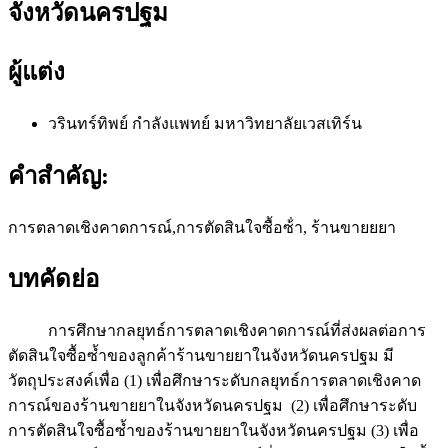
จังหวัดนครปฐม
ผู้แต่ง
วรินทร์ทิพย์ กำลังแพทย์
มหาวิทยาลัยเวสเทิร์น
คำสำคัญ:
การตลาดเชิงคาดการณ์,การตัดสินใจซื้อซ้ํา, ร้านขายยยา
บทคัดย่อ
การศึกษากลยุทธ์การตลาดเชิงคาดการณ์ที่ส่งผลต่อการ
ตัดสินใจซื้อซ้ำของลูกค้าร้านขายยาในจังหวัดนครปฐม มี
วัตถุประสงค์เพื่อ (1) เพื่อศึกษาระดับกลยุทธ์การตลาดเชิงคาด
การณ์ของร้านขายยาในจังหวัดนครปฐม (2) เพื่อศึกษาระดับ
การตัดสินใจซื้อซ้ำของร้านขายยาในจังหวัดนครปฐม (3) เพื่อ