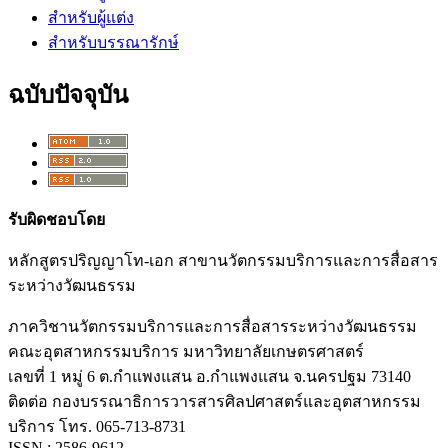
สำหรับผู้แต่ง
สำหรับบรรณารักษ์
ฉบับปัจจุบัน
รับผิดชอบโดย
หลักสูตรปริญญาโท-เอก สาขานวัตกรรมบริการและการสื่อสาร
ระหว่างวัฒนธรรม
ภาควิชานวัตกรรมบริการและการสื่อสารระหว่างวัฒนธรรม
คณะอุตสาหกรรมบริการ มหาวิทยาลัยเกษตรศาสตร์
เลขที่ 1 หมู่ 6 ต.กำแพงแสน อ.กำแพงแสน จ.นครปฐม 73140
ติดต่อ กองบรรณาธิการวารสารศิลปศาสตร์และอุตสาหกรรม
บริการ โทร. 065-713-8731
ISSN : 2586-9612