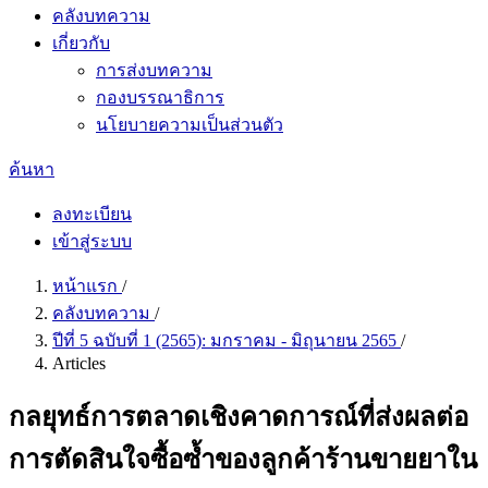
คลังบทความ
เกี่ยวกับ
การส่งบทความ
กองบรรณาธิการ
นโยบายความเป็นส่วนตัว
ค้นหา
ลงทะเบียน
เข้าสู่ระบบ
หน้าแรก
/
คลังบทความ
/
ปีที่ 5 ฉบับที่ 1 (2565): มกราคม - มิถุนายน 2565
/
Articles
กลยุทธ์การตลาดเชิงคาดการณ์ที่ส่งผลต่อ
การตัดสินใจซื้อซ้ำของลูกค้าร้านขายยาใน