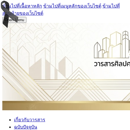
ข้ามไปที่เนื้อหาหลัก
ข้ามไปที่เมนูหลักของเว็บไซต์
ข้ามไปที่
ส่วนท้ายของเว็บไซต์
Open Menu
เกี่ยวกับวารสาร
ฉบับปัจจุบัน