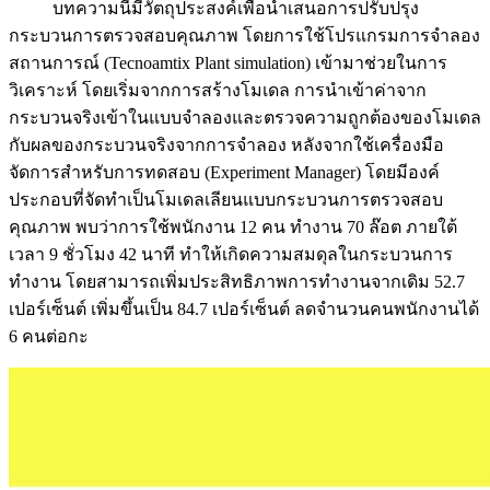
บทความนี้มีวัตถุประสงค์เพื่อนำเสนอการปรับปรุง
กระบวนการตรวจสอบคุณภาพ โดยการใช้โปรแกรมการจำลอง
สถานการณ์ (Tecnoamtix Plant simulation) เข้ามาช่วยในการ
วิเคราะห์ โดยเริ่มจากการสร้างโมเดล การนำเข้าค่าจาก
กระบวนจริงเข้าในแบบจำลองและตรวจความถูกต้องของโมเดล
กับผลของกระบวนจริงจากการจำลอง หลังจากใช้เครื่องมือ
จัดการสำหรับการทดสอบ (Experiment Manager) โดยมีองค์
ประกอบที่จัดทำเป็นโมเดลเลียนแบบกระบวนการตรวจสอบ
คุณภาพ พบว่าการใช้พนักงาน 12 คน ทำงาน 70 ล๊อต ภายใต้
เวลา 9 ชั่วโมง 42 นาที ทำให้เกิดความสมดุลในกระบวนการ
ทำงาน โดยสามารถเพิ่มประสิทธิภาพการทำงานจากเดิม 52.7
เปอร์เซ็นต์ เพิ่มขึ้นเป็น 84.7 เปอร์เซ็นต์ ลดจำนวนคนพนักงานได้
6 คนต่อกะ