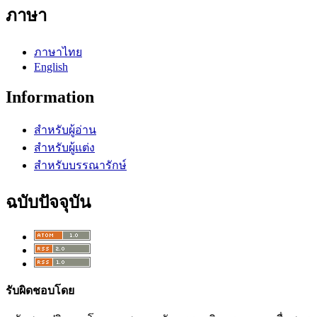
ภาษา
ภาษาไทย
English
Information
สำหรับผู้อ่าน
สำหรับผู้แต่ง
สำหรับบรรณารักษ์
ฉบับปัจจุบัน
รับผิดชอบโดย