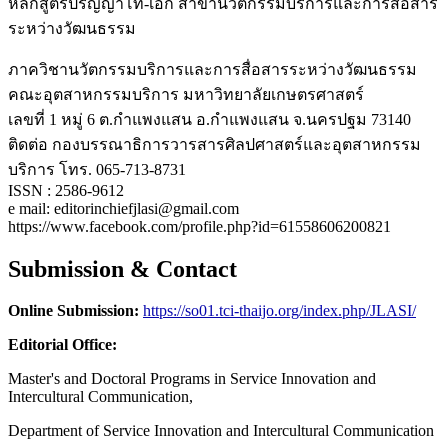
หลักสูตรปริญญาโท-เอก สาขานวัตกรรมบริการและการสื่อสาร
ระหว่างวัฒนธรรม
ภาควิชานวัตกรรมบริการและการสื่อสารระหว่างวัฒนธรรม
คณะอุตสาหกรรมบริการ มหาวิทยาลัยเกษตรศาสตร์
เลขที่ 1 หมู่ 6 ต.กำแพงแสน อ.กำแพงแสน จ.นครปฐม 73140
ติดต่อ กองบรรณาธิการวารสารศิลปศาสตร์และอุตสาหกรรม
บริการ โทร. 065-713-8731
ISSN : 2586-9612
e mail: editorinchiefjlasi@gmail.com
https://www.facebook.com/profile.php?id=61558606200821
Submission & Contact
Online Submission:
https://so01.tci-thaijo.org/index.php/JLASI/
Editorial Office:
Master's and Doctoral Programs in Service Innovation and
Intercultural Communication,
Department of Service Innovation and Intercultural Communication