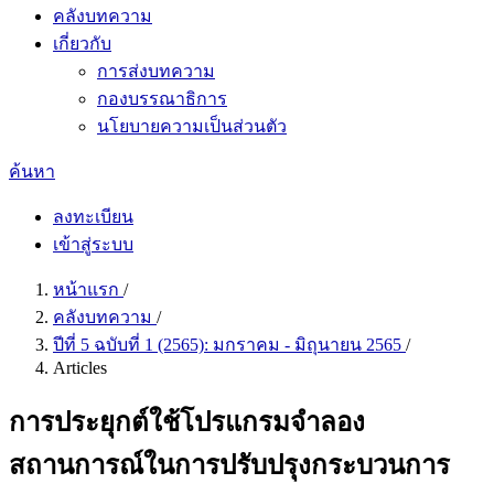
คลังบทความ
เกี่ยวกับ
การส่งบทความ
กองบรรณาธิการ
นโยบายความเป็นส่วนตัว
ค้นหา
ลงทะเบียน
เข้าสู่ระบบ
หน้าแรก
/
คลังบทความ
/
ปีที่ 5 ฉบับที่ 1 (2565): มกราคม - มิถุนายน 2565
/
Articles
การประยุกต์ใช้โปรแกรมจำลอง
สถานการณ์ในการปรับปรุงกระบวนการ