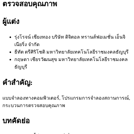
ตรวจสอบคุณภาพ
ผู้แต่ง
รุ่งโรจน์ เชียงทอง
บริษัท ดิจิตอล ทรานส์ฟอเมชั่น เอ็นจิ
เนียริ่ง จํากัด
ธีทัต ตรีศิริโชติ
มหาวิทยาลัยเทคโนโลยีราชมงคลธัญบุรี
กฤษดา เชียรวัฒนสุข
มหาวิทยาลัยเทคโนโลยีราชมงคล
ธัญบุรี
คำสำคัญ:
แบบจําลองทางคอมพิวเตอร์, โปรแกรมการจําลองสถานการณ์,
กระบวนการตรวจสอบคุณภาพ
บทคัดย่อ