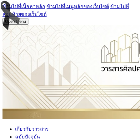
ข้ามไปที่เนื้อหาหลัก
ข้ามไปที่เมนูหลักของเว็บไซต์
ข้ามไปที่
ส่วนท้ายของเว็บไซต์
Open Menu
เกี่ยวกับวารสาร
ฉบับปัจจุบัน