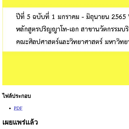
ไฟล์ประกอบ
PDF
เผยแพร่แล้ว