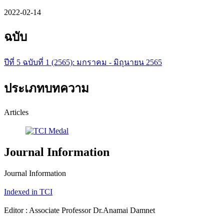
2022-02-14
ฉบับ
ปีที่ 5 ฉบับที่ 1 (2565): มกราคม - มิถุนายน 2565
ประเภทบทความ
Articles
Journal Information
Journal Information
Indexed in TCI
Editor : Associate Professor Dr.Anamai Damnet