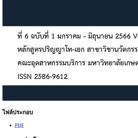
ไฟล์ประกอบ
PDF