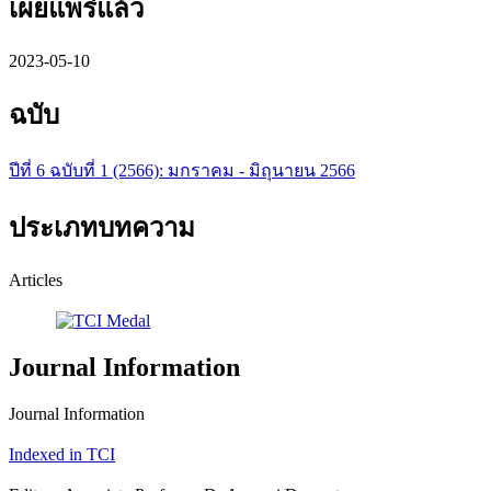
เผยแพร่แล้ว
2023-05-10
ฉบับ
ปีที่ 6 ฉบับที่ 1 (2566): มกราคม - มิถุนายน 2566
ประเภทบทความ
Articles
Journal Information
Journal Information
Indexed in TCI