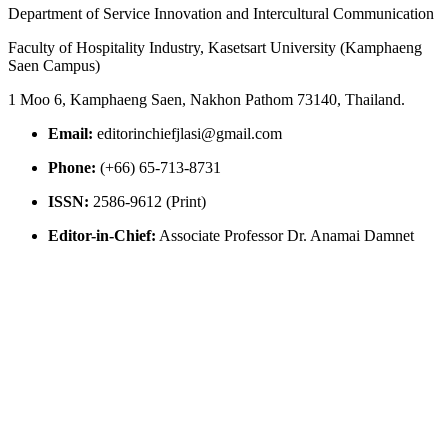
Department of Service Innovation and Intercultural Communication
Faculty of Hospitality Industry, Kasetsart University (Kamphaeng
Saen Campus)
1 Moo 6, Kamphaeng Saen, Nakhon Pathom 73140, Thailand.
Email:
editorinchiefjlasi@gmail.com
Phone:
(+66) 65-713-8731
ISSN:
2586-9612 (Print)
Editor-in-Chief:
Associate Professor Dr. Anamai Damnet