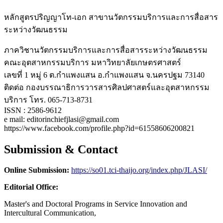
หลักสูตรปริญญาโท-เอก สาขานวัตกรรมบริการและการสื่อสาร
ระหว่างวัฒนธรรม
ภาควิชานวัตกรรมบริการและการสื่อสารระหว่างวัฒนธรรม
คณะอุตสาหกรรมบริการ มหาวิทยาลัยเกษตรศาสตร์
เลขที่ 1 หมู่ 6 ต.กำแพงแสน อ.กำแพงแสน จ.นครปฐม 73140
ติดต่อ กองบรรณาธิการวารสารศิลปศาสตร์และอุตสาหกรรม
บริการ โทร. 065-713-8731
ISSN : 2586-9612
e mail: editorinchiefjlasi@gmail.com
https://www.facebook.com/profile.php?id=61558606200821
Submission & Contact
Online Submission:
https://so01.tci-thaijo.org/index.php/JLASI/
Editorial Office:
Master's and Doctoral Programs in Service Innovation and
Intercultural Communication,