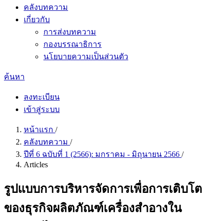
คลังบทความ
เกี่ยวกับ
การส่งบทความ
กองบรรณาธิการ
นโยบายความเป็นส่วนตัว
ค้นหา
ลงทะเบียน
เข้าสู่ระบบ
หน้าแรก
/
คลังบทความ
/
ปีที่ 6 ฉบับที่ 1 (2566): มกราคม - มิถุนายน 2566
/
Articles
รูปแบบการบริหารจัดการเพื่อการเติบโต
ของธุรกิจผลิตภัณฑ์เครื่องสำอางใน