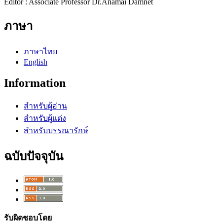
Editor : Associate Professor Dr.Anamai Damnet
ภาษา
ภาษาไทย
English
Information
สำหรับผู้อ่าน
สำหรับผู้แต่ง
สำหรับบรรณารักษ์
ฉบับปัจจุบัน
รับผิดชอบโดย