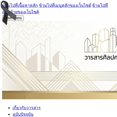
ข้ามไปที่เนื้อหาหลัก
ข้ามไปที่เมนูหลักของเว็บไซต์
ข้ามไปที่
ส่วนท้ายของเว็บไซต์
Open Menu
เกี่ยวกับวารสาร
ฉบับปัจจุบัน