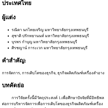
ประเทศไทย
ผู้แต่ง
รณิดา นกไทยเจริญ
มหาวิทยาลัยกรุงเทพธนบุรี
สุชาติ ปรักทยานนท์
มหาวิทยาลัยกรุงเทพธนบุรี
บุรพร กำบุญ
มหาวิทยาลัยกรุงเทพธนบุรี
ศิรชญาน์ การะเวก
มหาวิทยาลัยกรุงเทพธนบุรี
คำสำคัญ:
การจัดการ, การเติบโตของธุรกิจ, ธุรกิจผลิตภัณฑ์เครื่องสำอาง
บทคัดย่อ
การวิจัยครั้งนี้มีวัตถุประสงค์ 1.เพื่อศึกษาปัจจัยที่มีอิทธิพล
ต่อการบริหารจัดการเพื่อการเติบโตของธุรกิจผลิตภัณฑ์เครื่อง