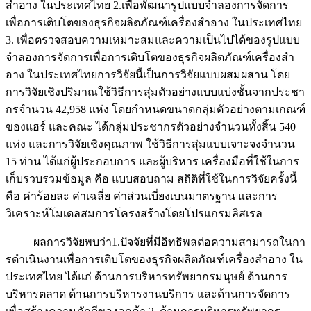
สําอาง ในประเทศไทย 2.เพื่อพัฒนารูปแบบจําลองการจัดการ
เพื่อการเติบโตของธุรกิจผลิตภัณฑ์เครื่องสําอาง ในประเทศไทย
3. เพื่อตรวจสอบความเหมาะสมและความเป็นไปได้ของรูปแบบ
จําลองการจัดการเพื่อการเติบโตของธุรกิจผลิตภัณฑ์เครื่องสํา
อาง ในประเทศไทยการวิจัยนี้เป็นการวิจัยแบบผสมผสาน โดย
การวิจัยเชิงปริมาณใช้วิธีการสุ่มตัวอย่างแบบแบ่งชั้นจากประชา
กรจํานวน 42,958 แห่ง โดยกําหนดขนาดกลุ่มตัวอย่างตามเกณฑ์
ของแฮร์ และคณะ ได้กลุ่มประชากรตัวอย่างจํานวนทั้งสิ้น 540
แห่ง และการวิจัยเชิงคุณภาพ ใช้วิธีการสุ่มแบบเจาะจงจํานวน
15 ท่าน ได้แก่ผู้ประกอบการ และผู้บริหาร เครื่องมือที่ใช้ในการ
เก็บรวบรวมข้อมูล คือ แบบสอบถาม สถิติที่ใช้ในการวิจัยครั้งนี้
คือ ค่าร้อยละ ค่าเฉลี่ย ค่าส่วนเบี่ยงเบนมาตรฐาน และการ
วิเคราะห์โมเดลสมการโครงสร้างโดยโปรแกรมลิสเรล
ผลการวิจัยพบว่า1.ปัจจัยที่มีอิทธิพลต่อความสามารถในกา
รดําเนินงานเพื่อการเติบโตของธุรกิจผลิตภัณฑ์เครื่องสําอาง ใน
ประเทศไทย ได้แก่ ด้านการบริหารทรัพยากรมนุษย์ ด้านการ
บริหารตลาด ด้านการบริหารงานบริการ และด้านการจัดการ