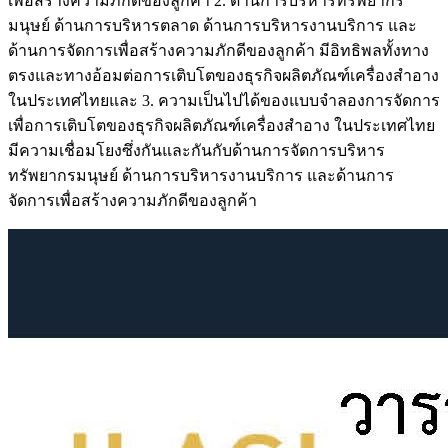
เพื่อสร้างความภักดีของลูกค้า 2. ด้านการบริหารทรัพยากร
มนุษย์ ด้านการบริหารตลาด ด้านการบริหารงานบริการ และ
ด้านการจัดการเพื่อสร้างความภักดีของลูกค้า มีอิทธิพลทั้งทาง
ตรงและทางอ้อมต่อการเติบโตของธุรกิจผลิตภัณฑ์เครื่องสําอาง
ในประเทศไทยและ 3. ความเป็นไปได้ของแบบจําลองการจัดการ
เพื่อการเติบโตของธุรกิจผลิตภัณฑ์เครื่องสําอาง ในประเทศไทย
มีความเชื่อมโยงซึ่งกันและกันกับด้านการจัดการบริหาร
ทรัพยากรมนุษย์ ด้านการบริหารงานบริการ และด้านการ
จัดการเพื่อสร้างความภักดีของลูกค้า