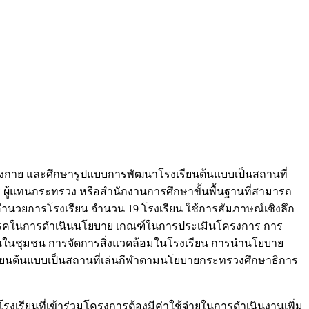
งกาย และศึกษารูปแบบการพัฒนาโรงเรียนต้นแบบเป็นสถานที่
การ ผู้แทนกระทรวง หรือสำนักงานการศึกษาขั้นพื้นฐานที่สามารถ
องผู้อำนวยการโรงเรียน จำนวน 19 โรงเรียน ใช้การสัมภาษณ์เชิงลึก
ุปสรรคในการดำเนินนโยบาย เกณฑ์ในการประเมินโครงการ การ
ในชุมชน การจัดการสิ่งแวดล้อมในโรงเรียน การนำนโยบาย
ยนต้นแบบเป็นสถานที่เล่นกีฬาตามนโยบายกระทรวงศึกษาธิการ
เรียนที่เข้าร่วมโครงการต้องมีค่าใช้จ่ายในการดำเนินงานเพิ่ม