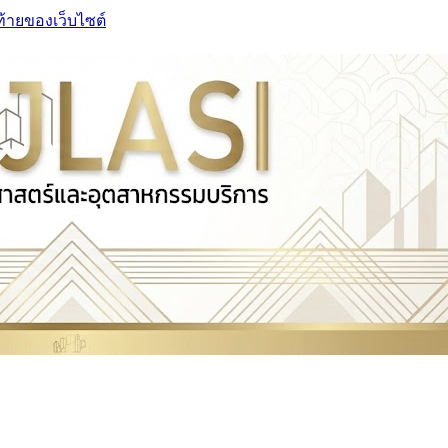
ท้ายของเว็บไซต์