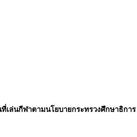
ที่เล่นกีฬาตามนโยบายกระทรวงศึกษาธิการ