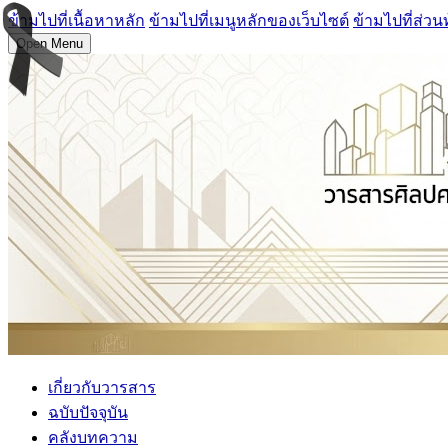
ข้ามไปที่เนื้อหาหลัก
ข้ามไปที่เมนูหลักของเว็บไซต์
ข้ามไปที่ส่วน
Open Menu
เกี่ยวกับวารสาร
ฉบับปัจจุบัน
คลังบทความ