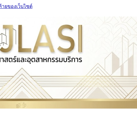
ท้ายของเว็บไซต์