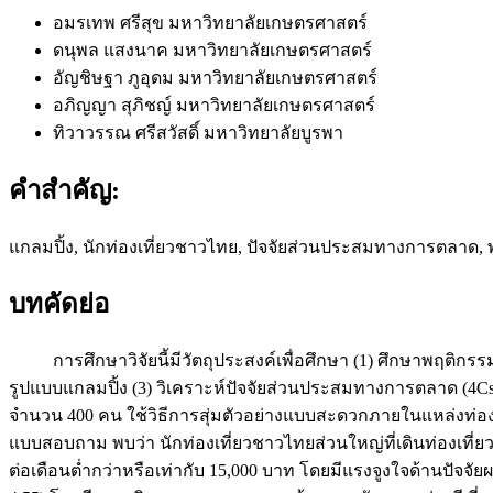
อมรเทพ ศรีสุข
มหาวิทยาลัยเกษตรศาสตร์
ดนุพล แสงนาค
มหาวิทยาลัยเกษตรศาสตร์
อัญชิษฐา ภูอุดม
มหาวิทยาลัยเกษตรศาสตร์
อภิญญา สุภิชญ์
มหาวิทยาลัยเกษตรศาสตร์
ทิวาวรรณ ศรีสวัสดิ์
มหาวิทยาลัยบูรพา
คำสำคัญ:
แกลมปิ้ง, นักท่องเที่ยวชาวไทย, ปัจจัยส่วนประสมทางการตลาด, 
บทคัดย่อ
การศึกษาวิจัยนี้มีวัตถุประสงค์เพื่อศึกษา (1) ศึกษาพฤติกรรมข
รูปแบบแกลมปิ้ง (3) วิเคราะห์ปัจจัยส่วนประสมทางการตลาด (4Cs) 
จำนวน 400 คน ใช้วิธีการสุ่มตัวอย่างแบบสะดวกภายในแหล่งท่องเ
แบบสอบถาม พบว่า นักท่องเที่ยวชาวไทยส่วนใหญ่ที่เดินท่องเที่ยว
ต่อเดือนต่ำกว่าหรือเท่ากับ 15,000 บาท โดยมีแรงจูงใจด้านปัจจัย