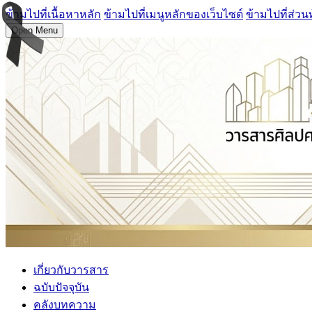
ข้ามไปที่เนื้อหาหลัก
ข้ามไปที่เมนูหลักของเว็บไซต์
ข้ามไปที่ส่วน
Open Menu
เกี่ยวกับวารสาร
ฉบับปัจจุบัน
คลังบทความ