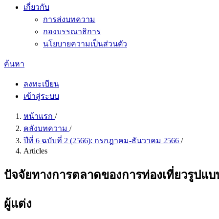
เกี่ยวกับ
การส่งบทความ
กองบรรณาธิการ
นโยบายความเป็นส่วนตัว
ค้นหา
ลงทะเบียน
เข้าสู่ระบบ
หน้าแรก
/
คลังบทความ
/
ปีที่ 6 ฉบับที่ 2 (2566): กรกฎาคม-ธันวาคม 2566
/
Articles
ปัจจัยทางการตลาดของการท่องเที่ยวรูปแบบ
ผู้แต่ง