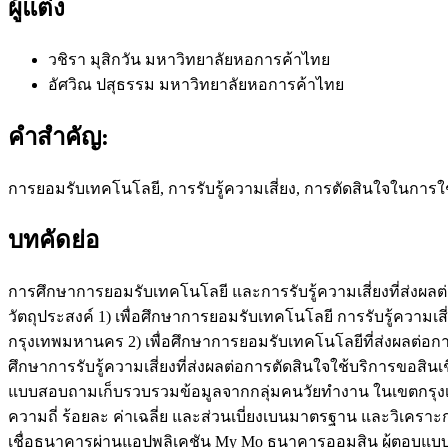
ผู้แต่ง
วชิรา มุสิกวัน
มหาวิทยาลัยหอการค้าไทย
อัศวิณ ปสุธรรม
มหาวิทยาลัยหอการค้าไทย
คำสำคัญ:
การยอมรับเทคโนโลยี, การรับรู้ความเสี่ยง, การตัดสินใจในการใ
บทคัดย่อ
การศึกษาการยอมรับเทคโนโลยี และการรับรู้ความเสี่ยงที่ส่งผ
วัตถุประสงค์ 1) เพื่อศึกษาการยอมรับเทคโนโลยี การรับรู้คว
กรุงเทพมหานคร 2) เพื่อศึกษาการยอมรับเทคโนโลยีที่ส่งผลต่อ
ศึกษาการรับรู้ความเสี่ยงที่ส่งผลต่อการตัดสินใจใช้บริการขอ
แบบสอบถามเก็บรวบรวมข้อมูลจากกลุ่มคนวัยทำงาน ในเขตกรุงเทพมห
ความถี่ ร้อยละ ค่าเฉลี่ย และส่วนเบี่ยงเบนมาตรฐาน และวิเคร
เชื่อธนาคารผ่านแอปพลิเคชัน My Mo ธนาคารออมสิน ผู้ตอบแบบ