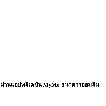
ชื่อผ่านแอปพลิเคชัน MyMo ธนาคารออมสิน