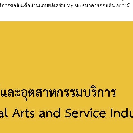
้บริการขอสินเชื่อผ่านแอปพลิเคชัน My Mo ธนาคารออมสิน อย่างมี