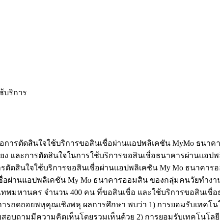
ช้บริการ
ลต่อการตัดสินใจใช้บริการขอสินเชื่อผ่านแอปพลิเคชัน MyMo ธน
ามเสี่ยง และการตัดสินใจในการใช้บริการขอสินเชื่อธนาคารผ่านแ
การตัดสินใจใช้บริการขอสินเชื่อผ่านแอปพลิเคชัน My Mo ธนาคาร
สินเชื่อผ่านแอปพลิเคชัน My Mo ธนาคารออมสิน ของกลุ่มคนวัยทำ
านคร จำนวน 400 คน ที่ขอสินเชื่อ และใช้บริการขอสินเชื่อธนาคา
าะการถดถอยพหุคุณเชิงพหุ ผลการศึกษา พบว่า 1) การยอมรับเทคโนโ
สอบถามมีความคิดเห็นโดยรวมเห็นด้วย 2) การยอมรับเทคโนโลยีส่