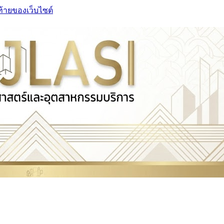
ท้ายของเว็บไซต์