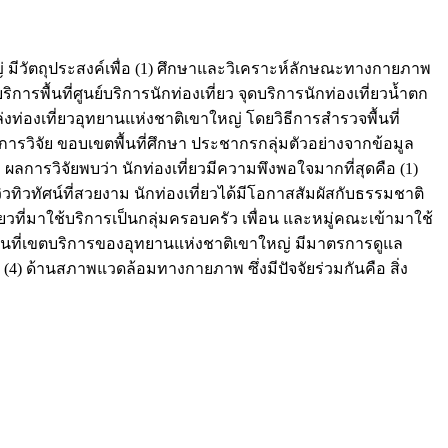
ีวัตถุประสงค์เพื่อ (1) ศึกษาและวิเคราะห์ลักษณะทางกายภาพ
พื้นที่ศูนย์บริการนักท่องเที่ยว จุดบริการนักท่องเที่ยวน้ำตก
องเที่ยวอุทยานแห่งชาติเขาใหญ่ โดยวิธีการสำรวจพื้นที่
รวิจัย ขอบเขตพื้นที่ศึกษา ประชากรกลุ่มตัวอย่างจากข้อมูล
ีความพึงพอใจมากที่สุดคือ (1)
ิวทัศน์ที่สวยงาม นักท่องเที่ยวได้มีโอกาสสัมผัสกับธรรมชาติ
ยวที่มาใช้บริการเป็นกลุ่มครอบครัว เพื่อน และหมู่คณะเข้ามาใช้
้นที่เขตบริการของอุทยานแห่งชาติเขาใหญ่ มีมาตรการดูแล
 (4) ด้านสภาพแวดล้อมทางกายภาพ ซึ่งมีปัจจัยร่วมกันคือ สิ่ง