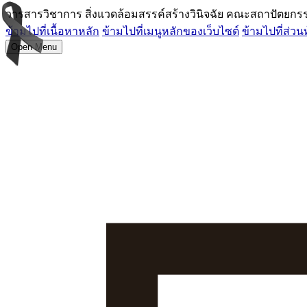
วารสารวิชาการ สิ่งแวดล้อมสรรค์สร้างวินิจฉัย คณะสถาปัตยก
ข้ามไปที่เนื้อหาหลัก
ข้ามไปที่เมนูหลักของเว็บไซต์
ข้ามไปที่ส่วน
Open Menu