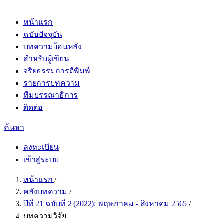
หน้าแรก
ฉบับปัจจุบัน
บทความย้อนหลัง
สำหรับผู้เขียน
จริยธรรมการตีพิมพ์
รายการบทความ
ทีมบรรณาธิการ
ติดต่อ
ค้นหา
ลงทะเบียน
เข้าสู่ระบบ
หน้าแรก
/
คลังบทความ
/
ปีที่ 21 ฉบับที่ 2 (2022): พฤษภาคม - สิงหาคม 2565
/
บทความวิจัย