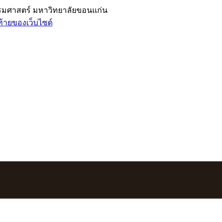
รรมศาสตร์ มหาวิทยาลัยขอนแก่น
ท้ายของเว็บไซต์