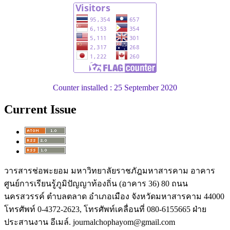
Counter installed : 25 September 2020
Current Issue
วารสารช่อพะยอม มหาวิทยาลัยราชภัฎมหาสารคาม อาคาร
ศูนย์การเรียนรู้ภูมิปัญญาท้องถิ่น (อาคาร 36) 80 ถนน
นครสวรรค์ ตำบลตลาด อำเภอเมือง จังหวัดมหาสารคาม 44000
โทรศัพท์ 0-4372-2623, โทรศัพท์เคลื่อนที่ 080-6155665 ฝ่าย
ประสานงาน อีเมล์. journalchophayom@gmail.com