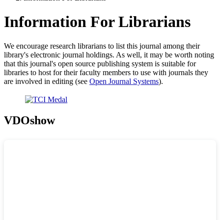
Information For Librarians
We encourage research librarians to list this journal among their
library's electronic journal holdings. As well, it may be worth noting
that this journal's open source publishing system is suitable for
libraries to host for their faculty members to use with journals they
are involved in editing (see
Open Journal Systems
).
VDOshow