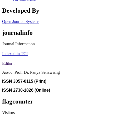
Developed By
Open Journal Systems
journalinfo
Journal Information
Indexed in TCI
Editor :
Assoc. Prof. Dr. Panya Senawiang
ISSN 3057-0115 (Print)
ISSN 2730-1826 (Online)
flagcounter
Visitors