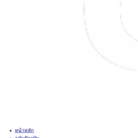
หน้าหลัก