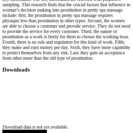
sampling. This research finds that the crucial factors that influence in
woman’s decision making into prostitution in pretty spa massage
include: first, the prostitution in pretty spa massage requires
physique less than prostitution in other types. Second, the women
are able to choose a customer and provide service. They do not need
to provide the service for every customer. Third, the nature of
prostitution as a work is freely for them to choose the working hour.
Fourth, there is no rule and regulation for this kind of work. Fifth,
they make and earn money per day. Sixth, they have more capability
to protect themselves from any risk. Last, they gain an acceptance
from other more than the old type of prostitution.
Downloads
Download data is not yet available.