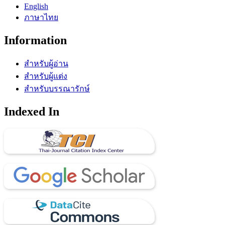
English
ภาษาไทย
Information
สำหรับผู้อ่าน
สำหรับผู้แต่ง
สำหรับบรรณารักษ์
Indexed In