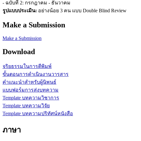
- ฉบับที่ 2: กรกฎาคม - ธันวาคม
รูปแบบประเมิน:
อย่างน้อย 3 คน แบบ Double Blind Review
Make a Submission
Make a Submission
Download
จริยธรรมในการตีพิมพ์
ขั้นตอนการดำเนินงานวารสาร
คำแนะนำสำหรับผู้นิพนธ์
แบบฟอร์มการส่งบทความ
Template บทความวิชาการ
Template บทความวิจัย
Template บทความปริทัศน์หนังสือ
ภาษา