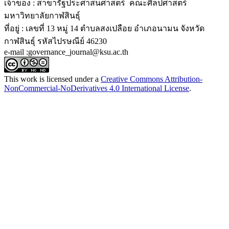
เจ้าของ : สาขารัฐประศาสนศาสตร์ คณะศิลปศาสตร์
มหาวิทยาลัยกาฬสินธุ์
ที่อยู่ : เลขที่ 13 หมู่ 14 ตำบลสงเปลือย อำเภอนามน จังหวัด
กาฬสินธุ์ รหัสไปรษณีย์ 46230
e-mail :governance_journal@ksu.ac.th
This work is licensed under a
Creative Commons Attribution-
NonCommercial-NoDerivatives 4.0 International License
.