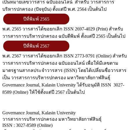
เป็นหมายเลขวารสาร ฉบับออนไลน์ สำหรับ วารสารการ
บริหารปกครอง (ปัจจุบัน) ตั้งแต่ปี พ.ศ. 2564 เป็นต้นไป
ปีที่พิมพ์ 2565
พ.ศ. 2565 วารสารได้ขอยกเลิก ISSN 2697-4029 (Print) สำหรับ
วารสารการบริหารปกครอง ฉบับตีพิมพ์ ตั้งแต่ปี 2565 เป็นต้นไป
ปีที่พิมพ์ 2567
พ.ศ. 2567 วารสารได้ขอยกเลิก ISSN 2773-9791 (Online) สำหรับ
วารสารการบริหารปกครอง ฉบับออนไลน์ เพื่อให้มีเลขตาม
มาตรฐานสากลประจำวารสาร (ISSN) โดยได้เปลี่ยนชื่อวารสาร
เป็น วารสารการบริหารปกครอง มหาวิทยาลัยกาฬสินธุ์
Governance Journal, Kalasin University ได้รับอนุมัติ ISSN 3027-
8589 (Online) ให้ใช้ตั้งแต่ปี 2567 เป็นต้นไป
Governance Journal, Kalasin University
วารสารการบริหารปกครอง มหาวิทยาลัยกาฬสินธุ์
ISSN : 3027-8589 (Online)