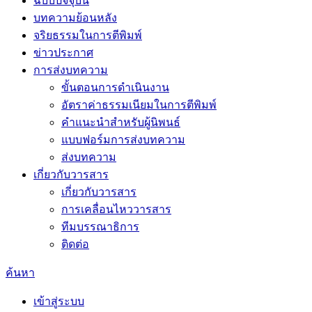
ฉบับปัจจุบัน
บทความย้อนหลัง
จริยธรรมในการตีพิมพ์
ข่าวประกาศ
การส่งบทความ
ขั้นตอนการดำเนินงาน
อัตราค่าธรรมเนียมในการตีพิมพ์
คำแนะนำสำหรับผู้นิพนธ์
แบบฟอร์มการส่งบทความ
ส่งบทความ
เกี่ยวกับวารสาร
เกี่ยวกับวารสาร
การเคลื่อนไหววารสาร
ทีมบรรณาธิการ
ติดต่อ
ค้นหา
เข้าสู่ระบบ