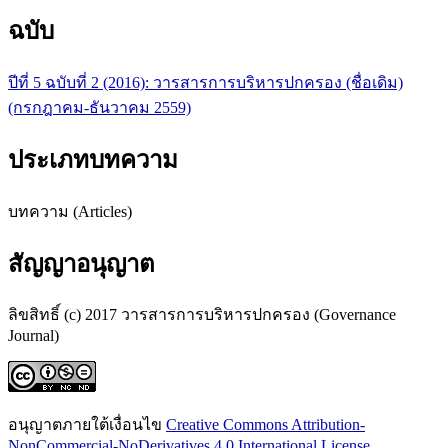
ฉบับ
ปีที่ 5 ฉบับที่ 2 (2016): วารสารการบริหารปกครอง (ชื่อเดิม)
(กรกฎาคม-ธันวาคม 2559)
ประเภทบทความ
บทความ (Articles)
สัญญาอนุญาต
ลิขสิทธิ์ (c) 2017 วารสารการบริหารปกครอง (Governance
Journal)
อนุญาตภายใต้เงื่อนไข
Creative Commons Attribution-
NonCommercial-NoDerivatives 4.0 International License
.