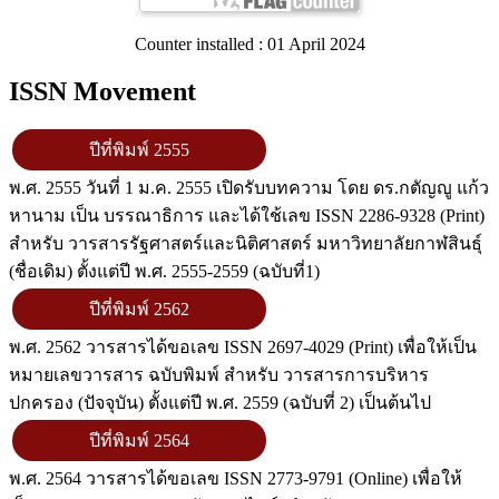
Counter installed : 01 April 2024
ISSN Movement
ปีที่พิมพ์ 2555
พ.ศ. 2555 วันที่ 1 ม.ค. 2555 เปิดรับบทความ โดย ดร.กตัญญู แก้ว
หานาม เป็น บรรณาธิการ และได้ใช้เลข ISSN 2286-9328 (Print)
สำหรับ วารสารรัฐศาสตร์และนิติศาสตร์ มหาวิทยาลัยกาฬสินธุ์
(ชื่อเดิม) ตั้งแต่ปี พ.ศ. 2555-2559 (ฉบับที่1)
ปีที่พิมพ์ 2562
พ.ศ. 2562 วารสารได้ขอเลข ISSN 2697-4029 (Print) เพื่อให้เป็น
หมายเลขวารสาร ฉบับพิมพ์ สำหรับ วารสารการบริหาร
ปกครอง (ปัจจุบัน) ตั้งแต่ปี พ.ศ. 2559 (ฉบับที่ 2) เป็นต้นไป
ปีที่พิมพ์ 2564
พ.ศ. 2564 วารสารได้ขอเลข ISSN 2773-9791 (Online) เพื่อให้