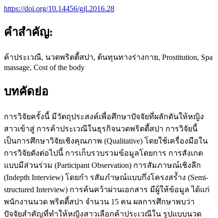
https://doi.org/10.14456/gjl.2016.28
คำสำคัญ:
ค้าประเวณี, นวดพริตตี้สปา, ต้นทุนทางร่างกาย, Prostitution, Spa
massage, Cost of the body
บทคัดย่อ
การวิจัยครั้งนี้ มีวัตถุประสงค์เพื่อศึกษาปัจจัยที่ผลักดันให้หญิง
สาวเข้าสู่ การค้าประเวณีในธุรกิจนวดพริตตี้สปา การวิจัยนี้
เป็นการศึกษาวิจัยเชิงคุณภาพ (Qualitative) โดยใช้เครื่องมือใน
การวิจัยดังต่อไปนี้ การเก็บรวบรวมข้อมูลโดยการ การสังเกต
แบบมีส่วนร่วม (Participant Observation) การสัมภาษณ์เชิงลึก
(Indepth Interview) โดยกำ รสัมภำษณ์แบบกึ่งโครงสร้ำง (Semi-
structured Interview) การค้นคว้าผ่านเอกสาร มีผู้ให้ข้อมูล ได้แก่
พนักงานนวด พริตตี้สปา จำนวน 15 คน ผลการศึกษาพบว่า
ปัจจัยสำคัญที่ทำให้หญิงสาวเลือกค้าประเวณีใน รูปแบบนวด