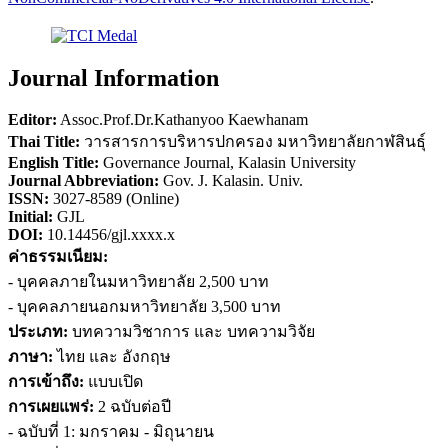
Journal Information
Editor:
Assoc.Prof.Dr.Kathanyoo Kaewhanam
Thai Title:
วารสารการบริหารปกครอง มหาวิทยาลัยกาฬสินธุ์
English Title:
Governance Journal, Kalasin University
Journal Abbreviation:
Gov. J. Kalasin. Univ.
ISSN:
3027-8589 (Online)
Initial:
GJL
DOI:
10.14456/gjl.xxxx.x
ค่าธรรมเนียม:
- บุคคลภายในมหาวิทยาลัย 2,500 บาท
- บุคคลภายนอกมหาวิทยาลัย 3,500 บาท
ประเภท:
บทความวิชาการ และ บทความวิจัย
ภาษา:
ไทย และ อังกฤษ
การเข้าถึง:
แบบเปิด
การเผยแพร่:
2 ฉบับต่อปี
- ฉบับที่ 1: มกราคม - มิถุนายน