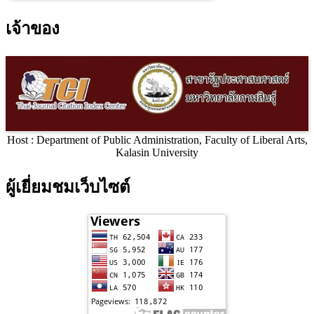
เจ้าของ
Host : Department of Public Administration, Faculty of Liberal Arts,
Kalasin University
ผู้เยี่ยมชมเว็บไซต์