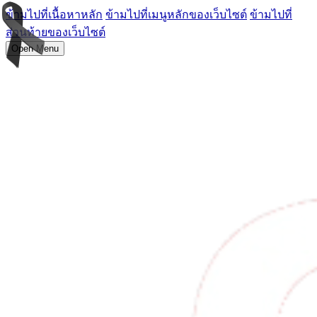
ข้ามไปที่เนื้อหาหลัก
ข้ามไปที่เมนูหลักของเว็บไซต์
ข้ามไปที่
ส่วนท้ายของเว็บไซต์
Open Menu