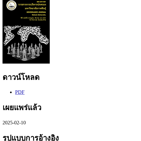
ดาวน์โหลด
PDF
เผยแพร่แล้ว
2025-02-10
รูปแบบการอ้างอิง