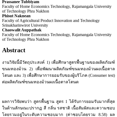
Prassanee Tubbiyam
Faculty of Home Economics Technology, Rajamangala University
of Technology Phra Nakhon
Phisut Naknean
Faculty of Agricultural Product Innovation and Technology
Srinakharinwirot University
Chaowalit Auppathak
Faculty of Home Economics Technology, Rajamangala University
of Technology Phra Nakhon
Abstract
งานวิจัยนี้มีวัตถุประสงค์ 1) เพื่อศึกษาสูตรพื้นฐานของผลิตภัณฑ์
ขนมทองม้วน 2) เพื่อพัฒนาผลิตภัณฑ์ขนมทองม้วนผงเนื้อตาล
โตนด และ 3) เพื่อศึกษาการยอมรับของผู้บริโภค (Consumer test)
ต่อผลิตภัณฑ์ขนมทองม้วนผงเนื้อตาลโตนด
ผลการวิจัยพบว่า สูตรพื้นฐาน สูตร 1 ได้รับการยอมรับมากที่สุด
ในด้านลักษณะปรากฏ สี กลิ่น รสชาติ เนื้อสัมผัสและความชอบ
โดยรวมอยู่ในระดับความชอบมาก (ค่าชอบโดยรวม 8.58) ผล