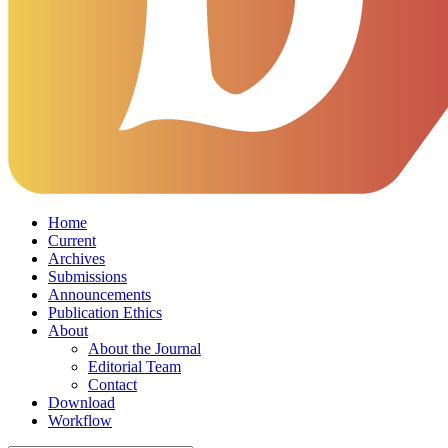
Home
Current
Archives
Submissions
Announcements
Publication Ethics
About
About the Journal
Editorial Team
Contact
Download
Workflow