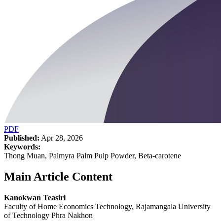
PDF
Published:
Apr 28, 2026
Keywords:
Thong Muan, Palmyra Palm Pulp Powder, Beta-carotene
Main Article Content
Kanokwan Teasiri
Faculty of Home Economics Technology, Rajamangala University
of Technology Phra Nakhon