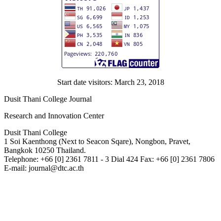
Start date visitors: March 23, 2018
Dusit Thani College Journal
Research and Innovation Center
Dusit Thani College
1 Soi Kaenthong (Next to Seacon Sqare), Nongbon, Pravet,
Bangkok 10250 Thailand.
Telephone: +66 [0] 2361 7811 - 3 Dial 424 Fax: +66 [0] 2361 7806
E-mail: journal@dtc.ac.th