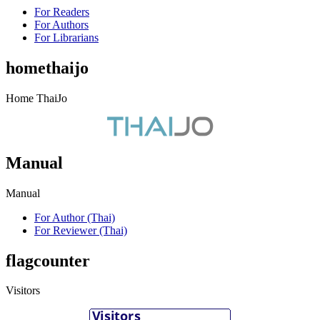
For Readers
For Authors
For Librarians
homethaijo
Home ThaiJo
Manual
Manual
For Author (Thai)
For Reviewer (Thai)
flagcounter
Visitors