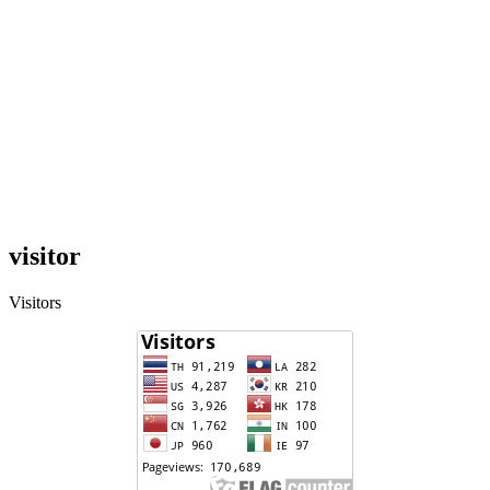
visitor
Visitors