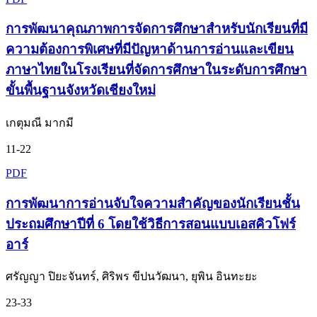
การพัฒนาคุณภาพการจัดการศึกษาสำหรับนักเรียนที่มี
ความต้องการพิเศษที่มีปัญหาด้านการอ่านและเขียน
ภาษาไทยในโรงเรียนที่จัดการศึกษาในระดับการศึกษา
ขั้นพื้นฐานจังหวัดเชียงใหม่
เกตุมณี มากมี
11-22
PDF
การพัฒนาการอ่านจับใจความสำคัญของนักเรียนชั้น
ประถมศึกษาปีที่ 6 โดยใช้วิธีการสอนแบบเอสคิวโฟร์
อาร์
ศรัญญา ปิยะจันทร์, ศิริพร ขีปนวัฒนา, ยุพิน อินทะยะ
23-33