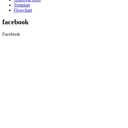
Template
Flowchart
facebook
Facebook