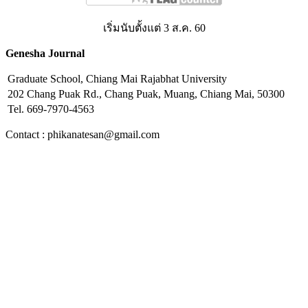
เริ่มนับตั้งแต่ 3 ส.ค. 60
Genesha Journal
Graduate School, Chiang Mai Rajabhat University
202 Chang Puak Rd., Chang Puak, Muang, Chiang Mai, 50300
Tel. 669-7970-4563
Contact : phikanatesan@gmail.com