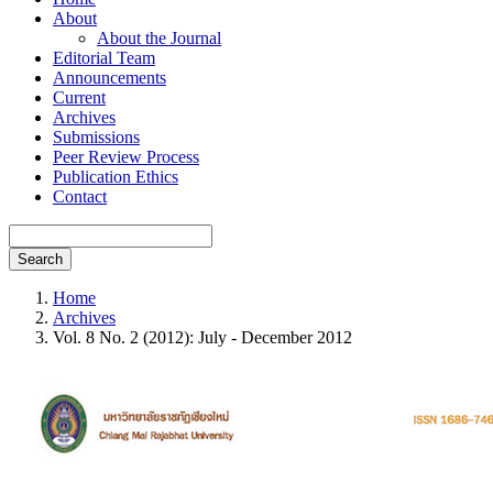
About
About the Journal
Editorial Team
Announcements
Current
Archives
Submissions
Peer Review Process
Publication Ethics
Contact
Search
Home
Archives
Vol. 8 No. 2 (2012): July - December 2012