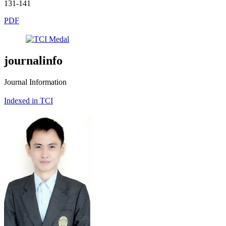
131-141
PDF
journalinfo
Journal Information
Indexed in TCI