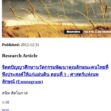
Published:
2012-12-31
Research Article
จิตตปัญญาศึกษานวัตกรรมพัฒนาคุณลักษณะคนไทยที่
พึงประสงค์ให้แก่แผ่นดิน ตอนที่ 3 : ศาสตร์แห่งนพ
ลักษณ์ (Enneagram)
สนิท สัตโยภาส
1-10
PDF