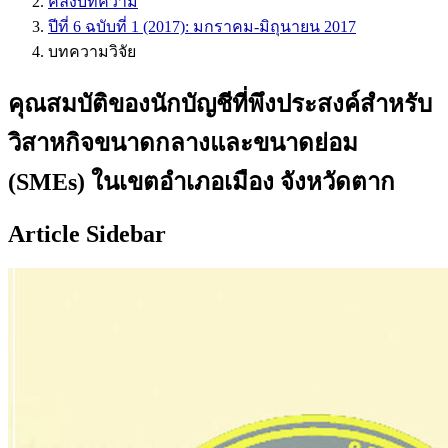
คลังบทความ
ปีที่ 6 ฉบับที่ 1 (2017): มกราคม-มิถุนายน 2017
บทความวิจัย
คุณสมบัติของนักบัญชีที่พึงประสงค์สำหรับ
วิสาหกิจขนาดกลางและขนาดย่อม
(SMEs) ในเขตอำเภอเมือง จังหวัดตาก
Article Sidebar