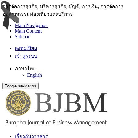
การจัดการธุรกิจ, บริหารธุรกิจ, บัญชี, การเงิน, การจัดการ
อุตสาหกรรมท่องเที่ยวและบริการ
Main Navigation
Main Content
Sidebar
ลงทะเบียน
เข้าสู่ระบบ
ภาษาไทย
English
Toggle navigation
เกี่ยวกับวารสาร