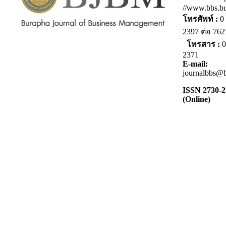
//www.bbs.bu
โทรศัพท์ :
0 
2397 ต่อ 7
โทรสาร :
0
2371
E-mail:
journalbbs@b
ISSN 2730-
(Online)