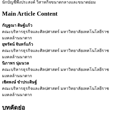
นักบัญชีพึงประสงค์ วิสาหกิจขนาดกลางและขนาดย่อม
Main Article Content
กัญฐณา ดิษฐ์แก้ว
คณะบริหารธุรกิจและศิลปศาสตร์ มหาวิทยาลัยเทคโนโลยีราช
มงคลล้านนาตาก
ยุพรัตน์ จันทร์แก้ว
คณะบริหารธุรกิจและศิลปศาสตร์ มหาวิทยาลัยเทคโนโลยีราช
มงคลล้านนาตาก
นิภาพร นุ่มนวล
คณะบริหารธุรกิจและศิลปศาสตร์ มหาวิทยาลัยเทคโนโลยีราช
มงคลล้านนาตาก
เชิดพงษ์ ขำประดิษฐ์
คณะบริหารธุรกิจและศิลปศาสตร์ มหาวิทยาลัยเทคโนโลยีราช
มงคลล้านนาตาก
บทคัดย่อ