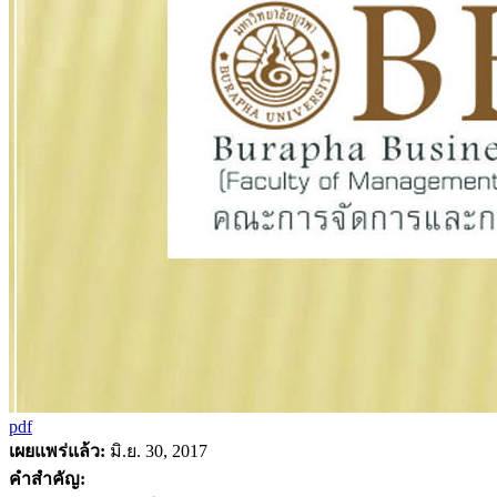
pdf
เผยแพร่แล้ว:
มิ.ย. 30, 2017
คำสำคัญ: