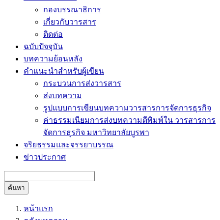
กองบรรณาธิการ
เกี่ยวกับวารสาร
ติดต่อ
ฉบับปัจจุบัน
บทความย้อนหลัง
คำแนะนำสำหรับผู้เขียน
กระบวนการส่งวารสาร
ส่งบทความ
รูปแบบการเขียนบทความวารสารการจัดการธุรกิจ
ค่าธรรมเนียมการส่งบทความตีพิมพ์ใน วารสารการ
จัดการธุรกิจ มหาวิทยาลัยบูรพา
จริยธรรมและจรรยาบรรณ
ข่าวประกาศ
ค้นหา
หน้าแรก