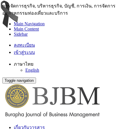
การจัดการธุรกิจ, บริหารธุรกิจ, บัญชี, การเงิน, การจัดการ
อุตสาหกรรมท่องเที่ยวและบริการ
Main Navigation
Main Content
Sidebar
ลงทะเบียน
เข้าสู่ระบบ
ภาษาไทย
English
Toggle navigation
เกี่ยวกับวารสาร