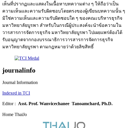
เห็นที่ปรากฏและแสดงในเนื้อหาบทความต่าง ๆ ให้ถือว่าเป็น
ความเห็นและความรับผิดชอบโดยตรงของผู้เขียนบทความนั้น ๆ
มิใช่ความเห็นและความรับผิดชอบใด ๆ ของคณะบริหารธุรกิจ
มหาวิทยาลัยบูรพา สำหรับในกรณีผู้ประสงค์จะนำข้อความใน
วารสารการจัดการธุรกิจ มหาวิทยาลัยบูรพา ไปเผยแพร่ต้องได้
รับอนุญาตจากกองบรรณาธิการวารสารการจัดการธุรกิจ
มหาวิทยาลัยบูรพา ตามกฎหมายว่าด้วยลิขสิทธิ์
journalinfo
Journal Information
Indexed in TCI
Editor :
Asst. Prof.
Wanvicechanee Tanoamchard, Ph.D.
Home ThaiJo