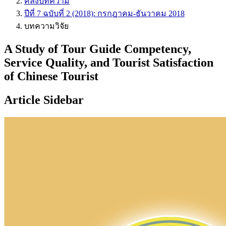
คลังบทความ
ปีที่ 7 ฉบับที่ 2 (2018): กรกฎาคม-ธันวาคม 2018
บทความวิจัย
A Study of Tour Guide Competency,
Service Quality, and Tourist Satisfaction
of Chinese Tourist
Article Sidebar