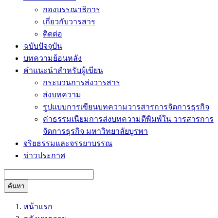
กองบรรณาธิการ
เกี่ยวกับวารสาร
ติดต่อ
ฉบับปัจจุบัน
บทความย้อนหลัง
คำแนะนำสำหรับผู้เขียน
กระบวนการส่งวารสาร
ส่งบทความ
รูปแบบการเขียนบทความวารสารการจัดการธุรกิจ
ค่าธรรมเนียมการส่งบทความตีพิมพ์ใน วารสารการ
จัดการธุรกิจ มหาวิทยาลัยบูรพา
จริยธรรมและจรรยาบรรณ
ข่าวประกาศ
ค้นหา
หน้าแรก