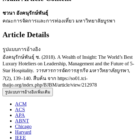
ชวนา อังคนุรักษ์พันธุ์
คณะการจัดการและการท่องเที่ยว มหาวิทยาลัยบูรพา
Article Details
รูปแบบการอ้างอิง
อังคนุรักษ์พันธุ์ ช. (2018). A Wealth of Insight: The World’s Best
Luxury Hoteliers on Leadership, Management and the Future of 5-
Star Hospitality.
วารสารการจัดการธุรกิจ มหาวิทยาลัยบูรพา
,
7
(2), 139–140. สืบค้น จาก https://so01.tci-
thaijo.org/index.php/BJBM/article/view/212978
รูปแบบการอ้างอิงเพิ่มเติม
ACM
ACS
APA
ABNT
Chicago
Harvard
IEEE