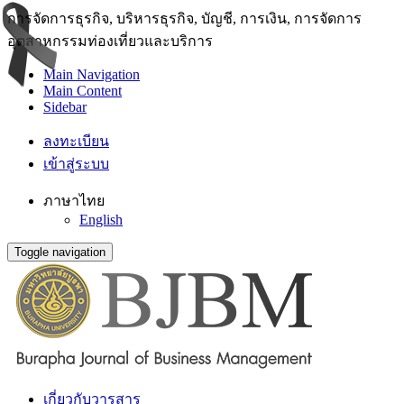
การจัดการธุรกิจ, บริหารธุรกิจ, บัญชี, การเงิน, การจัดการ
อุตสาหกรรมท่องเที่ยวและบริการ
Main Navigation
Main Content
Sidebar
ลงทะเบียน
เข้าสู่ระบบ
ภาษาไทย
English
Toggle navigation
เกี่ยวกับวารสาร