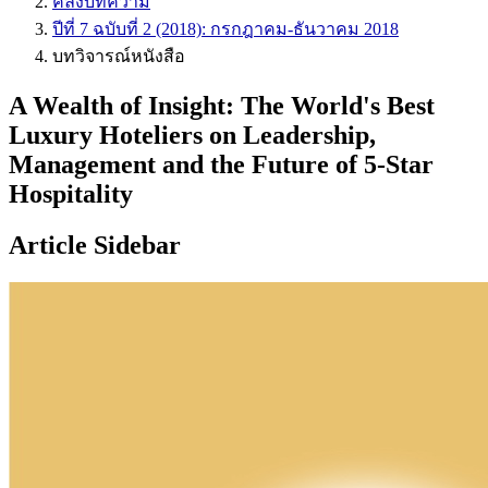
คลังบทความ
ปีที่ 7 ฉบับที่ 2 (2018): กรกฎาคม-ธันวาคม 2018
บทวิจารณ์หนังสือ
A Wealth of Insight: The World's Best
Luxury Hoteliers on Leadership,
Management and the Future of 5-Star
Hospitality
Article Sidebar