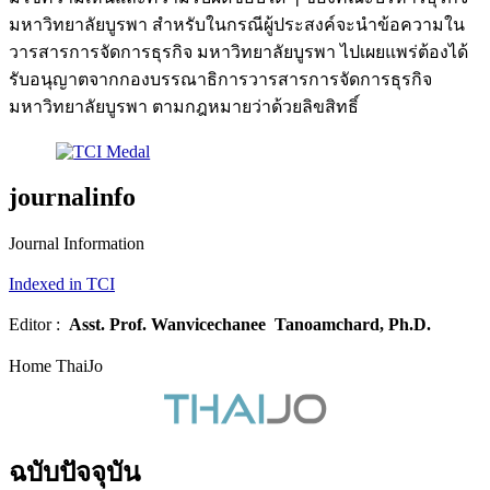
มหาวิทยาลัยบูรพา สำหรับในกรณีผู้ประสงค์จะนำข้อความใน
วารสารการจัดการธุรกิจ มหาวิทยาลัยบูรพา ไปเผยแพร่ต้องได้
รับอนุญาตจากกองบรรณาธิการวารสารการจัดการธุรกิจ
มหาวิทยาลัยบูรพา ตามกฎหมายว่าด้วยลิขสิทธิ์
journalinfo
Journal Information
Indexed in TCI
Editor :
Asst. Prof.
Wanvicechanee Tanoamchard, Ph.D.
Home ThaiJo
ฉบับปัจจุบัน