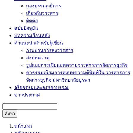
กองบรรณาธิการ
เกี่ยวกับวารสาร
ติดต่อ
ฉบับปัจจุบัน
บทความย้อนหลัง
คำแนะนำสำหรับผู้เขียน
กระบวนการส่งวารสาร
ส่งบทความ
รูปแบบการเขียนบทความวารสารการจัดการธุรกิจ
ค่าธรรมเนียมการส่งบทความตีพิมพ์ใน วารสารการ
จัดการธุรกิจ มหาวิทยาลัยบูรพา
จริยธรรมและจรรยาบรรณ
ข่าวประกาศ
ค้นหา
หน้าแรก