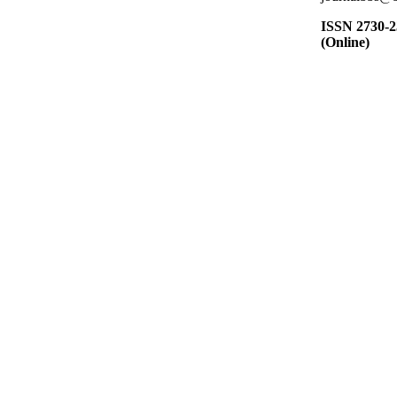
ISSN 2730-
(Online)