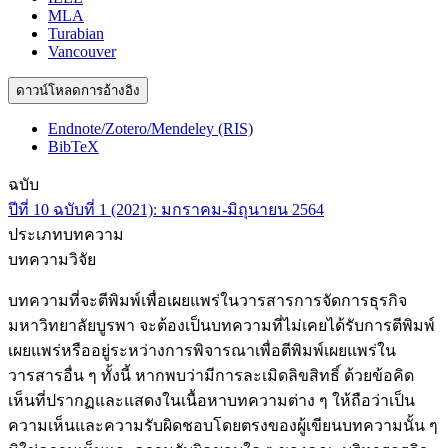
MLA
Turabian
Vancouver
ดาวน์โหลดการอ้างอิง
Endnote/Zotero/Mendeley (RIS)
BibTeX
ฉบับ
ปีที่ 10 ฉบับที่ 1 (2021): มกราคม-มิถุนายน 2564
ประเภทบทความ
บทความวิจัย
บทความที่จะตีพิมพ์เพื่อเผยแพร่ในวารสารการจัดการธุรกิจ
มหาวิทยาลัยบูรพา จะต้องเป็นบทความที่ไม่เคยได้รับการตีพิมพ์
เผยแพร่หรืออยู่ระหว่างการพิจารณาเพื่อตีพิมพ์เผยแพร่ใน
วารสารอื่น ๆ ทั้งนี้ หากพบว่ามีการละเมิดลิขสิทธิ์ ด้วยข้อคิด
เห็นที่ปรากฏและแสดงในเนื้อหาบทความต่าง ๆ ให้ถือว่าเป็น
ความเห็นและความรับผิดชอบโดยตรงของผู้เขียนบทความนั้น ๆ