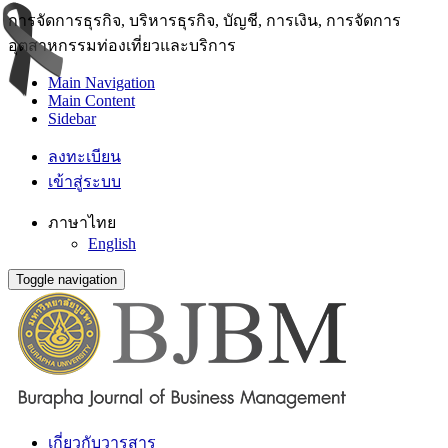
การจัดการธุรกิจ, บริหารธุรกิจ, บัญชี, การเงิน, การจัดการ
อุตสาหกรรมท่องเที่ยวและบริการ
Main Navigation
Main Content
Sidebar
ลงทะเบียน
เข้าสู่ระบบ
ภาษาไทย
English
Toggle navigation
เกี่ยวกับวารสาร