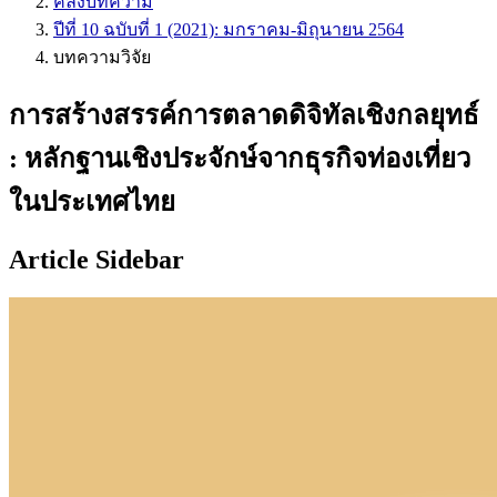
คลังบทความ
ปีที่ 10 ฉบับที่ 1 (2021): มกราคม-มิถุนายน 2564
บทความวิจัย
การสร้างสรรค์การตลาดดิจิทัลเชิงกลยุทธ์
: หลักฐานเชิงประจักษ์จากธุรกิจท่องเที่ยว
ในประเทศไทย
Article Sidebar