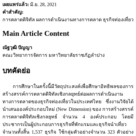
เผยแพร่แล้ว:
มิ.ย. 28, 2021
คำสำคัญ:
การตลาดดิจิทัล ผลการดำเนินงานทางการตลาด ธุรกิจท่องเที่ยว
Main Article Content
ณัฐวุฒิ ปัญญา
คณะวิทยาการจัดการ มหาวิทยาลัยราชภัฏลำปาง
บทคัดย่อ
การศึกษาในครั้งนี้มีวัตถุประสงค์เพื่อศึกษาอิทธิพลของการ
สร้างสรรค์การตลาดดิจิทัลเชิงกลยุทธ์ต่อผลการดำเนินงาน
ทางการตลาดของธุรกิจท่องเที่ยวในประเทศไทย ซึ่งงานวิจัยได้
นำเสนอองค์ประกอบใหม่ (New Dimension) ของ การสร้างสรรค์
การตลาดดิจิทัลเชิงกลยุทธ์ จำนวน 4 องค์ประกอบ โดยมี
ประชากรเป็นผู้ประกอบการธุรกิจที่พักแรมและธุรกิจนำเที่ยว
จำนวนทั้งสิ้น 1,537 ธุรกิจ ใช้กลุ่มตัวอย่างจำนวน 323 ตัวอย่าง