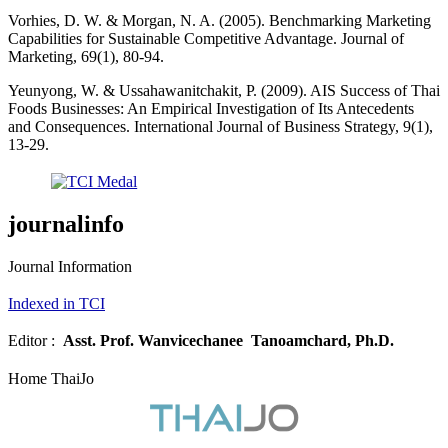
Vorhies, D. W. & Morgan, N. A. (2005). Benchmarking Marketing
Capabilities for Sustainable Competitive Advantage. Journal of
Marketing, 69(1), 80-94.
Yeunyong, W. & Ussahawanitchakit, P. (2009). AIS Success of Thai
Foods Businesses: An Empirical Investigation of Its Antecedents
and Consequences. International Journal of Business Strategy, 9(1),
13-29.
journalinfo
Journal Information
Indexed in TCI
Editor :
Asst. Prof.
Wanvicechanee Tanoamchard, Ph.D.
Home ThaiJo