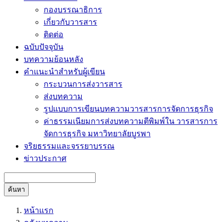
กองบรรณาธิการ
เกี่ยวกับวารสาร
ติดต่อ
ฉบับปัจจุบัน
บทความย้อนหลัง
คำแนะนำสำหรับผู้เขียน
กระบวนการส่งวารสาร
ส่งบทความ
รูปแบบการเขียนบทความวารสารการจัดการธุรกิจ
ค่าธรรมเนียมการส่งบทความตีพิมพ์ใน วารสารการ
จัดการธุรกิจ มหาวิทยาลัยบูรพา
จริยธรรมและจรรยาบรรณ
ข่าวประกาศ
ค้นหา
หน้าแรก