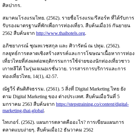
ศิลปากร.
สมาคมโรงแรมไทย. (2562). รายชื่อโรงแรม/รีสอร์ท ที่ได้รับการ
รับรองมาตรฐานที่พักเพื่อการท่องเที่ยว. สืบค้นเมื่อ16 กันยายน
2562 สืบค้นจาก
http://www.thaihotels.org
.
อภิชยาภรณ์ ชุณหเวชสกุล และ ศิวารัตน์ ณ ปทุม. (2562).
กลยุทธ์การตลาดเชิงสร้างสรรค์และการโฆษณาเนื้อหาการท่อง
เที่ยวไทยที่ส่งผลต่อพฤติกรรมการใช้จ่ายของนักท่องเที่ยวชาว
เกาหลีใต้ ในรุ่นเจเนอเรชั่นวาย. วารสารการบริการและการ
ท่องเที่ยวไทย, 14(1), 42-57.
ณัฐวีร์ ตันติสัจธรรม. (2561). 5 สิ่งที่ Digital Marketing ไทย ยัง
ตาม Digital Marketing ของ ต่างประเทศ. สืบค้นเมื่อวันที่ 5
มกราคม 2563 สืบค้นจาก
https://stepstraining.co/content/digital-
marketing-thai-global
.
ไทเกอร์. (2562). แผนการตลาดคืออะไร? การเขียนแผนการ
ตลาดแบบง่ายๆ. สืบค้นเมื่อ12 ธันวาคม 2562