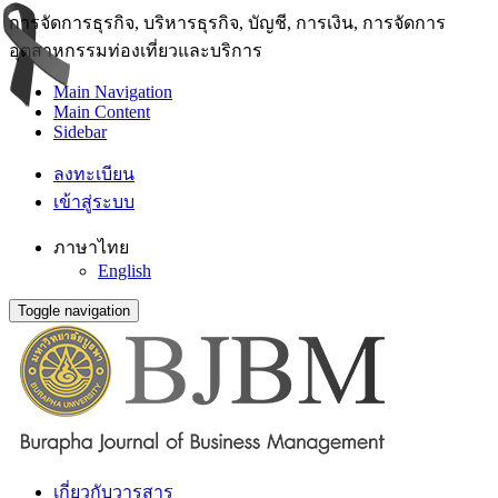
การจัดการธุรกิจ, บริหารธุรกิจ, บัญชี, การเงิน, การจัดการ
อุตสาหกรรมท่องเที่ยวและบริการ
Main Navigation
Main Content
Sidebar
ลงทะเบียน
เข้าสู่ระบบ
ภาษาไทย
English
Toggle navigation
เกี่ยวกับวารสาร