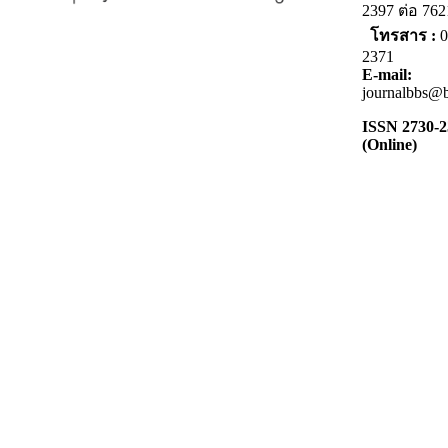
2397 ต่อ 7
โทรสาร :
0
2371
E-mail:
journalbbs@b
ISSN 2730-
(Online)