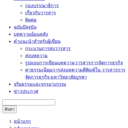
กองบรรณาธิการ
เกี่ยวกับวารสาร
ติดต่อ
ฉบับปัจจุบัน
บทความย้อนหลัง
คำแนะนำสำหรับผู้เขียน
กระบวนการส่งวารสาร
ส่งบทความ
รูปแบบการเขียนบทความวารสารการจัดการธุรกิจ
ค่าธรรมเนียมการส่งบทความตีพิมพ์ใน วารสารการ
จัดการธุรกิจ มหาวิทยาลัยบูรพา
จริยธรรมและจรรยาบรรณ
ข่าวประกาศ
ค้นหา
หน้าแรก