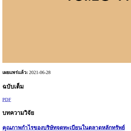
เผยแพร่แล้ว:
2021-06-28
ฉบับเต็ม
PDF
บทความวิจัย
คุณภาพกำไรของบริษัทจดทะเบียนในตลาดหลักทรัพย์