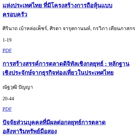
แห่งประเทศไทย ที่มีโครงสร้างการถือหุ้นแบบ
ครอบครัว
ศิรินาถ เบ้าหล่อเพ็ชร์, ศิรดา จารุตกานนท์, กรวิภา เทียนภาสกร
1-19
PDF
การสร้างสรรค์การตลาดดิจิทัลเชิงกลยุทธ์ : หลักฐาน
เชิงประจักษ์จากธุรกิจท่องเที่ยวในประเทศไทย
ณัฐวุฒิ ปัญญา
20-44
PDF
ปัจจัยส่วนบุคคลที่มีผลต่อกลยุทธ์การตลาด
อสังหาริมทรัพย์มือสอง