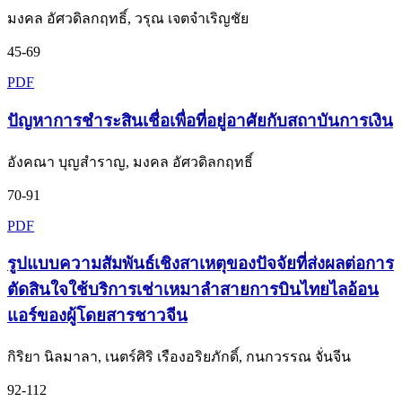
มงคล อัศวดิลกฤทธิ์, วรุณ เจตจำเริญชัย
45-69
PDF
ปัญหาการชำระสินเชื่อเพื่อที่อยู่อาศัยกับสถาบันการเงิน
อังคณา บุญสำราญ, มงคล อัศวดิลกฤทธิ์
70-91
PDF
รูปแบบความสัมพันธ์เชิงสาเหตุของปัจจัยที่ส่งผลต่อการ
ตัดสินใจใช้บริการเช่าเหมาลำสายการบินไทยไลอ้อน
แอร์ของผู้โดยสารชาวจีน
กิริยา นิลมาลา, เนตร์ศิริ เรืองอริยภักดิ์, กนกวรรณ จั่นจีน
92-112