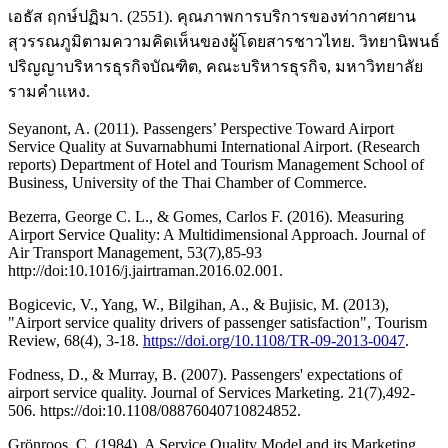
เอธัส ฤกษ์ปฏิมา. (2551). คุณภาพการบริการของท่ากาศยาน
สุวรรณภูมิตามความคิดเห็นของผู้โดยสารชาวไทย. วิทยานิพนธ์
ปริญญาบริหารธุรกิจบัณฑิต, คณะบริหารธุรกิจ, มหาวิทยาลัย
รามคำแหง.
Seyanont, A. (2011). Passengers’ Perspective Toward Airport
Service Quality at Suvarnabhumi International Airport. (Research
reports) Department of Hotel and Tourism Management School of
Business, University of the Thai Chamber of Commerce.
Bezerra, George C. L., & Gomes, Carlos F. (2016). Measuring
Airport Service Quality: A Multidimensional Approach. Journal of
Air Transport Management, 53(7),85-93
http://doi:10.1016/j.jairtraman.2016.02.001.
Bogicevic, V., Yang, W., Bilgihan, A., & Bujisic, M. (2013),
"Airport service quality drivers of passenger satisfaction", Tourism
Review, 68(4), 3-18.
https://doi.org/10.1108/TR-09-2013-0047
.
Fodness, D., & Murray, B. (2007). Passengers' expectations of
airport service quality. Journal of Services Marketing. 21(7),492-
506. https://doi:10.1108/08876040710824852.
Grönroos, C. (1984), A Service Quality Model and its Marketing