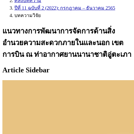
คลังบทความ
ปีที่ 11 ฉบับที่ 2 (2022): กรกฎาคม – ธันวาคม 2565
บทความวิจัย
แนวทางการพัฒนาการจัดการด้านสิ่ง
อำนวยความสะดวกภายในและนอก เขต
การบิน ณ ท่าอากาศยานนานาชาติอู่ตะเภา
Article Sidebar