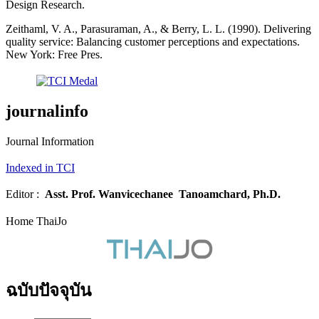
Design Research.
Zeithaml, V. A., Parasuraman, A., & Berry, L. L. (1990). Delivering
quality service: Balancing customer perceptions and expectations.
New York: Free Pres.
journalinfo
Journal Information
Indexed in TCI
Editor :
Asst. Prof.
Wanvicechanee Tanoamchard, Ph.D.
Home ThaiJo
ฉบับปัจจุบัน