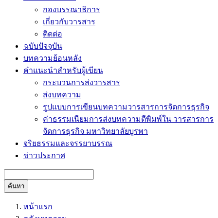
กองบรรณาธิการ
เกี่ยวกับวารสาร
ติดต่อ
ฉบับปัจจุบัน
บทความย้อนหลัง
คำแนะนำสำหรับผู้เขียน
กระบวนการส่งวารสาร
ส่งบทความ
รูปแบบการเขียนบทความวารสารการจัดการธุรกิจ
ค่าธรรมเนียมการส่งบทความตีพิมพ์ใน วารสารการ
จัดการธุรกิจ มหาวิทยาลัยบูรพา
จริยธรรมและจรรยาบรรณ
ข่าวประกาศ
ค้นหา
หน้าแรก