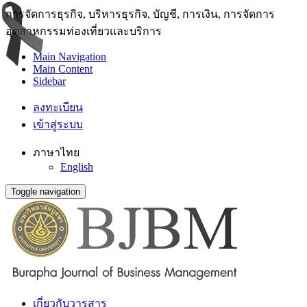
การจัดการธุรกิจ, บริหารธุรกิจ, บัญชี, การเงิน, การจัดการ
อุตสาหกรรมท่องเที่ยวและบริการ
Main Navigation
Main Content
Sidebar
ลงทะเบียน
เข้าสู่ระบบ
ภาษาไทย
English
Toggle navigation
เกี่ยวกับวารสาร