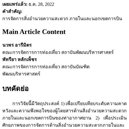
เผยแพร่แล้ว:
ธ.ค. 28, 2022
คำสำคัญ:
การจัดการสิ่งอำนวยความสะดวก ภายในและนอกเขตการบิน
Main Article Content
นวพร อารีมิตร
คณะการจัดการการท่องเที่ยว สถาบันพัฒนบริหารศาสตร์
พัทรียา หลักเพ็ชร
คณะการจัดการการท่องเที่ยว สถาบันบัณฑิต
พัฒนบริหารศาสตร์
บทคัดย่อ
การวิจัยนี้มีวัตถุประสงค์ 1) เพื่อเปรียบเทียบระดับความคาด
หวังและความพึงพอใจของผู้โดยสารด้านสิ่งอำนวยความสะดวก
ภายในและนอกเขตการบินของท่าอากาศยาน 2) เพื่อประเมิน
ศักยภาพของการจัดการด้านสิ่งอำนวยความสะดวกภายในและ