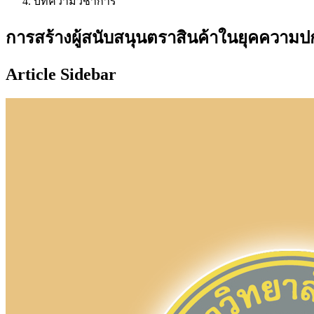
บทความวิชาการ
การสร้างผู้สนับสนุนตราสินค้าในยุคควา
Article Sidebar