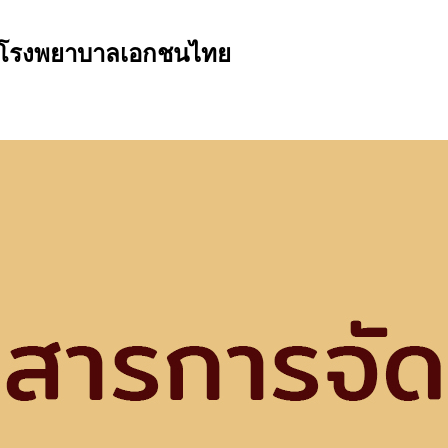
รับโรงพยาบาลเอกชนไทย