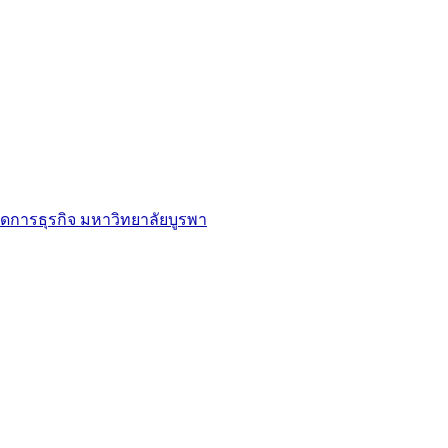
ดการธุรกิจ มหาวิทยาลัยบูรพา