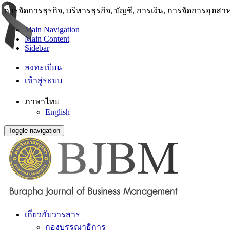
การจัดการธุรกิจ, บริหารธุรกิจ, บัญชี, การเงิน, การจัดการอุตส
Main Navigation
Main Content
Sidebar
ลงทะเบียน
เข้าสู่ระบบ
ภาษาไทย
English
Toggle navigation
เกี่ยวกับวารสาร
กองบรรณาธิการ