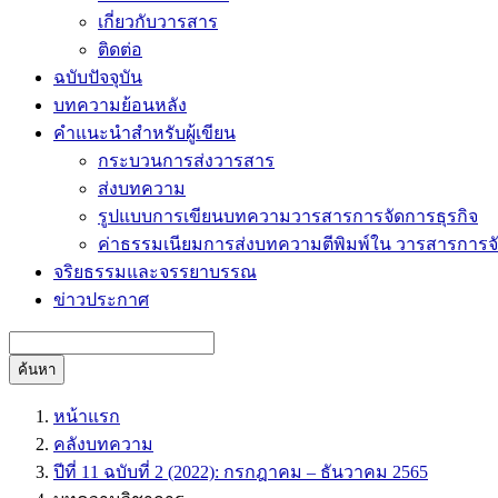
เกี่ยวกับวารสาร
ติดต่อ
ฉบับปัจจุบัน
บทความย้อนหลัง
คำแนะนำสำหรับผู้เขียน
กระบวนการส่งวารสาร
ส่งบทความ
รูปแบบการเขียนบทความวารสารการจัดการธุรกิจ
ค่าธรรมเนียมการส่งบทความตีพิมพ์ใน วารสารการจั
จริยธรรมและจรรยาบรรณ
ข่าวประกาศ
ค้นหา
หน้าแรก
คลังบทความ
ปีที่ 11 ฉบับที่ 2 (2022): กรกฎาคม – ธันวาคม 2565