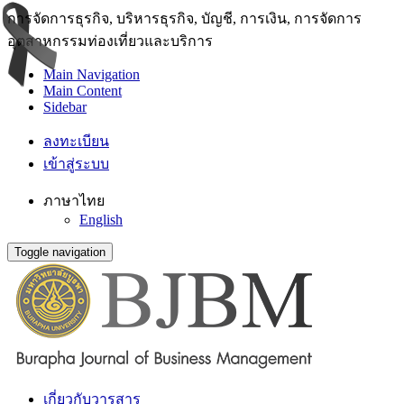
การจัดการธุรกิจ, บริหารธุรกิจ, บัญชี, การเงิน, การจัดการ
อุตสาหกรรมท่องเที่ยวและบริการ
Main Navigation
Main Content
Sidebar
ลงทะเบียน
เข้าสู่ระบบ
ภาษาไทย
English
Toggle navigation
เกี่ยวกับวารสาร