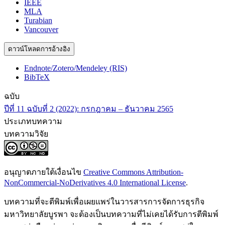
IEEE
MLA
Turabian
Vancouver
ดาวน์โหลดการอ้างอิง
Endnote/Zotero/Mendeley (RIS)
BibTeX
ฉบับ
ปีที่ 11 ฉบับที่ 2 (2022): กรกฎาคม – ธันวาคม 2565
ประเภทบทความ
บทความวิจัย
อนุญาตภายใต้เงื่อนไข
Creative Commons Attribution-
NonCommercial-NoDerivatives 4.0 International License
.
บทความที่จะตีพิมพ์เพื่อเผยแพร่ในวารสารการจัดการธุรกิจ
มหาวิทยาลัยบูรพา จะต้องเป็นบทความที่ไม่เคยได้รับการตีพิมพ์