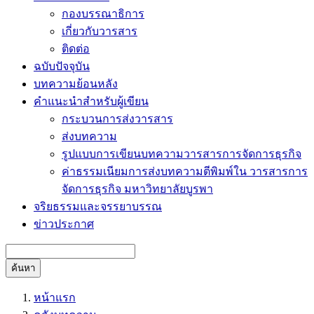
กองบรรณาธิการ
เกี่ยวกับวารสาร
ติดต่อ
ฉบับปัจจุบัน
บทความย้อนหลัง
คำแนะนำสำหรับผู้เขียน
กระบวนการส่งวารสาร
ส่งบทความ
รูปแบบการเขียนบทความวารสารการจัดการธุรกิจ
ค่าธรรมเนียมการส่งบทความตีพิมพ์ใน วารสารการ
จัดการธุรกิจ มหาวิทยาลัยบูรพา
จริยธรรมและจรรยาบรรณ
ข่าวประกาศ
ค้นหา
หน้าแรก