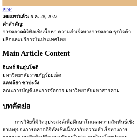
PDF
เผยแพร่แล้ว:
ธ.ค. 28, 2022
คำสำคัญ:
การตลาดดิจิทัลเชิงเนื้อหา ความสำเร็จทางการตลาด ธุรกิจค้า
ปลีกและบริการในประเทศไทย
Main Article Content
อินทร์ อินอุ่นโชติ
มหาวิทยาลัยราชภัฏร้อยเอ็ด
แคทลียา ชาปะวัง
คณะการบัญชีและการจัดการ มหาวิทยาลัยมหาสารคาม
บทคัดย่อ
การวิจัยนี้มีวัตถุประสงค์เพื่อศึกษาโมเดลความสัมพันธ์เชิง
สาเหตุของการตลาดดิจิทัลเชิงเนื้อหากับความสำเร็จทางการ