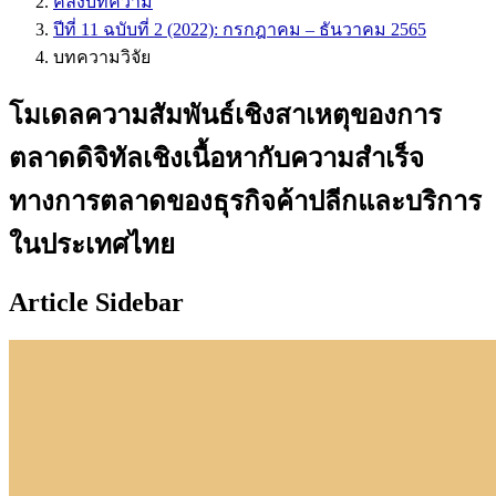
คลังบทความ
ปีที่ 11 ฉบับที่ 2 (2022): กรกฎาคม – ธันวาคม 2565
บทความวิจัย
โมเดลความสัมพันธ์เชิงสาเหตุของการ
ตลาดดิจิทัลเชิงเนื้อหากับความสำเร็จ
ทางการตลาดของธุรกิจค้าปลีกและบริการ
ในประเทศไทย
Article Sidebar