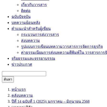
เกี่ยวกับวารสาร
ติดต่อ
ฉบับปัจจุบัน
บทความย้อนหลัง
คำแนะนำสำหรับผู้เขียน
กระบวนการส่งวารสาร
ส่งบทความ
รูปแบบการเขียนบทความวารสารการจัดการธุรกิจ
ค่าธรรมเนียมการส่งบทความตีพิมพ์ใน วารสารการจั
จริยธรรมและจรรยาบรรณ
ข่าวประกาศ
ค้นหา
หน้าแรก
คลังบทความ
ปีที่ 14 ฉบับที่ 1 (2025): มกราคม – มิถุนายน 2568