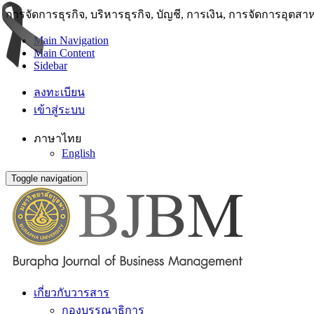
การจัดการธุรกิจ, บริหารธุรกิจ, บัญชี, การเงิน, การจัดการอุตส
Main Navigation
Main Content
Sidebar
ลงทะเบียน
เข้าสู่ระบบ
ภาษาไทย
English
Toggle navigation
เกี่ยวกับวารสาร
กองบรรณาธิการ