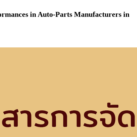
rmances in Auto-Parts Manufacturers in