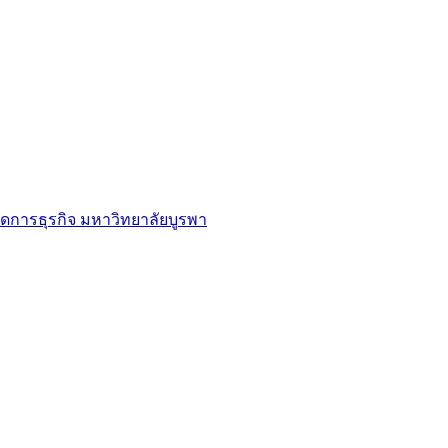
ดการธุรกิจ มหาวิทยาลัยบูรพา