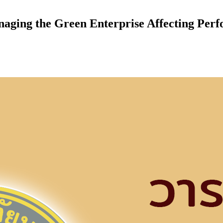
ing the Green Enterprise Affecting Perfo