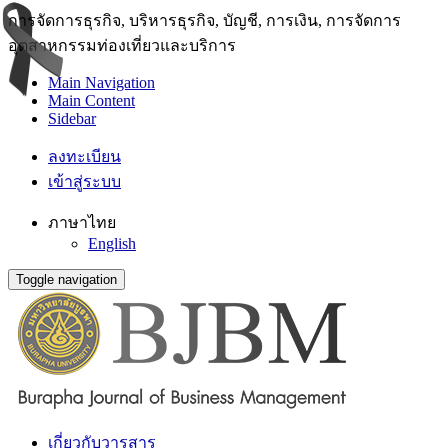
การจัดการธุรกิจ, บริหารธุรกิจ, บัญชี, การเงิน, การจัดการ
อุตสาหกรรมท่องเที่ยวและบริการ
Main Navigation
Main Content
Sidebar
ลงทะเบียน
เข้าสู่ระบบ
ภาษาไทย
English
Toggle navigation
เกี่ยวกับวารสาร