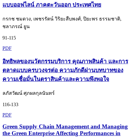
แบบออฟไลน์ ภาคตะวันออก ประเทศไทย
กรกช ชมดวง, เพชรรัตน์ วิริยะสืบพงศ์, ปิยะพร ธรรมชาติ,
ชลาภรณ์ ยูน
91-115
PDF
อิทธิพลของนวัตกรรมบริการ คุณภาพสินค้า และการ
ตลาดแบบครบวงจรต่อ ความภักดีผ่านบทบาทของ
ความเชื่อมั่นในตราสินค้าและความพึงพอใจ
ลภัสวัฒน์ ศุภผลกุลนันทร์
116-133
PDF
Green Supply Chain Management and Managing
the Green Enterprise Affecting Performances in