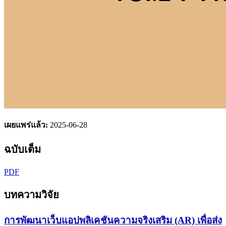
เผยแพร่แล้ว:
2025-06-28
ฉบับเต็ม
PDF
บทความวิจัย
การพัฒนาเว็บแอปพลิเคชันความจริงเสริม (AR) เพื่อส่ง