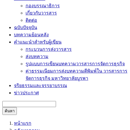
กองบรรณาธิการ
เกี่ยวกับวารสาร
ติดต่อ
ฉบับปัจจุบัน
บทความย้อนหลัง
คำแนะนำสำหรับผู้เขียน
กระบวนการส่งวารสาร
ส่งบทความ
รูปแบบการเขียนบทความวารสารการจัดการธุรกิจ
ค่าธรรมเนียมการส่งบทความตีพิมพ์ใน วารสารการ
จัดการธุรกิจ มหาวิทยาลัยบูรพา
จริยธรรมและจรรยาบรรณ
ข่าวประกาศ
ค้นหา
หน้าแรก