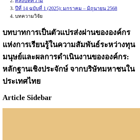
คลังบทความ
ปีที่ 14 ฉบับที่ 1 (2025): มกราคม – มิถุนายน 2568
บทความวิจัย
บทบาทการเป็นตัวแปรส่งผ่านขององค์กร
แห่งการเรียนรู้ในความสัมพันธ์ระหว่างทุน
มนุษย์และผลการดำเนินงานขององค์กร:
หลักฐานเชิงประจักษ์ จากบริษัทมหาชนใน
ประเทศไทย
Article Sidebar