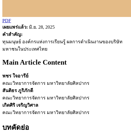
PDF
เผยแพร่แล้ว:
มิ.ย. 28, 2025
คำสำคัญ:
ทุนมนุษย์ องค์กรแห่งการเรียนรู้ ผลการดำเนินงานของบริษัท
มหาชนในประเทศไทย
Main Article Content
พชร ใจอารีย์
คณะวิทยาการจัดการ มหาวิทยาลัยศิลปากร
สันติธร ภูริภักดี
คณะวิทยาการจัดการ มหาวิทยาลัยศิลปากร
เกิดศิริ เจริญวิศาล
คณะวิทยาการจัดการ มหาวิทยาลัยศิลปากร
บทคัดย่อ