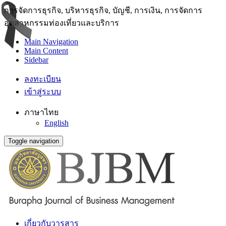
การจัดการธุรกิจ, บริหารธุรกิจ, บัญชี, การเงิน, การจัดการ
อุตสาหกรรมท่องเที่ยวและบริการ
Main Navigation
Main Content
Sidebar
ลงทะเบียน
เข้าสู่ระบบ
ภาษาไทย
English
Toggle navigation
เกี่ยวกับวารสาร