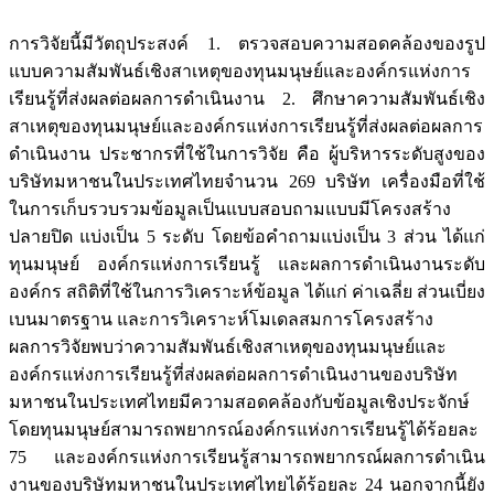
การวิจัยนี้มีวัตถุประสงค์ 1. ตรวจสอบความสอดคล้องของรูป
แบบความสัมพันธ์เชิงสาเหตุของทุนมนุษย์และองค์กรแห่งการ
เรียนรู้ที่ส่งผลต่อผลการดำเนินงาน 2. ศึกษาความสัมพันธ์เชิง
สาเหตุของทุนมนุษย์และองค์กรแห่งการเรียนรู้ที่ส่งผลต่อผลการ
ดำเนินงาน ประชากรที่ใช้ในการวิจัย คือ ผู้บริหารระดับสูงของ
บริษัทมหาชนในประเทศไทยจำนวน 269 บริษัท เครื่องมือที่ใช้
ในการเก็บรวบรวมข้อมูลเป็นแบบสอบถามแบบมีโครงสร้าง
ปลายปิด แบ่งเป็น 5 ระดับ โดยข้อคำถามแบ่งเป็น 3 ส่วน ได้แก่
ทุนมนุษย์ องค์กรแห่งการเรียนรู้ และผลการดำเนินงานระดับ
องค์กร สถิติที่ใช้ในการวิเคราะห์ข้อมูล ได้แก่ ค่าเฉลี่ย ส่วนเบี่ยง
เบนมาตรฐาน และการวิเคราะห์โมเดลสมการโครงสร้าง
ผลการวิจัยพบว่าความสัมพันธ์เชิงสาเหตุของทุนมนุษย์และ
องค์กรแห่งการเรียนรู้ที่ส่งผลต่อผลการดำเนินงานของบริษัท
มหาชนในประเทศไทยมีความสอดคล้องกับข้อมูลเชิงประจักษ์
โดยทุนมนุษย์สามารถพยากรณ์องค์กรแห่งการเรียนรู้ได้ร้อยละ
75 และองค์กรแห่งการเรียนรู้สามารถพยากรณ์ผลการดำเนิน
งานของบริษัทมหาชนในประเทศไทยได้ร้อยละ 24 นอกจากนี้ยัง