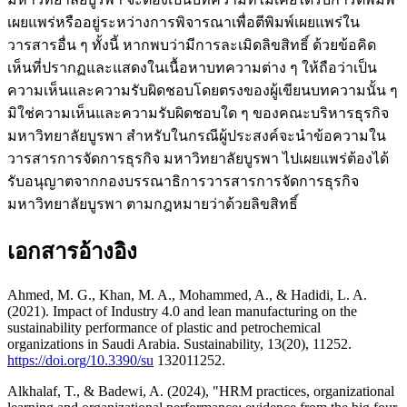
เผยแพร่หรืออยู่ระหว่างการพิจารณาเพื่อตีพิมพ์เผยแพร่ใน
วารสารอื่น ๆ ทั้งนี้ หากพบว่ามีการละเมิดลิขสิทธิ์ ด้วยข้อคิด
เห็นที่ปรากฏและแสดงในเนื้อหาบทความต่าง ๆ ให้ถือว่าเป็น
ความเห็นและความรับผิดชอบโดยตรงของผู้เขียนบทความนั้น ๆ
มิใช่ความเห็นและความรับผิดชอบใด ๆ ของคณะบริหารธุรกิจ
มหาวิทยาลัยบูรพา สำหรับในกรณีผู้ประสงค์จะนำข้อความใน
วารสารการจัดการธุรกิจ มหาวิทยาลัยบูรพา ไปเผยแพร่ต้องได้
รับอนุญาตจากกองบรรณาธิการวารสารการจัดการธุรกิจ
มหาวิทยาลัยบูรพา ตามกฎหมายว่าด้วยลิขสิทธิ์
เอกสารอ้างอิง
Ahmed, M. G., Khan, M. A., Mohammed, A., & Hadidi, L. A.
(2021). Impact of Industry 4.0 and lean manufacturing on the
sustainability performance of plastic and petrochemical
organizations in Saudi Arabia. Sustainability, 13(20), 11252.
https://doi.org/10.3390/su
132011252.
Alkhalaf, T., & Badewi, A. (2024), "HRM practices, organizational