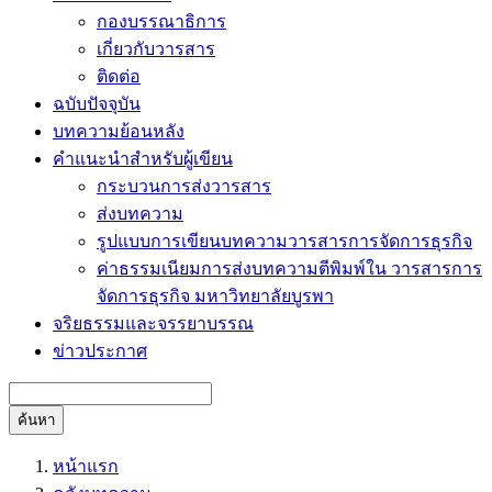
กองบรรณาธิการ
เกี่ยวกับวารสาร
ติดต่อ
ฉบับปัจจุบัน
บทความย้อนหลัง
คำแนะนำสำหรับผู้เขียน
กระบวนการส่งวารสาร
ส่งบทความ
รูปแบบการเขียนบทความวารสารการจัดการธุรกิจ
ค่าธรรมเนียมการส่งบทความตีพิมพ์ใน วารสารการ
จัดการธุรกิจ มหาวิทยาลัยบูรพา
จริยธรรมและจรรยาบรรณ
ข่าวประกาศ
ค้นหา
หน้าแรก