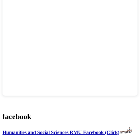
facebook
Humanities and Social Sciences RMU Facebook (Click)