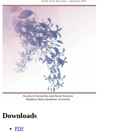
Downloads
PDF