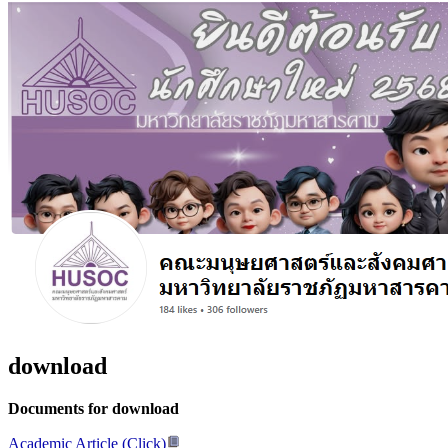
download
Documents for download
Academic Article (Click)