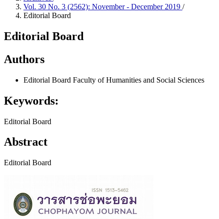
Vol. 30 No. 3 (2562): November - December 2019
/
Editorial Board
Editorial Board
Authors
Editorial Board
Faculty of Humanities and Social Sciences
Keywords:
Editorial Board
Abstract
Editorial Board