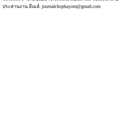
ประสานงาน อีเมล์. journalchophayom@gmail.com