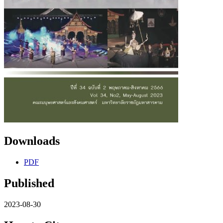
Downloads
PDF
Published
2023-08-30