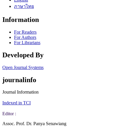
ภาษาไทย
Information
For Readers
For Authors
For Librarians
Developed By
Open Journal Systems
journalinfo
Journal Information
Indexed in TCI
Editor :
Assoc. Prof. Dr. Panya Senawiang