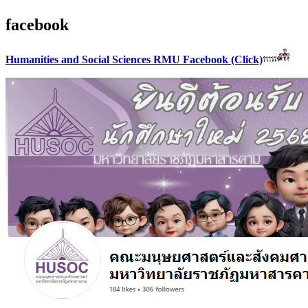
facebook
Humanities and Social Sciences RMU Facebook (Click)