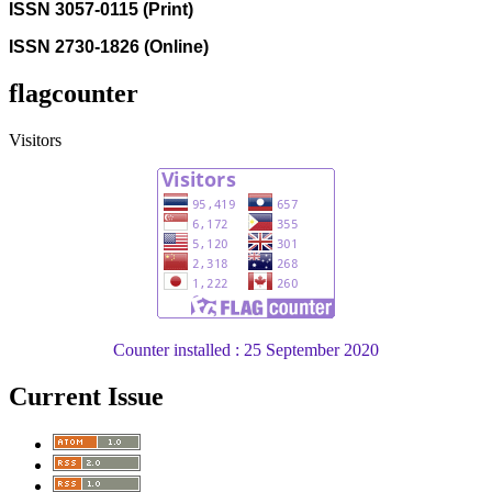
ISSN 3057-0115 (Print)
ISSN 2730-1826 (Online)
flagcounter
Visitors
Counter installed : 25 September 2020
Current Issue