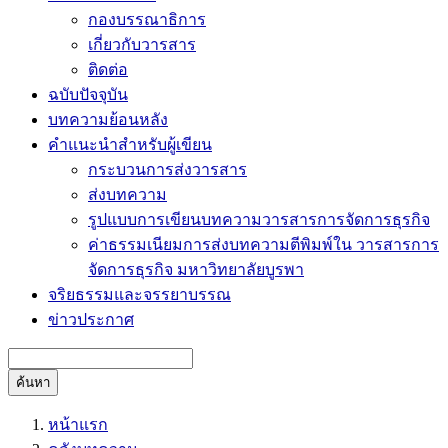
กองบรรณาธิการ
เกี่ยวกับวารสาร
ติดต่อ
ฉบับปัจจุบัน
บทความย้อนหลัง
คำแนะนำสำหรับผู้เขียน
กระบวนการส่งวารสาร
ส่งบทความ
รูปแบบการเขียนบทความวารสารการจัดการธุรกิจ
ค่าธรรมเนียมการส่งบทความตีพิมพ์ใน วารสารการ
จัดการธุรกิจ มหาวิทยาลัยบูรพา
จริยธรรมและจรรยาบรรณ
ข่าวประกาศ
ค้นหา
หน้าแรก