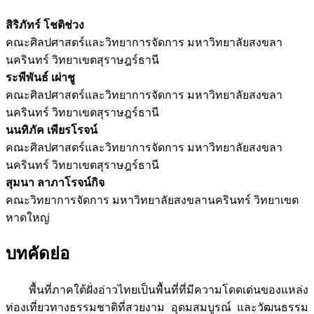
สิริภัทร์ โชติช่วง
คณะศิลปศาสตร์และวิทยาการจัดการ มหาวิทยาลัยสงขลา
นครินทร์ วิทยาเขตสุราษฎร์ธานี
ระพีพันธ์ เผ่าชู
คณะศิลปศาสตร์และวิทยาการจัดการ มหาวิทยาลัยสงขลา
นครินทร์ วิทยาเขตสุราษฎร์ธานี
นนทิภัค เพียรโรจน์
คณะศิลปศาสตร์และวิทยาการจัดการ มหาวิทยาลัยสงขลา
นครินทร์ วิทยาเขตสุราษฎร์ธานี
สุมนา ลาภาโรจน์กิจ
คณะวิทยาการจัดการ มหาวิทยาลัยสงขลานครินทร์ วิทยาเขต
หาดใหญ่
บทคัดย่อ
พื้นที่ภาคใต้ฝั่งอ่าวไทยเป็นพื้นที่ที่มีความโดดเด่นของแหล่ง
ท่องเที่ยวทางธรรมชาติที่สวยงาม อุดมสมบูรณ์ และวัฒนธรรม