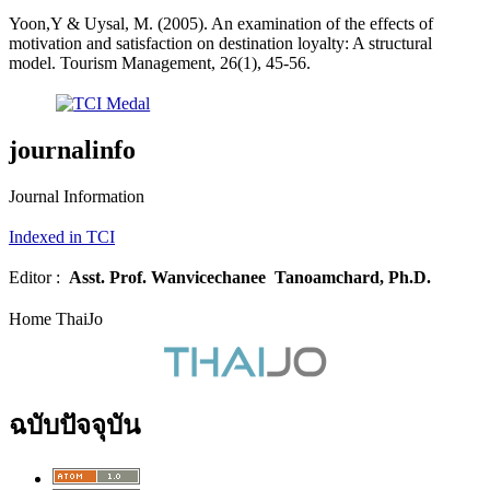
Yoon,Y & Uysal, M. (2005). An examination of the effects of
motivation and satisfaction on destination loyalty: A structural
model. Tourism Management, 26(1), 45-56.
journalinfo
Journal Information
Indexed in TCI
Editor :
Asst. Prof.
Wanvicechanee Tanoamchard, Ph.D.
Home ThaiJo
ฉบับปัจจุบัน