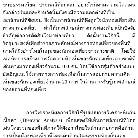
ขนบธรรมเนียม ประเพณีที่เก่าแก่ อย่างไรก็ตามความโดดเด่น
ดังกล่าวในแต่ละจังหวัดนั้นยังคงมีความแตกต่างที่เป็น
เอกลักษณ์ที่ชัดเจน จึงเป็นภาพลักษณ์ที่ดึงดูดใจนักท่องเที่ยวเดิน
ทางมาท่องเที่ยว ทำให้ภาพลักษณ์ทางการท่องเที่ยวเป็นปัจจัย
สำคัญต่อการตัดสินใจมาท่องเที่ยว ดังนั้นงานวิจัยนี้ มี
วัตถุประสงค์เพื่อสำรวจภาพลักษณ์ทางการท่องเที่ยวของพื้นที่
ภาคใต้ฝั่งอ่าวไทยในมุมของนักท่องเที่ยวชาวต่างชาติ โดยใช้
เทคนิคการสร้างภาพวัดความคิดเห็นของนักท่องเที่ยวต่างชาติที่
เดินทางมาท่องเที่ยวจำนวน 100 คน โดยใช้การสุ่มตัวอย่างแบบ
บังเอิญและใช้ภาพทางการท่องเที่ยวในการสอบถามความคิด
เห็นของนักท่องเที่ยวจำนวน 20 ภาพ ในด้านการรับรู้ภาพลักษณ์
ของสถานที่ท่องเที่ยว
การวิเคราะห์ผลการวิจัยใช้รูปแบบการวิเคราะห์แก่น
เนื้อหา (Thematic Analysis) เพื่อแสดงให้เห็นภาพลักษณ์ที่โดด
เด่นโดยรวมของพื้นที่ภาคใต้ฝั่งอ่าวไทยในด้านกายภาพคือด้าน
การเป็นเมืองท่องเที่ยวที่โดดเด่นด้านวัฒนธรรมท้องถิ่นและ