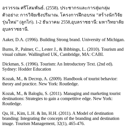
อรวรรณ ศรีโสมพันธ์. (2558). ประชากรและการสุ่มกลุ่ม
ตัวอย่าง: การวิจัยเชิงปริมาณ. โครงการฝึกอบรม “สร้างนักวิจัย
รุ่นใหม่” (ลูกไก่). 1-2 ธันวาคม 2558,อุบลราชธานี: มหาวิทยาลัย
อุบลราชธานี.
Aaker, D.A. (1996). Building Strong brand. University of Michigan.
Burns, P., Palmer, C., Lester J., & Bibbings, L. (2010). Tourism and
visual culture. Wallingford UK, Cambridge, MA: CABI.
Dickman, S. (1996). Tourism: An Introductory Text. (2nd ed).
Sydney: Hodder Education
Kozak, M., & Decrop, A. (2009). Handbook of tourist behavior:
theory and practice. New York: Routledge.
Kozak, M., & Baloglu, S. (2011). Managing and marketing tourist
destinations: Strategies to gain a competitive edge. New York:
Routledge.
Qu, H., Kim, L.H. & Im, H.H. (2011). A Model of destination
branding: Integrating the concepts of the branding and destination
image. Tourism Management, 32(1), 465-476.