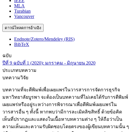
IEEE
MLA
Turabian
Vancouver
ดาวน์โหลดการอ้างอิง
Endnote/Zotero/Mendeley (RIS)
BibTeX
ฉบับ
ปีที่ 9 ฉบับที่ 1 (2020): มกราคม - มิถุนายน 2020
ประเภทบทความ
บทความวิจัย
บทความที่จะตีพิมพ์เพื่อเผยแพร่ในวารสารการจัดการธุรกิจ
มหาวิทยาลัยบูรพา จะต้องเป็นบทความที่ไม่เคยได้รับการตีพิมพ์
เผยแพร่หรืออยู่ระหว่างการพิจารณาเพื่อตีพิมพ์เผยแพร่ใน
วารสารอื่น ๆ ทั้งนี้ หากพบว่ามีการละเมิดลิขสิทธิ์ ด้วยข้อคิด
เห็นที่ปรากฏและแสดงในเนื้อหาบทความต่าง ๆ ให้ถือว่าเป็น
ความเห็นและความรับผิดชอบโดยตรงของผู้เขียนบทความนั้น ๆ