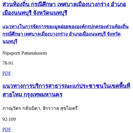
ส่วนท้องถิ่น กรณีศึกษา เทศบาลเมืองบางกร่าง อำเภอ
เมืองนนทบุรี จังหวัดนนทบุรี
แนวทางในการจัดการขยะมูลฝอยขององค์กรปกครองส่วนท้องถิ่น
กรณีศึกษา เทศบาลเมืองบางกร่าง อำเภอเมืองนนทบุรี จังหวัด
นนทบุรี
Nipaporn Pattanakasem
78-91
PDF
แนวทางการบริการสาธารณะแก่ประชาชนในเขตพื้นที่
สายไหม กรุงเทพมหานคร
ภาณุวัตร กลั่นบิดา, จักรวาล สุขไมตรี
92-109
PDF