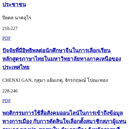
ประชาชน
ปิยดล นาคอุไร
210-227
PDF
ปัจจัยที่มีอิทธิพลต่อนักศึกษาจีนในการเลือกเรียน
หลักสูตรภาษาไทยในมหาวิทยาลัยทางภาคเหนือของ
ประเทศไทย
CHENXI GAN, กุสุมา แย้มเกตุ, จักรกฤษณ์ โปณะทอง
228-246
PDF
พฤติกรรมการใช้สื่อสังคมออนไลน์ในการเข้าถึงข้อมูล
ทางการเมือง กับการตัดสินใจเลือกตั้งสมาชิกสภาผู้แทน