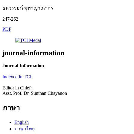
ธนวรรธน์ มุทาญาณากร
247-262
PDF
journal-information
Journal Information
Indexed in TCI
Editor in Chief:
Asst. Prof. Dr. Sunthan Chayanon
ภาษา
English
ภาษาไทย