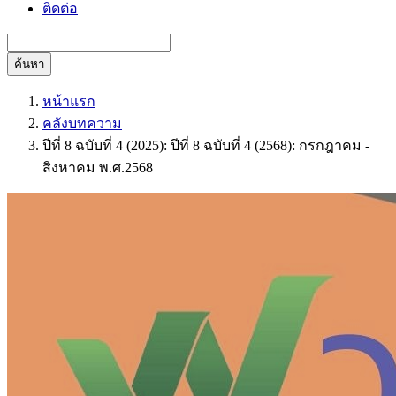
ติดต่อ
ค้นหา
หน้าแรก
คลังบทความ
ปีที่ 8 ฉบับที่ 4 (2025): ปีที่ 8 ฉบับที่ 4 (2568): กรกฎาคม -
สิงหาคม พ.ศ.2568