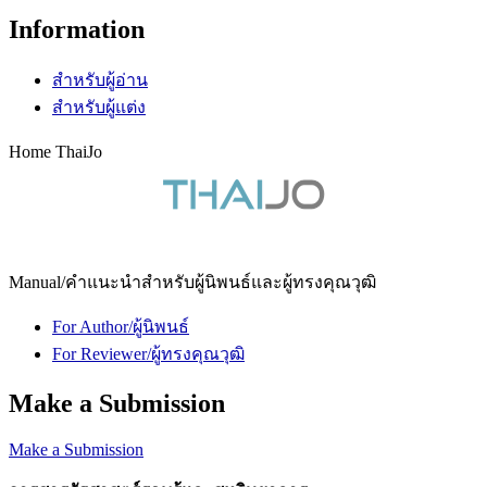
Information
สำหรับผู้อ่าน
สำหรับผู้แต่ง
Home ThaiJo
Manual/คำแนะนำสำหรับผู้นิพนธ์และผู้ทรงคุณวุฒิ
For Author/ผู้นิพนธ์
For Reviewer/ผู้ทรงคุณวุฒิ
Make a Submission
Make a Submission