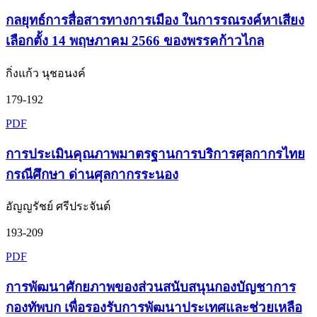
กลยุทธ์การสื่อสารทางการเมือง ในการรณรงค์หาเสียง
เลือกตั้ง 14 พฤษภาคม 2566 ของพรรคก้าวไกล
กิ่งแก้ว นุชอนงค์
179-192
PDF
การประเมินคุณภาพมาตรฐานการบริการศุลกากรไทย
กรณีศึกษา ด่านศุลกากรระนอง
อัญญรัชย์ ศรีประจันต์
193-209
PDF
การพัฒนาศักยภาพของส่วนสนับสนุนกองบัญชาการ
กองทัพบก เพื่อรองรับการพัฒนาประเทศและช่วยเหลือ