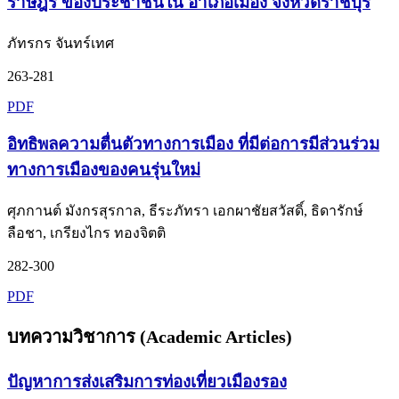
ราษฎร ของประชาชนใน อำเภอเมือง จังหวัดราชบุรี
ภัทรกร จันทร์เทศ
263-281
PDF
อิทธิพลความตื่นตัวทางการเมือง ที่มีต่อการมีส่วนร่วม
ทางการเมืองของคนรุ่นใหม่
ศุภกานต์ มังกรสุรกาล, ธีระภัทรา เอกผาชัยสวัสดิ์, ธิดารักษ์
ลือชา, เกรียงไกร ทองจิตติ
282-300
PDF
บทความวิชาการ (Academic Articles)
ปัญหาการส่งเสริมการท่องเที่ยวเมืองรอง