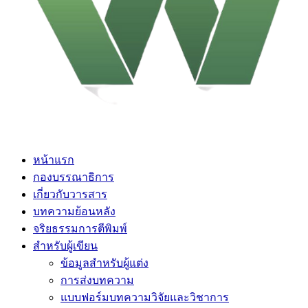
หน้าแรก
กองบรรณาธิการ
เกี่ยวกับวารสาร
บทความย้อนหลัง
จริยธรรมการตีพิมพ์
สำหรับผู้เขียน
ข้อมูลสำหรับผู้แต่ง
การส่งบทความ
แบบฟอร์มบทความวิจัยและวิชาการ