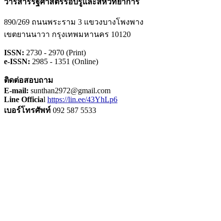
วารสารรัฐศาสตร์รอบรู้และสหวิทยาการ
890/269 ถนนพระราม 3 แขวงบางโพงพาง
เขตยานนาวา กรุงเทพมหานคร 10120
ISSN:
2730 - 2970 (Print)
e-ISSN:
2985 - 1351 (Online)
ติดต่อสอบถาม
E-mail:
sunthan2972@gmail.com
Line Officia
l
https://lin.ee/43YhLp6
เบอร์โทรศัพท์
092 587 5533