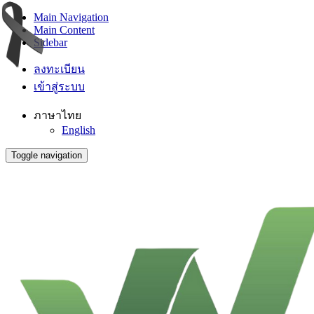
Main Navigation
Main Content
Sidebar
ลงทะเบียน
เข้าสู่ระบบ
ภาษาไทย
English
Toggle navigation