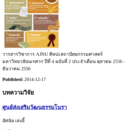
วารสารวิชาการ AJNU ศิลปะสถาปัตยกรรมศาสตร์
มหาวิทยาลัยนเรศวร ปีที่ 4 ฉบับที่ 2 ประจำเดือน ตุลาคม 2556 -
ธันวาคม 2556
Published:
2014-12-17
บทความวิจัย
ศูนย์ส่งเสริมวัฒนธรรมโนรา
อัศนัย เล่งอี้