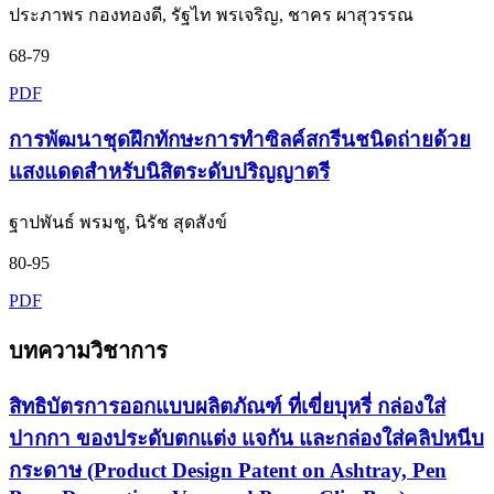
ประภาพร กองทองดี, รัฐไท พรเจริญ, ชาคร ผาสุวรรณ
68-79
PDF
การพัฒนาชุดฝึกทักษะการทำซิลค์สกรีนชนิดถ่ายด้วย
แสงแดดสำหรับนิสิตระดับปริญญาตรี
ฐาปพันธ์ พรมชู, นิรัช สุดสังข์
80-95
PDF
บทความวิชาการ
สิทธิบัตรการออกแบบผลิตภัณฑ์ ที่เขี่ยบุหรี่ กล่องใส่
ปากกา ของประดับตกแต่ง แจกัน และกล่องใส่คลิปหนีบ
กระดาษ (Product Design Patent on Ashtray, Pen