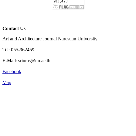
Contact Us
Art and Architecture Journal Naresuan University
Tel: 055-962459
E-Mail: sriuras@nu.ac.th
Facebook
Map