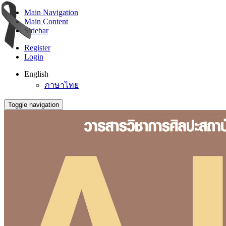
Main Navigation
Main Content
Sidebar
Register
Login
English
ภาษาไทย
Toggle navigation