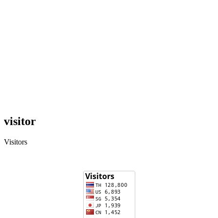
visitor
Visitors