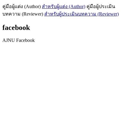
คู่มือผู้แต่ง (Author)
สำหรับผู้แต่ง (Author)
คู่มือผู้ประเมิน
บทความ (Reviewer)
สำหรับผู้ประเมินบทความ (Reviewer)
facebook
AJNU Facebook