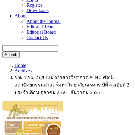
Register
Downloads
About
About the Journal
Editorial Team
Editorial Board
Contact Us
Search
Home
Archives
Vol. 4 No. 2 (2013): วารสารวิชาการ AJNU ศิลปะ
สถาปัตยกรรมศาสตร์มหาวิทยาลัยนเรศวร ปีที่ 4 ฉบับที่ 2
ประจำเดือน ตุลาคม 2556 - ธันวาคม 2556