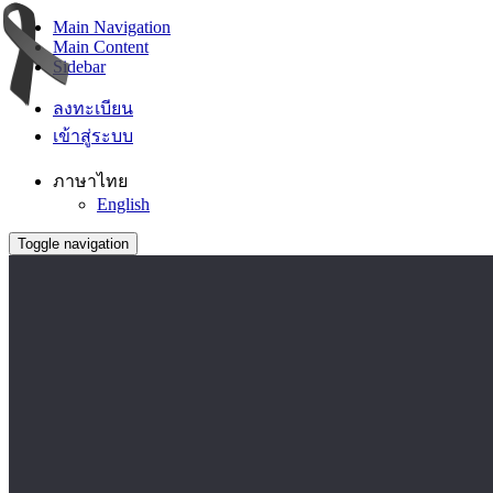
Main Navigation
Main Content
Sidebar
ลงทะเบียน
เข้าสู่ระบบ
ภาษาไทย
English
Toggle navigation