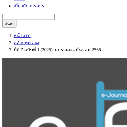
เกี่ยวกับวารสาร
ค้นหา
หน้าแรก
คลังบทความ
ปีที่ 7 ฉบับที่ 1 (2025): มกราคม - มีนาคม 2568