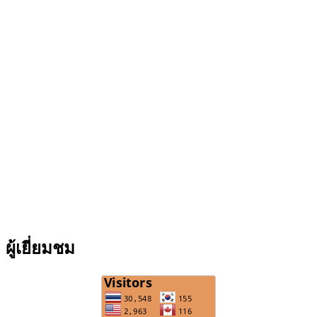
ผู้เยี่ยมชม