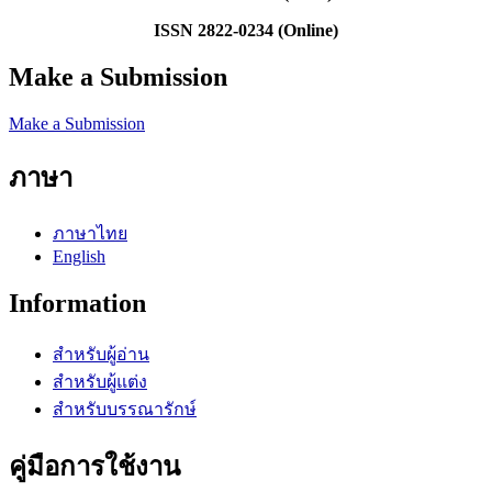
ISSN 2822-0234 (Online)
Make a Submission
Make a Submission
ภาษา
ภาษาไทย
English
Information
สำหรับผู้อ่าน
สำหรับผู้แต่ง
สำหรับบรรณารักษ์
คู่มือการใช้งาน