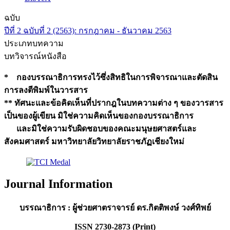
ฉบับ
ปีที่ 2 ฉบับที่ 2 (2563): กรกฎาคม - ธันวาคม 2563
ประเภทบทความ
บทวิจารณ์หนังสือ
* กองบรรณาธิการทรงไว้ซึ่งสิทธิในการพิจารณาและตัดสิน
การลงตีพิมพ์ในวารสาร
** ทัศนะและข้อคิดเห็นที่ปรากฎในบทความต่าง ๆ ของวารสาร
เป็นของผู้เขียน มิใช่ความคิดเห็นของกองบรรณาธิการ
และมิใช่ความรับผิดชอบของคณะมนุษยศาสตร์และ
สังคมศาสตร์ มหาวิทยาลัยวิทยาลัยราชภัฏเชียงใหม่
Journal Information
บรรณาธิการ : ผู้ช่วยศาตราจารย์ ดร.กิตติพงษ์ วงศ์ทิพย์
ISSN 2730-2873 (Print)