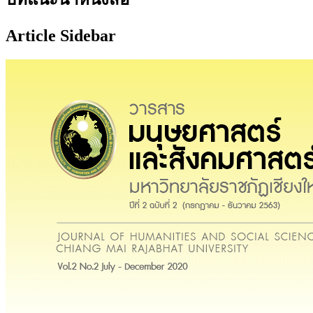
Article Sidebar