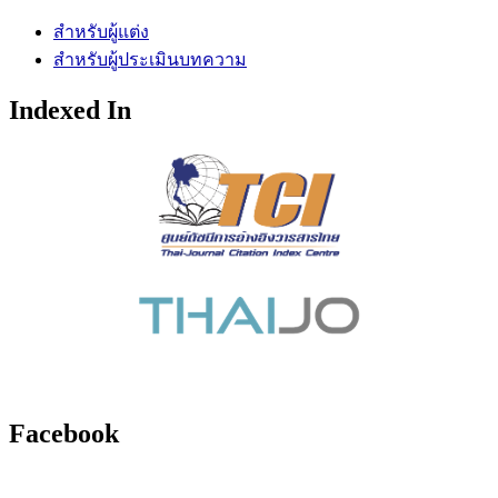
สำหรับผู้แต่ง
สำหรับผู้ประเมินบทความ
Indexed In
Facebook