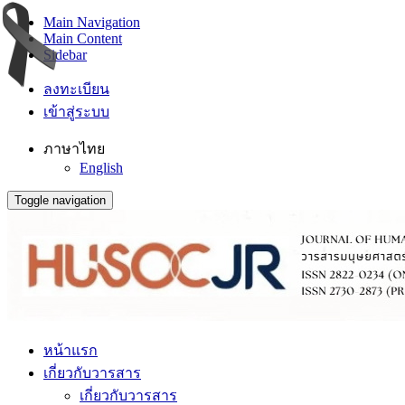
Main Navigation
Main Content
Sidebar
ลงทะเบียน
เข้าสู่ระบบ
ภาษาไทย
English
Toggle navigation
หน้าแรก
เกี่ยวกับวารสาร
เกี่ยวกับวารสาร