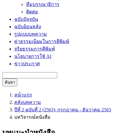
ทีมบรรณาธิการ
ติดต่อ
ฉบับปัจจุบัน
ฉบับย้อนหลัง
รูปแบบบทความ
ค่าธรรมเนียมในการตีพิมพ์
จริยธรรมการตีพิมพ์
นโยบายการใช้ AI
ข่าวประกาศ
ค้นหา
หน้าแรก
คลังบทความ
ปีที่ 2 ฉบับที่ 2 (2563): กรกฎาคม - ธันวาคม 2563
บทวิจารณ์หนังสือ
บทแนะนำหนังสือ