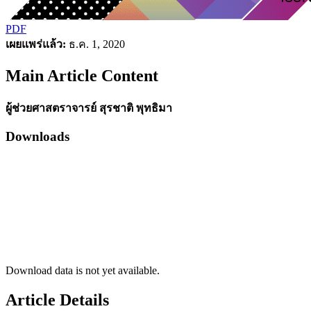
PDF
เผยแพร่แล้ว:
ธ.ค. 1, 2020
Main Article Content
ผู้ช่วยศาสตราจารย์ สุรชาติ พุทธิมา
Downloads
Download data is not yet available.
Article Details