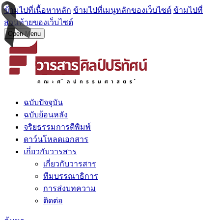
ข้ามไปที่เนื้อหาหลัก
ข้ามไปที่เมนูหลักของเว็บไซต์
ข้ามไปที่
ส่วนท้ายของเว็บไซต์
Open Menu
ฉบับปัจจุบัน
ฉบับย้อนหลัง
จริยธรรมการตีพิมพ์
ดาว์นโหลดเอกสาร
เกี่ยวกับวารสาร
เกี่ยวกับวารสาร
ทีมบรรณาธิการ
การส่งบทความ
ติดต่อ