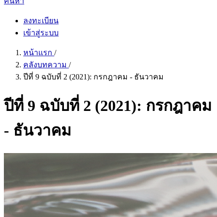
ค้นหา
ลงทะเบียน
เข้าสู่ระบบ
หน้าแรก
/
คลังบทความ
/
ปีที่ 9 ฉบับที่ 2 (2021): กรกฎาคม - ธันวาคม
ปีที่ 9 ฉบับที่ 2 (2021): กรกฎาคม
- ธันวาคม