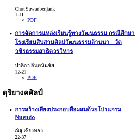
Chut Suwanbenjank
1-11
PDF
การจัดการแหล่งเรียนรู้ทางวัฒนธรรม กรณีศึกษา
โรงเรียนสืบสานศิลปวัฒนธรรมล้านนา วัด
วชิรธรรมสาธิตวรวิหาร
ปาลิกา อินทนันชัย
12-21
PDF
ดุริยางคศิลป์
การสร้างเสียงประกอบสื่อผสมด้วยโปรแกรม
Nuendo
ณัฐ เชียงทอง
22-37