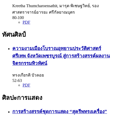
Kreetha Thumcharoensathit, มารุต พิเชษฐวิทย์, รอง
ศาสตราจารย์อารยะ ศรีกัลยาณบุตร
80-100
PDF
ทัศนศิลป์
ความงามเมืองโบราณอุทยานประวัติศาสตร์
ศรีเทพ จังหวัดเพชรบูรณ์ สู่การสร้างสรรค์ผลงาน
จิตรกรรมทิวทัศน์
ทรงเกียรติ บัวลอย
52-63
PDF
ศิลปะการแสดง
การสร้างสรรค์ชุดการแสดง “สุครีพทรงเครื่อง”