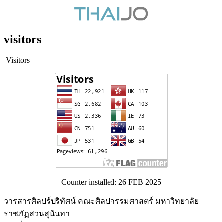
visitors
Visitors
Counter installed: 26 FEB 2025
วารสารศิลปร์ปริทัศน์ คณะศิลปกรรมศาสตร์ มหาวิทยาลัย
ราชภัฏสวนสุนันทา