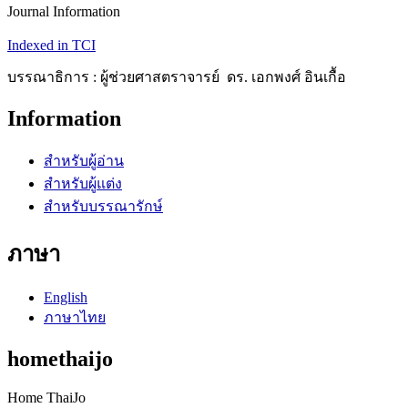
Journal Information
Indexed in TCI
บรรณาธิการ : ผู้ช่วยศาสตราจารย์ ดร. เอกพงศ์ อินเกื้อ
Information
สำหรับผู้อ่าน
สำหรับผู้แต่ง
สำหรับบรรณารักษ์
ภาษา
English
ภาษาไทย
homethaijo
Home ThaiJo