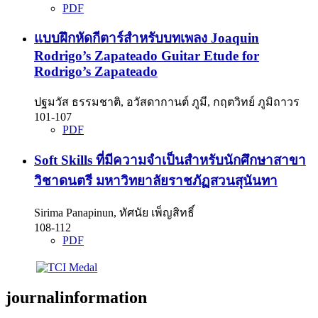
PDF
แบบฝึกหัดกีตาร์สำหรับบทเพลง Joaquin
Rodrigo’s Zapateado
Guitar Etude for
Rodrigo’s Zapateado
ปฐมวัส ธรรมชาติ, อวัสดากานต์ ภูมี, กฤตวิทย์ ภูมิถาวร
101-107
PDF
Soft Skills ที่มีความจำเป็นสำหรับนักศึกษาสาขา
วิชาดนตรี มหาวิทยาลัยราชภัฏสวนสุนันทา
Sirima Panapinun, ทัศนัย เพ็ญสิทธิ์
108-112
PDF
journalinformation