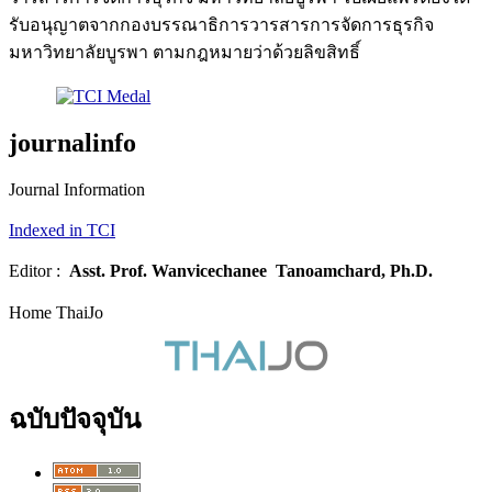
รับอนุญาตจากกองบรรณาธิการวารสารการจัดการธุรกิจ
มหาวิทยาลัยบูรพา ตามกฎหมายว่าด้วยลิขสิทธิ์
journalinfo
Journal Information
Indexed in TCI
Editor :
Asst. Prof.
Wanvicechanee Tanoamchard, Ph.D.
Home ThaiJo
ฉบับปัจจุบัน