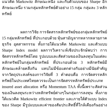
แนวคิด Markowitz ลักษณะหนึ่ง และกับตัวแบบของ Sharpe อีก
ลักษณะหนึ่ง รวมกลุ่มหลักทรัพย์ตัวอย่าง 15 กลุ่ม กลุ่มละ 3 หลัก
ทรัพย์
ผลการวิจัย การจัดสรรหลักทรัพย์ของกลุ่มหลักทรัพย์
15 กลุ่มหลักทรัพย์ ที่ประกอบด้วย หุ้นสามัญจากหลากหลายภาค
ธุรกิจ อุตสาหกรรม ทั้งภายใต้แนวคิด Markowitz และตัวแบบ
Sharpe Index model ผลการวิเคราะห์เชิงประจักษ์พบว่า การ
จัดสรรหลักทรัพย์โดย รูปแบบและสัดส่วนของเงินลงทุนในแต่ละ
หลักทรัพย์ในกลุ่มหลักทรัพย์ ที่ประกอบด้วย 3 หลักทรัพย์มี
ลักษณะคล้ายคลึงกัน แทบไม่มีข้อแตกต่างกับอย่างมีนัยสำคัญ
จากวัตถุประสงค์ของการวิจัยที่ 3 คำตอบคือ การจัดสรรหลัก
ทรัพย์ในประเทศไทยควรจะเป็นการจัดสรรหลักทรัพย์ประเภท
insured asset allocation หรือ Momentum TAA ทั้งนี้เพราะสัดส่วน
ของเงินลงทุนระหว่างหลักทรัพย์ต่างๆในกลุ่มการลงทุน ทั้งภาย
ใต้แนวคิด Markowitz efficient frontier และภายใต้ตัวแบบ Index
ของ Sharpe มีรูปแบบและค่าของสัมประสิทธิ์ที่ใกล้เคียงกันอย่าง