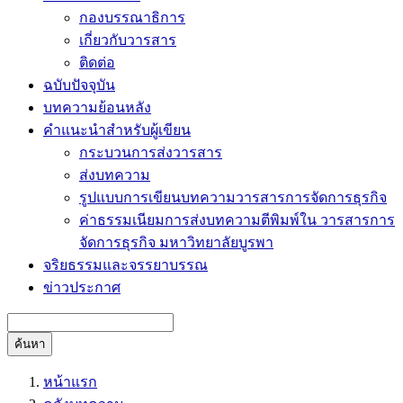
กองบรรณาธิการ
เกี่ยวกับวารสาร
ติดต่อ
ฉบับปัจจุบัน
บทความย้อนหลัง
คำแนะนำสำหรับผู้เขียน
กระบวนการส่งวารสาร
ส่งบทความ
รูปแบบการเขียนบทความวารสารการจัดการธุรกิจ
ค่าธรรมเนียมการส่งบทความตีพิมพ์ใน วารสารการ
จัดการธุรกิจ มหาวิทยาลัยบูรพา
จริยธรรมและจรรยาบรรณ
ข่าวประกาศ
ค้นหา
หน้าแรก