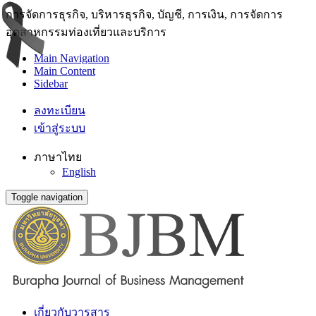
การจัดการธุรกิจ, บริหารธุรกิจ, บัญชี, การเงิน, การจัดการ
อุตสาหกรรมท่องเที่ยวและบริการ
Main Navigation
Main Content
Sidebar
ลงทะเบียน
เข้าสู่ระบบ
ภาษาไทย
English
Toggle navigation
เกี่ยวกับวารสาร