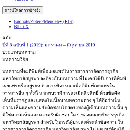
ดาวน์โหลดการอ้างอิง
Endnote/Zotero/Mendeley (RIS)
BibTeX
ฉบับ
ปีที่ 8 ฉบับที่ 1 (2019): มกราคม – มิถุนายน 2019
ประเภทบทความ
บทความวิจัย
บทความที่จะตีพิมพ์เพื่อเผยแพร่ในวารสารการจัดการธุรกิจ
มหาวิทยาลัยบูรพา จะต้องเป็นบทความที่ไม่เคยได้รับการตีพิมพ์
เผยแพร่หรืออยู่ระหว่างการพิจารณาเพื่อตีพิมพ์เผยแพร่ใน
วารสารอื่น ๆ ทั้งนี้ หากพบว่ามีการละเมิดลิขสิทธิ์ ด้วยข้อคิด
เห็นที่ปรากฏและแสดงในเนื้อหาบทความต่าง ๆ ให้ถือว่าเป็น
ความเห็นและความรับผิดชอบโดยตรงของผู้เขียนบทความนั้น ๆ
มิใช่ความเห็นและความรับผิดชอบใด ๆ ของคณะบริหารธุรกิจ
มหาวิทยาลัยบูรพา สำหรับในกรณีผู้ประสงค์จะนำข้อความใน
วารสารการจัดการธุรกิจ มหาวิทยาลัยบูรพา ไปเผยแพร่ต้องได้