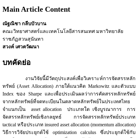
Main Article Content
ณัฐณิชา กลีบบัวบาน
คณะวิทยาศาสตร์และเทคโนโลยีสารสนเทศ มหาวิทยาลัย
ราชภัฏสวนสุนันทา
สวงค์ เศวตวัฒนา
บทคัดย่อ
งานวิจัยนี้มีวัตถุประสงค์เพื่อวิเคราะห์การจัดสรรหลัก
ทรัพย์ (Asset Allocation) ภายใต้แนวคิด Markowitz และตัวแบบ
Index ของ Sharpe และเพื่อประเมินผลว่าการคัดสรรหลักทรัพย์
จากหลักทรัพย์ที่จดทะเบียนในตลาดหลักทรัพย์ในประเทศไทย
จำแนกเป็น asset allocation ประเภทใด เชิงบูรณาการ การ
จัดสรรหลักทรัพย์เชิงกลยุทธ์ การจัดสรรหลักทรัพย์ประเภท
tactical หรือประเภท insured asset allocation (momentum allocation)
วิธีการวิจัยประยุกต์ใช้ optimization calculus ซึ่งประยุกต์ใช้กับ