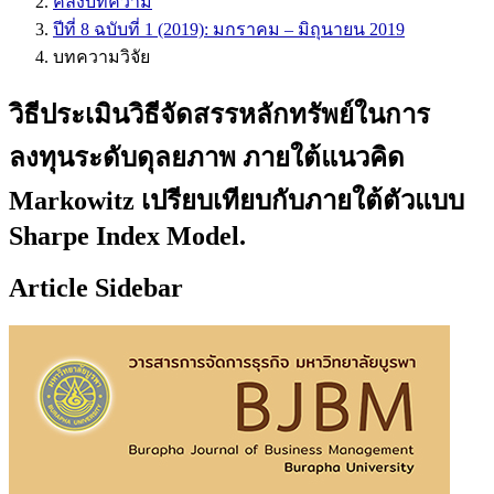
คลังบทความ
ปีที่ 8 ฉบับที่ 1 (2019): มกราคม – มิถุนายน 2019
บทความวิจัย
วิธีประเมินวิธีจัดสรรหลักทรัพย์ในการ
ลงทุนระดับดุลยภาพ ภายใต้แนวคิด
Markowitz เปรียบเทียบกับภายใต้ตัวแบบ
Sharpe Index Model.
Article Sidebar