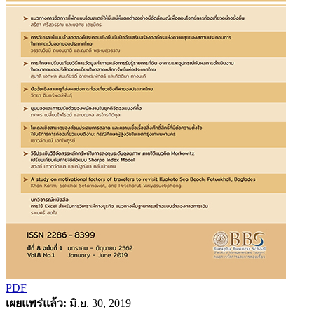
PDF
เผยแพร่แล้ว:
มิ.ย. 30, 2019