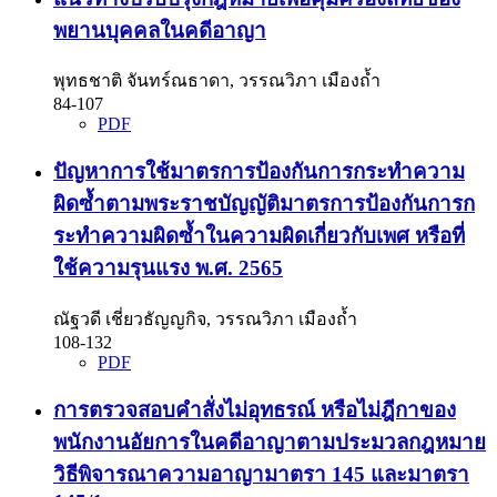
พยานบุคคลในคดีอาญา
พุทธชาติ จันทร์ณธาดา, วรรณวิภา เมืองถ้ำ
84-107
PDF
ปัญหาการใช้มาตรการป้องกันการกระทำความ
ผิดซ้ำตามพระราชบัญญัติมาตรการป้องกันการก
ระทำความผิดซ้ำในความผิดเกี่ยวกับเพศ หรือที่
ใช้ความรุนแรง พ.ศ. 2565
ณัฐวดี เชี่ยวธัญญกิจ, วรรณวิภา เมืองถ้ำ
108-132
PDF
การตรวจสอบคำสั่งไม่อุทธรณ์ หรือไม่ฎีกาของ
พนักงานอัยการในคดีอาญาตามประมวลกฎหมาย
วิธีพิจารณาความอาญามาตรา 145 และมาตรา