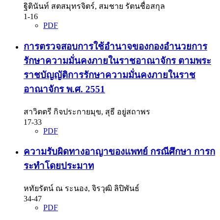
ฐิตินันท์ สตสมุทรจิตร์, สมชาย รัตนชื่อสกุล
1-16
PDF
การตรวจสอบการใช้อำนาจของกองอำนวยการ
รักษาความมั่นคงภายในราชอาณาจักร ตามพระ
ราชบัญญัติการรักษาความมั่นคงภายในราช
อาณาจักร พ.ศ. 2551
สาวิตตรี กิจประกายมุข, สุธี อยู่สถาพร
17-33
PDF
ความรับผิดทางอาญาของแพทย์ กรณีศึกษา การก
ระทำโดยประมาท
หทัยรัตน์ ณ ระนอง, จิรวุฒิ ลิปิพันธ์
34-47
PDF