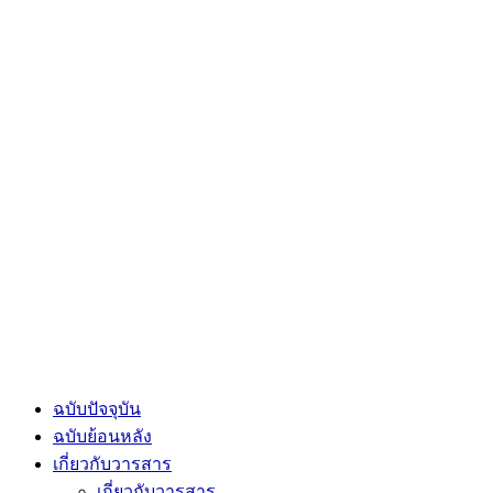
ฉบับปัจจุบัน
ฉบับย้อนหลัง
เกี่ยวกับวารสาร
เกี่ยวกับวารสาร