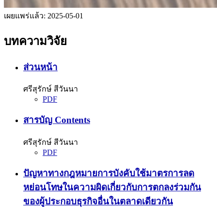
เผยแพร่แล้ว:
2025-05-01
บทความวิจัย
ส่วนหน้า
ศรีสุรักษ์ สีวันนา
PDF
สารบัญ
Contents
ศรีสุรักษ์ สีวันนา
PDF
ปัญหาทางกฎหมายการบังคับใช้มาตรการลด
หย่อนโทษในความผิดเกี่ยวกับการตกลงร่วมกัน
ของผู้ประกอบธุรกิจอื่นในตลาดเดียวกัน