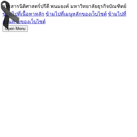
วารสารนิติศาสตร์ปรีดี พนมยงค์ มหาวิทยาลัยธุรกิจบัณฑิตย์
ข้ามไปที่เนื้อหาหลัก
ข้ามไปที่เมนูหลักของเว็บไซต์
ข้ามไปที่
ส่วนท้ายของเว็บไซต์
Open Menu