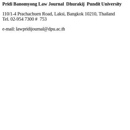
Pridi Banomyong Law Journal Dhurakij Pundit University
110/1-4 Prachachuen Road, Laksi, Bangkok 10210, Thailand
Tel. 02-954 7300 # 753
e-mail: lawpridijournal@dpu.ac.th