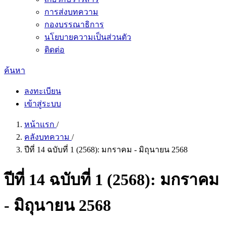
การส่งบทความ
กองบรรณาธิการ
นโยบายความเป็นส่วนตัว
ติดต่อ
ค้นหา
ลงทะเบียน
เข้าสู่ระบบ
หน้าแรก
/
คลังบทความ
/
ปีที่ 14 ฉบับที่ 1 (2568): มกราคม - มิถุนายน 2568
ปีที่ 14 ฉบับที่ 1 (2568): มกราคม
- มิถุนายน 2568