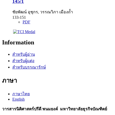
145/1
ชัยพัฒน์ อุชุกร, วรรณวิภา เมืองถ้ำ
133-151
PDF
Information
สำหรับผู้อ่าน
สำหรับผู้แต่ง
สำหรับบรรณารักษ์
ภาษา
ภาษาไทย
English
วารสารนิติศาสตร์ปรีดี พนมยงค์ มหาวิทยาลัยธุรกิจบัณฑิตย์