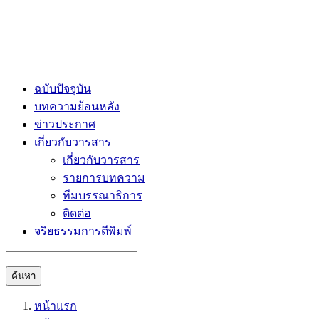
ฉบับปัจจุบัน
บทความย้อนหลัง
ข่าวประกาศ
เกี่ยวกับวารสาร
เกี่ยวกับวารสาร
รายการบทความ
ทีมบรรณาธิการ
ติดต่อ
จริยธรรมการตีพิมพ์
ค้นหา
หน้าแรก