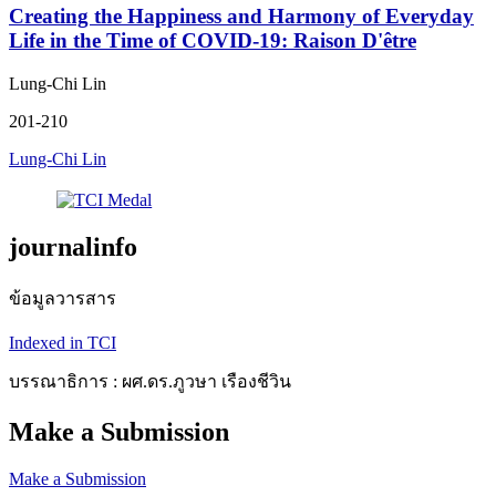
Creating the Happiness and Harmony of Everyday
Life in the Time of COVID-19: Raison D'être
Lung-Chi Lin
201-210
Lung-Chi Lin
journalinfo
ข้อมูลวารสาร
Indexed in TCI
บรรณาธิการ : ผศ.ดร.ภูวษา เรืองชีวิน
Make a Submission
Make a Submission