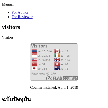
Manual
For Author
For Reviewer
visitors
Visitors
Counter installed: April 1, 2019
ฉบับปัจจุบัน