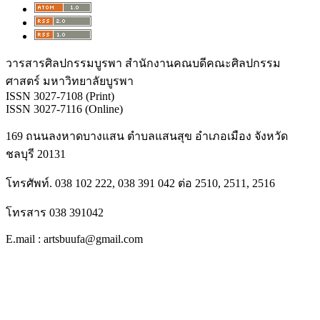
วารสารศิลปกรรมบูรพา สำนักงานคณบดีคณะศิลปกรรม
ศาสตร์ มหาวิทยาลัยบูรพา
ISSN 3027-7108 (Print)
ISSN 3027-7116 (Online)
169 ถนนลงหาดบางแสน ตำบลแสนสุข อำเภอเมือง จังหวัด
ชลบุรี 20131
โทรศัพท์. 038 102 222, 038 391 042 ต่อ 2510, 2511, 2516
โทรสาร 038 391042
E.mail : artsbuufa@gmail.com