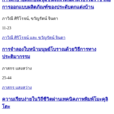
การออกแบบผลิตภัณฑ์ของประดับตกแต่งบ้าน
ภาวิณี ศิริโรจน์, ขวัญรัตน์ จินดา
11-23
ภาวิณี ศิริโรจน์ และ ขวัญรัตน์ จินดา
การจำลองใบหน้ามนุษย์โบราณด้วยวิธีการทาง
ประติมากรรม
ภาสกร แสงสว่าง
25-44
ภาสกร แสงสว่าง
ความเรียบง่ายในวิถีชีวิตผ่านเทคนิคภาพพิมพ์โมะคุลิ
โตะ