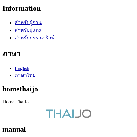
Information
สำหรับผู้อ่าน
สำหรับผู้แต่ง
สำหรับบรรณารักษ์
ภาษา
English
ภาษาไทย
homethaijo
Home ThaiJo
manual