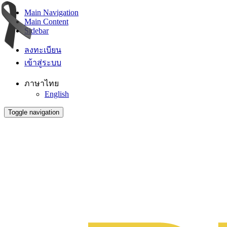
Main Navigation
Main Content
Sidebar
ลงทะเบียน
เข้าสู่ระบบ
ภาษาไทย
English
Toggle navigation