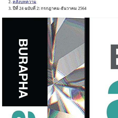
คลังบทความ
ปีที่ 24 ฉบับที่ 2: กรกฎาคม-ธันวาคม 2564