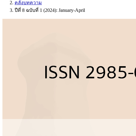
คลังบทความ
ปีที่ 8 ฉบับที่ 1 (2024): January-April