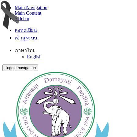
Main Navigation
Main Content
Sidebar
ลงทะเบียน
เข้าสู่ระบบ
ภาษาไทย
English
Toggle navigation