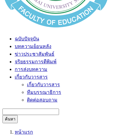
ฉบับปัจจุบัน
บทความย้อนหลัง
ข่าวประชาสัมพันธ์
จริยธรรมการตีพิมพ์
การส่งบทความ
เกี่ยวกับวารสาร
เกี่ยวกับวารสาร
ทีมบรรณาธิการ
ติดต่อสอบถาม
ค้นหา
หน้าแรก