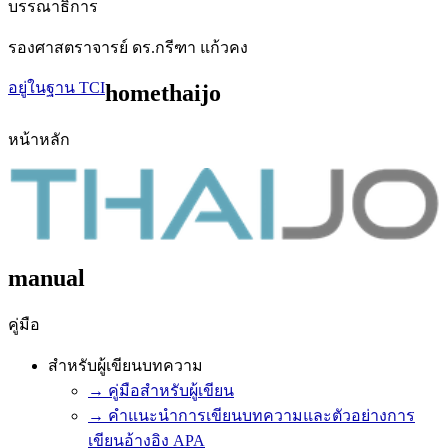
บรรณาธิการ
รองศาสตราจารย์ ดร.กรีฑา แก้วคง
อยู่ในฐาน TCI
homethaijo
หน้าหลัก
manual
คู่มือ
สำหรับผู้เขียนบทความ
→ คู่มือสำหรับผู้เขียน
→ คำแนะนำการเขียนบทความและตัวอย่างการ
เขียนอ้างอิง APA