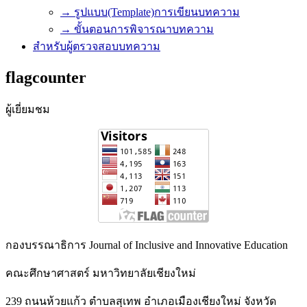
→ รูปแบบ(Template)การเขียนบทความ
→ ขั้นตอนการพิจารณาบทความ
สำหรับผู้ตรวจสอบบทความ
flagcounter
ผู้เยี่ยมชม
กองบรรณาธิการ Journal of Inclusive and Innovative Education
คณะศึกษาศาสตร์ มหาวิทยาลัยเชียงใหม่
239 ถนนห้วยแก้ว ตำบลสุเทพ อำเภอเมืองเชียงใหม่ จังหวัด