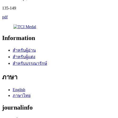
135-149
pdf
Information
สำหรับผู้อ่าน
สำหรับผู้แต่ง
สำหรับบรรณารักษ์
ภาษา
English
ภาษาไทย
journalinfo