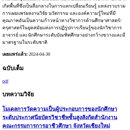
เกิดพื้นที่ซึ่งเป็นสื่อกลางในการแลกเปลี่ยนเรียนรู้ แหล่งรวบรวม
การเผยแพร่ผลงานวิจัย นวัตกรรม และองค์ความรู้ใหม่ที่มี
คุณภาพอันเป็นความก้าวหน้าทางวิชาการด้านศึกษาศาสตร์/
ครุศาสตร์ในยุคสมัยแห่งการปฏิรูปการเรียนรู้ของนักวิชาการ
อาจารย์ และนักศึกษาระดับบัณฑิตศึกษาอย่างกว้างขวางและมี
มาตรฐานในระดับชาติ
เผยแพร่แล้ว:
2024-04-30
ฉบับเต็ม
pdf
บทความวิจัย
โมเดลการวัดความเป็นผู้ประกอบการของนักศึกษา
ระดับประกาศนียบัตรวิชาชีพชั้นสูงสังกัดสำนักงาน
คณะกรรมการการอาชีวศึกษา จังหวัดเชียงใหม่