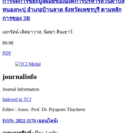
การจัดการขยะมูลฝอยขององค์การบริหารส่วนตำบล
หนองกะปุ อำเภอบ้านลาด จังหวัดเพชรบุรี ตามหลัก
การของ 3R
เอกรัตน์ เลิศอาวาส, นิตยา สินเธาว์
89-98
PDF
journalinfo
Journal Information
Indexed in TCI
Editor : Assoc. Prof. Dr. Piyaporn Thacheen
ISSN: 2822-1176 (ออนไลน์)
วาระการพิมพ์ :
ปีละ 2 ฉบับ