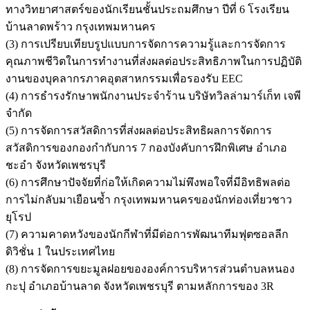
ทางวิทยาศาสตร์ของนักเรียนชั้นประถมศึกษา ปีที่ 6 โรงเรียน
บ้านลาดพร้าว กรุงเทพมหานคร
(3) การเปรียบเทียบรูปแบบการจัดการความรู้และการจัดการ
คุณภาพชีวิตในการทำงานที่ส่งผลต่อประสิทธิภาพในการปฏิบัติ
งานของบุคลากรภาคอุตสาหกรรมเพื่อรองรับ EEC
(4) การธำรงรักษาพนักงานประจำร้าน บริษัทวิลล่ามาร์เก็ท เจพี
จำกัด
(5) การจัดการสวัสดิการที่ส่งผลต่อประสิทธิผลการจัดการ
สวัสดิการของกองกำกับการ 7 กองบังคับการฝึกพิเศษ อำเภอ
ชะอำ จังหวัดเพชรบุรี
(6) การศึกษาปัจจัยที่ก่อให้เกิดความไม่พึงพอใจที่มีอิทธิพลต่อ
การไม่กลับมาเยือนซ้ำ กรุงเทพมหานครของนักท่องเที่ยวชาว
ยุโรป
(7) ความคาดหวังของนักกีฬาที่มีต่อการพัฒนาทีมฟุตซอลลีก
ดิวิชั่น 1 ในประเทศไทย
(8) การจัดการขยะมูลฝอยขององค์การบริหารส่วนตำบลหนอง
กะปุ อำเภอบ้านลาด จังหวัดเพชรบุรี ตามหลักการของ 3R