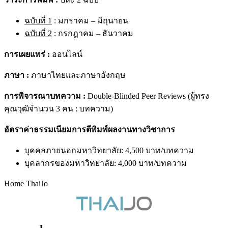
ฉบับที่ 1
: มกราคม – มิถุนายน
ฉบับที่ 2
: กรกฎาคม – ธันวาคม
การเผยแพร่ :
ออนไลน์
ภาษา :
ภาษาไทยและภาษาอังกฤษ
การพิจารณาบทความ :
Double-Blinded Peer Reviews (ผู้ทรง
คุณวุฒิจำนวน 3 คน : บทความ)
อัตราค่าธรรมเนียมการตีพิมพ์ผลงานทางวิชาการ
บุคคลภายนอกมหาวิทยาลัย: 4,500 บาท/บทความ
บุคลากรของมหาวิทยาลัย: 4,000 บาท/บทความ
Home ThaiJo