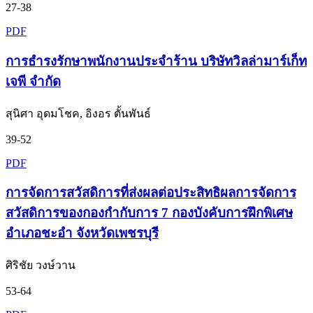
27-38
PDF
การธำรงรักษาพนักงานประจำร้าน บริษัทวิลล่ามาร์เก็ท
เจพี จำกัด
สุนิศา อุดมโชค, อิงอร ตั้นพันธ์
39-52
PDF
การจัดการสวัสดิการที่ส่งผลต่อประสิทธิผลการจัดการ
สวัสดิการของกองกำกับการ 7 กองบังคับการฝึกพิเศษ
อำเภอชะอำ จังหวัดเพชรบุรี
ศิริชัย วงษ์วาน
53-64