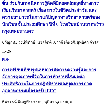
ขั้น ร่วมกับเทคนิคการรู้คิดที่มีต่อผลสัมฤทธิ์ทางการ
เรียนวิทยาศาสตร์ เรื่อง สารในชีวิตประจำวัน และ
ความสามารถในการแก้ปัญหาทางวิทยาศาสตร์ของ
นักเรียนชั้นประถมศึกษา ปีที่ 6 โรงเรียนบ้านลาดพร้าว
กรุงเทพมหานคร
ขวัญฤทัย วงษ์พิทักษ์, นวลจิตต์ เชาวกีรติพงศ์, สุทธิดา จำรัส
15-26
PDF
การเปรียบเทียบรูปแบบการจัดการความรู้และการ
จัดการคุณภาพชีวิตในการทำงานที่ส่งผลต่อ
ประสิทธิภาพในการปฏิบัติงานของบุคลากรภาค
อุตสาหกรรมเพื่อรองรับ EEC
พิพรรธน์ พิเชฐศิรประภา, ชุติมา นุตยะสกุล