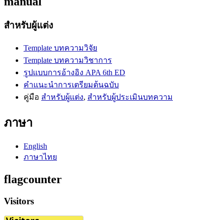
manual
สำหรับผู้แต่ง
Template บทความวิจัย
Template บทความวิชาการ
รูปแบบการอ้างอิง APA 6th ED
คำแนะนำการเตรียมต้นฉบับ
คู่มือ
สำหรับผู้แต่ง
,
สำหรับผู้ประเมินบทความ
ภาษา
English
ภาษาไทย
flagcounter
Visitors