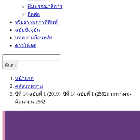
ทีมบรรณาธิการ
ติดต่อ
จริยธรรมการตีพิมพ์
ฉบับปัจจุบัน
บทความย้อนหลัง
ดาวโหลด
ค้นหา
หน้าแรก
คลังบทความ
ปีที่ 14 ฉบับที่ 1 (2019): ปีที่ 14 ฉบับที่ 1 (2562): มกราคม-
มิถุนายน 2562