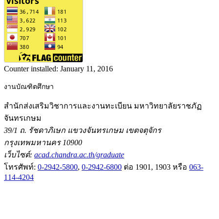
Counter installed:
January 11, 2016
งานบัณฑิตศึกษา
สำนักส่งเสริมวิชาการและงานทะเบียน มหาวิทยาลัยราชภัฏ
จันทรเกษม
39/1 ถ. รัชดาภิเษก แขวงจันทรเกษม เขตจตุจักร
กรุงเทพมหานคร 10900
เว็บไซต์:
acad.chandra.ac.th/graduate
โทรศัพท์:
0-2942-5800
,
0-2942-6800
ต่อ 1901, 1903 หรือ
063-
114-4204