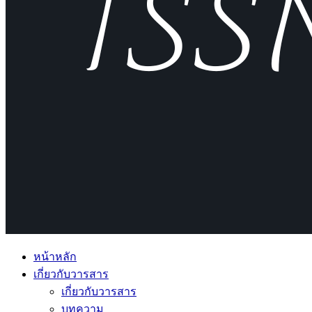
หน้าหลัก
เกี่ยวกับวารสาร
เกี่ยวกับวารสาร
บทความ