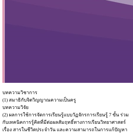
บทความวิชาการ
(1) สมาธิกับจิตวิญญาณความเป็นครู
บทความวิจัย
(2) ผลการใช้การจัดการเรียนรู้แบบวัฏจักรการเรียนรู้ 7 ขั้น ร่วม
กับเทคนิคการรู้คิดที่มีต่อผลสัมฤทธิ์ทางการเรียนวิทยาศาสตร์
เรื่อง สารในชีวิตประจำวัน และความสามารถในการแก้ปัญหา