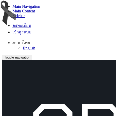
Main Navigation
Main Content
Sidebar
ลงทะเบียน
เข้าสู่ระบบ
ภาษาไทย
English
Toggle navigation