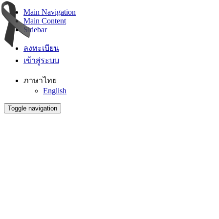
Main Navigation
Main Content
Sidebar
ลงทะเบียน
เข้าสู่ระบบ
ภาษาไทย
English
Toggle navigation