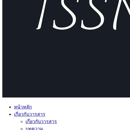
หน้าหลัก
เกี่ยวกับวารสาร
เกี่ยวกับวารสาร
บทความ