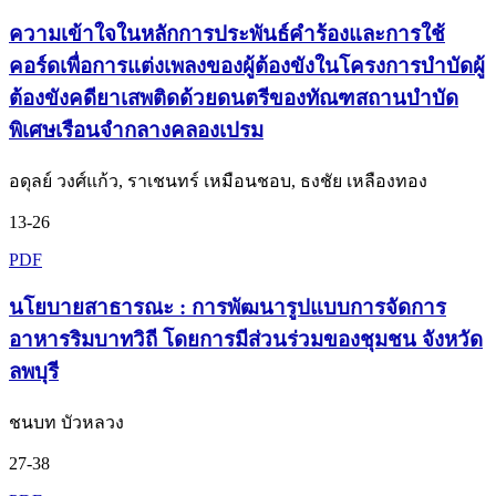
ความเข้าใจในหลักการประพันธ์คำร้องและการใช้
คอร์ดเพื่อการแต่งเพลงของผู้ต้องขังในโครงการบำบัดผู้
ต้องขังคดียาเสพติดด้วยดนตรีของทัณฑสถานบำบัด
พิเศษเรือนจำกลางคลองเปรม
อดุลย์ วงศ์แก้ว, ราเชนทร์ เหมือนชอบ, ธงชัย เหลืองทอง
13-26
PDF
นโยบายสาธารณะ : การพัฒนารูปแบบการจัดการ
อาหารริมบาทวิถี โดยการมีส่วนร่วมของชุมชน จังหวัด
ลพบุรี
ชนบท บัวหลวง
27-38