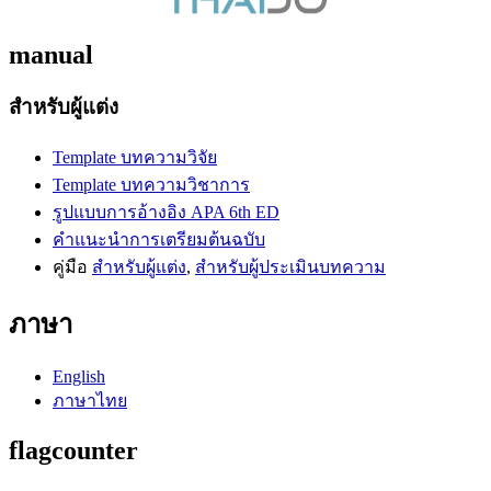
manual
สำหรับผู้แต่ง
Template บทความวิจัย
Template บทความวิชาการ
รูปแบบการอ้างอิง APA 6th ED
คำแนะนำการเตรียมต้นฉบับ
คู่มือ
สำหรับผู้แต่ง
,
สำหรับผู้ประเมินบทความ
ภาษา
English
ภาษาไทย
flagcounter