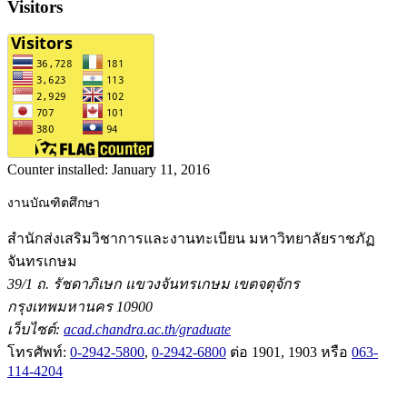
Visitors
Counter installed:
January 11, 2016
งานบัณฑิตศึกษา
สำนักส่งเสริมวิชาการและงานทะเบียน มหาวิทยาลัยราชภัฏ
จันทรเกษม
39/1 ถ. รัชดาภิเษก แขวงจันทรเกษม เขตจตุจักร
กรุงเทพมหานคร 10900
เว็บไซต์:
acad.chandra.ac.th/graduate
โทรศัพท์:
0-2942-5800
,
0-2942-6800
ต่อ 1901, 1903 หรือ
063-
114-4204