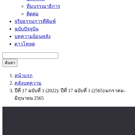
ทีมบรรณาธิการ
ติดต่อ
จริยธรรมการตีพิมพ์
ฉบับปัจจุบัน
บทความย้อนหลัง
ดาวโหลด
ค้นหา
หน้าแรก
คลังบทความ
ปีที่ 17 ฉบับที่ 1 (2022): ปีที่ 17 ฉบับที่ 1 (2565):มกราคม-
มิถุนายน 2565