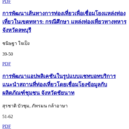
PDF
การพัฒนาเส้นทางการท่องเที่ยวเพื่อเชื่อมโยงแหล่งท่อง
เที่ยวในเขตทหาร: กรณีศึกษา แหล่งท่องเที่ยวทางทหาร
จังหวัดลพบุรี
ชนิษฐา ใจเป็ง
39-50
PDF
การพัฒนาแอปพลิเคชันในรูปแบบแชทบอทบริการ
แนะนำสถานที่ท่องเที่ยวโดยเชื่อมโยงข้อมูลกับ
ผลิตภัณฑ์ชุมชน จังหวัดชัยนาท
สุรชาติ บัวชุม, ภัทรมน กล้าอาษา
51-62
PDF