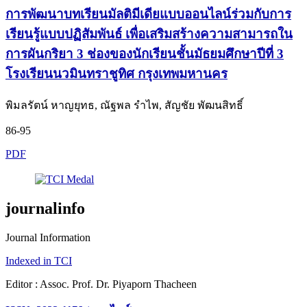
การพัฒนาบทเรียนมัลติมีเดียแบบออนไลน์ร่วมกับการ
เรียนรู้แบบปฏิสัมพันธ์ เพื่อเสริมสร้างความสามารถใน
การผันกริยา 3 ช่องของนักเรียนชั้นมัธยมศึกษาปีที่ 3
โรงเรียนนวมินทราชูทิศ กรุงเทพมหานคร
พิมลรัตน์ หาญยุทธ, ณัฐพล รำไพ, สัญชัย พัฒนสิทธิ์
86-95
PDF
journalinfo
Journal Information
Indexed in TCI
Editor : Assoc. Prof. Dr. Piyaporn Thacheen