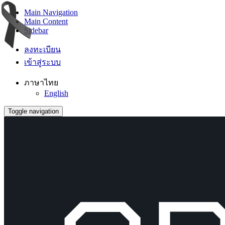
Main Navigation
Main Content
Sidebar
ลงทะเบียน
เข้าสู่ระบบ
ภาษาไทย
English
Toggle navigation