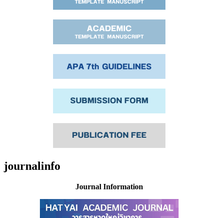
journalinfo
Journal Information