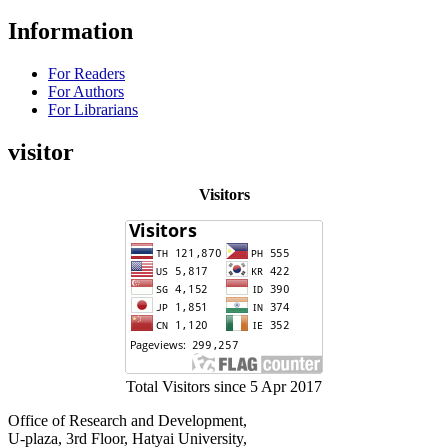
Information
For Readers
For Authors
For Librarians
visitor
Visitors
Total Visitors since 5 Apr 2017
Office of Research and Development,
U-plaza, 3rd Floor, Hatyai University,