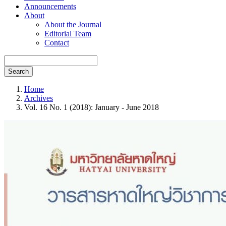
Announcements
About
About the Journal
Editorial Team
Contact
Search
Home
Archives
Vol. 16 No. 1 (2018): January - June 2018