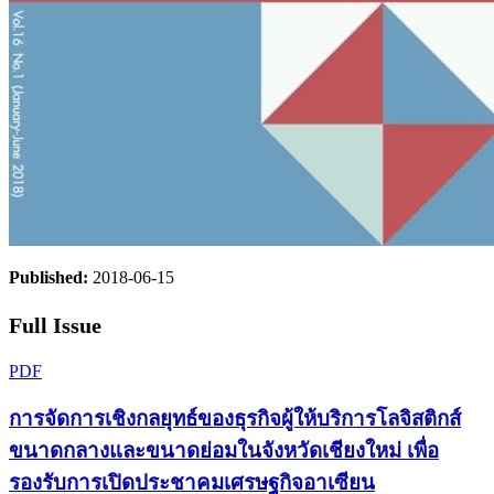
Published:
2018-06-15
Full Issue
PDF
การจัดการเชิงกลยุทธ์ของธุรกิจผู้ให้บริการโลจิสติกส์
ขนาดกลางและขนาดย่อมในจังหวัดเชียงใหม่ เพื่อ
รองรับการเปิดประชาคมเศรษฐกิจอาเซียน