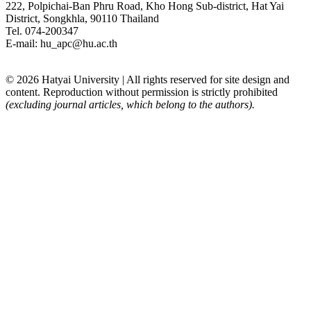
222, Polpichai-Ban Phru Road, Kho Hong Sub-district, Hat Yai
District, Songkhla, 90110 Thailand
Tel. 074-200347
E-mail: hu_apc@hu.ac.th
© 2026 Hatyai University | All rights reserved for site design and
content. Reproduction without permission is strictly prohibited
(excluding journal articles, which belong to the authors).