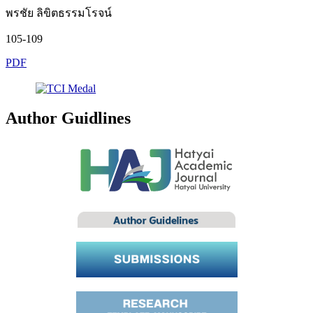
พรชัย ลิขิตธรรมโรจน์
105-109
PDF
Author Guidlines