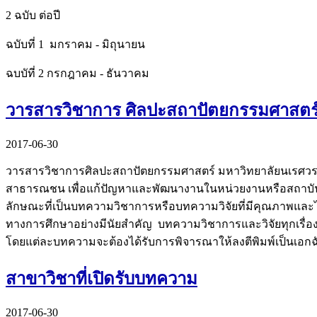
2 ฉบับ ต่อปี
ฉบับที่ 1 มกราคม - มิถุนายน
ฉบบัที่ 2 กรกฎาคม - ธันวาคม
วารสารวิชาการ ศิลปะสถาปัตยกรรมศาสตร์
2017-06-30
วารสารวิชาการศิลปะสถาปัตยกรรมศาสตร์ มหาวิทยาลัยนเรศวรเป
สาธารณชน เพื่อแก้ปัญหาและพัฒนางานในหน่วยงานหรือสถาบันและ
ลักษณะที่เป็นบทความวิชาการหรือบทความวิจัยที่มีคุณภาพและได
ทางการศึกษาอย่างมีนัยสำคัญ บทความวิชาการและวิจัยทุกเรื่องไ
โดยแต่ละบทความจะต้องได้รับการพิจารณาให้ลงตีพิมพ์เป็นเอกฉั
สาขาวิชาที่เปิดรับบทความ
2017-06-30