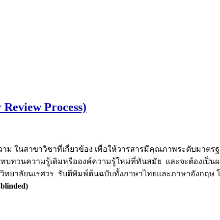
 Review Process)
วาม ในสาขาวิชาที่เกี่ยวข้อง เพื่อให้วารสารมีคุณภาพระดับมา
่ทบทวนความรู้เดิมหรือองค์ความรู้ใหม่ที่ทันสมัย และจะต้องเป็น
ยาลัยนเรศวร รับตีพิมพ์ต้นฉบับทั้งภาษาไทยและภาษาอังกฤษ โด
blinded)