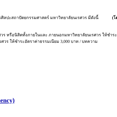
ารศิลปะสถาปัตยกรรมศาสตร์ มหาวิทยาลัยนเรศวร มีดังนี้
(โ
ศวร หรือนิสิตทั้งภายในและ ภายนอกมหาวิทยาลัยนเรศวร ให้ชำระ
รศวร ให้ชำระอัตราค่าธรรมเนียม 3,000 บาท / บทความ
ency)