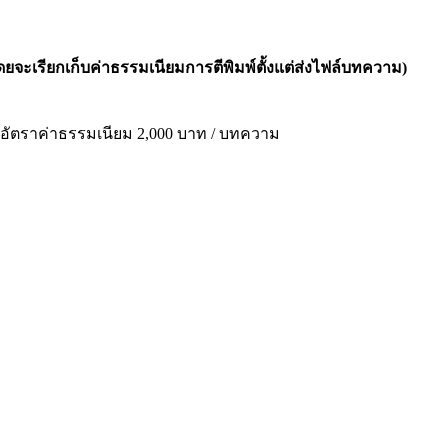
ดยจะเรียกเก็บค่าธรรมเนียมการตีพิมพ์ตั้งแต่ส่งไฟล์บทความ)
อัตราค่าธรรมเนียม 2,000 บาท / บทความ