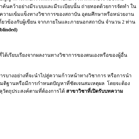
ค้นคว้าอย่างมีระบบและมีระเบียบนั้น ถ่ายทอดด้วยการจัดทำ ใน
กถึงความเข้มแข็งทางวิชาการของสถาบัน อุดมศึกษาหรือหน่วยงาน
่เกี่ยวข้องกับผู้เขียน จากภายในและภายนอกสถาบัน จำนวน 2 ท่าน
blinded)
ี่ได้เรียบเรียงจากผลงานทางวิชาการของตนเองหรือของผู้อื่น
ักการบางอย่างที่จะนำไปสู่ความก้าวหน้าทางวิชาการ หรือการนำ
งสมมติฐานหรือมีการกำหนดปัญหาที่ชัดเจนสมเหตุผล โดยจะต้อง
วัตถุประสงค์ตามที่ต้องการได้
สาขาวิชาที่เปิดรับบทความ