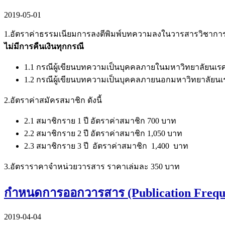
2019-05-01
1.อัตราค่าธรรมเนียมการลงตีพิมพ์บทความลงในวารสารวิชาก
ไม่มีการคืนเงินทุกกรณี
1.1 กรณีผู้เขียนบทความเป็นบุคคลภายในมหาวิทยาลัยนเร
1.2 กรณีผู้เขียนบทความเป็นบุคคลภายนอกมหาวิทยาลัยนเ
2.อัตราค่าสมัครสมาชิก ดังนี้
2.1 สมาชิกราย 1 ปี อัตราค่าสมาชิก 700 บาท
2.2 สมาชิกราย 2 ปี อัตราค่าสมาชิก 1,050 บาท
2.3 สมาชิกราย 3 ปี อัตราค่าสมาชิก 1,400 บาท
3.อัตราราคาจำหน่วยวารสาร ราคาเล่มละ 350 บาท
กำหนดการออกวารสาร (Publication Frequ
2019-04-04