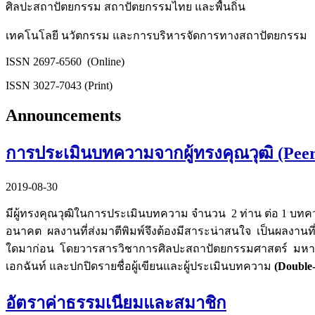
ศิลปะสถาปัตยกรรม สถาปัตยกรรมไทย และพื้นถิ่น
เทคโนโลยี นวัตกรรม และการบริหารจัดการทางสถาปัตยกรรม
ISSN 2697-6560 (Online)
ISSN 3027-7043 (Print)
Announcements
การประเมินบทความจากผู้ทรงคุณวุฒิ (Peer
2019-08-30
มีผู้ทรงคุณวุฒิในการประเมินบทความ จำนวน 2 ท่าน ต่อ 1 บทค
อนาคต ผลงานที่ส่งมาตีพิมพ์จึงต้องมีสาระน่าสนใจ เป็นผลงานที
ใดมาก่อน โดยวารสารวิชาการศิลปะสถาปัตยกรรมศาสตร์ มหาวิท
เอกฉันท์ และปกปิดรายชื่อผู้เขียนและผู้ประเมินบทความ
(Double-
อัตราค่าธรรมเนียมและสมาชิก