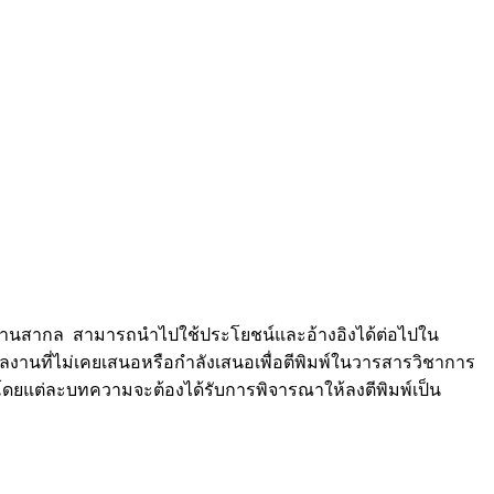
ตรฐานสากล สามารถนำไปใช้ประโยชน์และอ้างอิงได้ต่อไปใน
ผลงานที่ไม่เคยเสนอหรือกำลังเสนอเพื่อตีพิมพ์ในวารสารวิชาการ
ยแต่ละบทความจะต้องได้รับการพิจารณาให้ลงตีพิมพ์เป็น