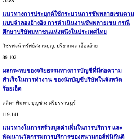
70-88
แนวทางการประยุกต์ใช้กระบวนการซัพพลายเชนตาม
แบบจำลองอ้างอิง การดำเนินงานซัพพลายเชน กรณี
ศึกษาบริษัทมหาชนแห่งหนึ่งในประเทศไทย
วัชรพจน์ ทรัพย์สงวนบุญ, ปรียากมล เอื้องอ้าย
89-102
ผลกระทบของจริยธรรมทางการบัญชีที่มีต่อความ
สำเร็จในการทำงาน ของนักบัญชีบริษัทในจังหวัด
ร้อยเอ็ด
ลลิตา พิมทา, บุญช่วง ศรีธรราษฎร์
119-141
แนวทางในการสร้างมูลค่าเพิ่มในการบริการ และ
พัฒนานวัตกรรมการบริการของสนามกอล์ฟนิกันติ