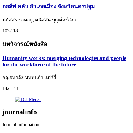
กอล์ฟ คลับ อำเภอเมือง จังหวัดนครปฐม
ปภัสสร รอดอยู่, มนัสสินี บุญมีศรีสง่า
103-118
บทวิจารณ์หนังสือ
Humanity works: merging technologies and people
for the workforce of the future
กัญจนวลัย นนทแก้ว แฟร์รี่
142-143
journalinfo
Journal Information