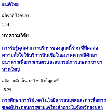
ยนต์ไทย
อติชาติ โรจนกร
1-14
บทความวิจัย
การรับรู้คุณค่าการบริการของลูกหนี้ร่วม ที่มีผลต่อ
ความตั้งใจใช้บริการสินเชื่อในอนาคต กรณีศึกษา
ธนาคารเพื่อการเกษตรและสหกรณ์การเกษตร สาขา
หาดใหญ่
อลิสา หมีดเส็น, ปาริชาติ เบ็ญฤทธิ์
15-29
การศึกษาการใช้เทคโนโลยีสารสนเทศและการสื่อสาร
ของผู้ประกอบการขายเครื่องสำอางในจังหวัดสงขลา