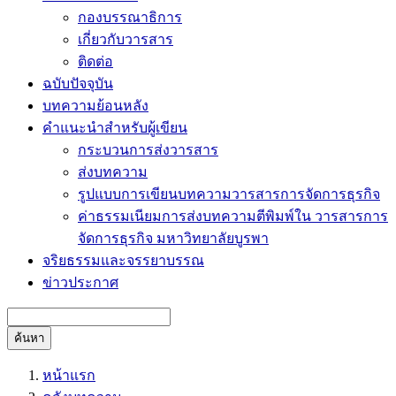
กองบรรณาธิการ
เกี่ยวกับวารสาร
ติดต่อ
ฉบับปัจจุบัน
บทความย้อนหลัง
คำแนะนำสำหรับผู้เขียน
กระบวนการส่งวารสาร
ส่งบทความ
รูปแบบการเขียนบทความวารสารการจัดการธุรกิจ
ค่าธรรมเนียมการส่งบทความตีพิมพ์ใน วารสารการ
จัดการธุรกิจ มหาวิทยาลัยบูรพา
จริยธรรมและจรรยาบรรณ
ข่าวประกาศ
ค้นหา
หน้าแรก