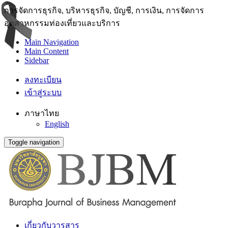
การจัดการธุรกิจ, บริหารธุรกิจ, บัญชี, การเงิน, การจัดการ
อุตสาหกรรมท่องเที่ยวและบริการ
Main Navigation
Main Content
Sidebar
ลงทะเบียน
เข้าสู่ระบบ
ภาษาไทย
English
Toggle navigation
เกี่ยวกับวารสาร