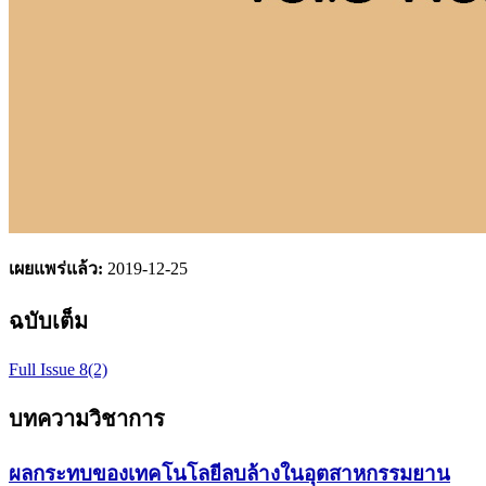
เผยแพร่แล้ว:
2019-12-25
ฉบับเต็ม
Full Issue 8(2)
บทความวิชาการ
ผลกระทบของเทคโนโลยีลบล้างในอุตสาหกรรมยาน