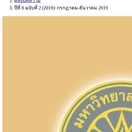
คลังบทความ
ปีที่ 8 ฉบับที่ 2 (2019): กรกฎาคม-ธันวาคม 2019