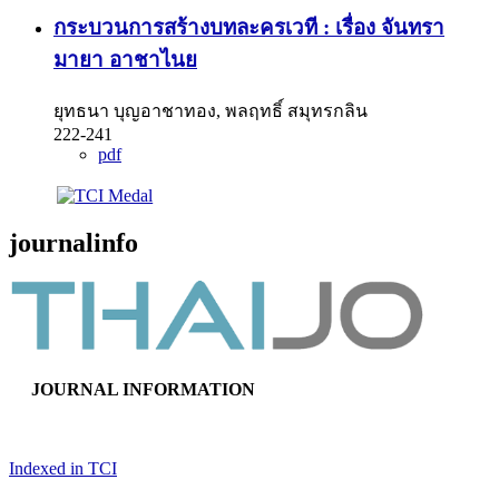
กระบวนการสร้างบทละครเวที : เรื่อง จันทรา
มายา อาชาไนย
ยุทธนา บุญอาชาทอง, พลฤทธิ์ สมุทรกลิน
222-241
pdf
journalinfo
JOURNAL INFORMATION
Indexed in TCI