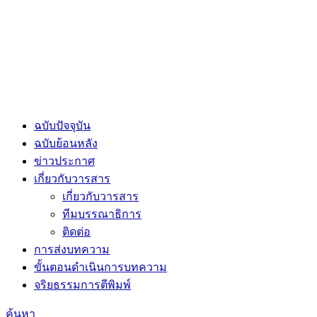
ฉบับปัจจุบัน
ฉบับย้อนหลัง
ข่าวประกาศ
เกี่ยวกับวารสาร
เกี่ยวกับวารสาร
ทีมบรรณาธิการ
ติดต่อ
การส่งบทความ
ขั้นตอนดำเนินการบทความ
จริยธรรมการตีพิมพ์
ค้นหา