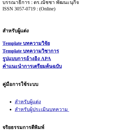
บรรณาธิการ : ดร.ณัชชา พัฒนะนุกิจ
ISSN 3057-0719 : (Online)
สำหรับผู้แต่ง
Template บทความวิจัย
Template บทความวิชาการ
รูปแบบการอ้างอิง APA
คำแนะนำการเตรียมต้นฉบับ
คู่มือการใช้ระบบ
สำหรับผู้แต่ง
สำหรับ
ผู้ประเมินบทความ
จริยธรรมการตีพิมพ์