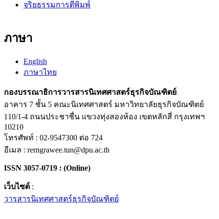
จริยธรรมการตีพิมพ์
ภาษา
English
ภาษาไทย
กองบรรณาธิการวารสารนิเทศศาสตร์ธุรกิจบัณฑิตย์
อาคาร 7 ชั้น 5 คณะนิเทศศาสตร์ มหาวิทยาลัยธุรกิจบัณฑิตย์
110/1-4 ถนนประชาชื่น แขวงทุ่งสองห้อง เขตหลักสี่ กรุงเทพฯ
10210
โทรศัพท์ : 02-9547300 ต่อ 724
อีเมล : rerngrawee.tun@dpu.ac.th
ISSN 3057-0719 : (Online)
เว็บไซต์
:
วารสารนิเทศศาสตร์ธุรกิจบัณฑิตย์