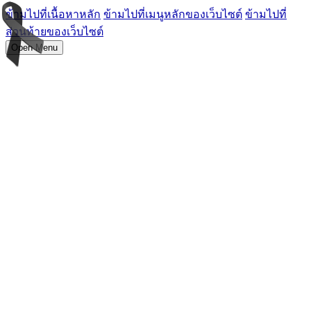
ข้ามไปที่เนื้อหาหลัก
ข้ามไปที่เมนูหลักของเว็บไซต์
ข้ามไปที่
ส่วนท้ายของเว็บไซต์
Open Menu