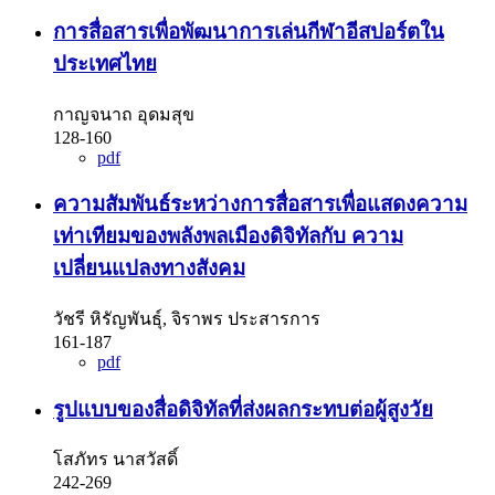
การสื่อสารเพื่อพัฒนาการเล่นกีฬาอีสปอร์ตใน
ประเทศไทย
กาญจนาถ อุดมสุข
128-160
pdf
ความสัมพันธ์ระหว่างการสื่อสารเพื่อแสดงความ
เท่าเทียมของพลังพลเมืองดิจิทัลกับ ความ
เปลี่ยนแปลงทางสังคม
วัชรี หิรัญพันธุ์, จิราพร ประสารการ
161-187
pdf
รูปแบบของสื่อดิจิทัลที่ส่งผลกระทบต่อผู้สูงวัย
โสภัทร นาสวัสดิ์
242-269