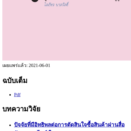
เผยแพร่แล้ว:
2021-06-01
ฉบับเต็ม
Pdf
บทความวิจัย
ปัจจัยที่มีอิทธิพลต่อการตัดสินใจซื้อสินค้าผ่านสื่อ