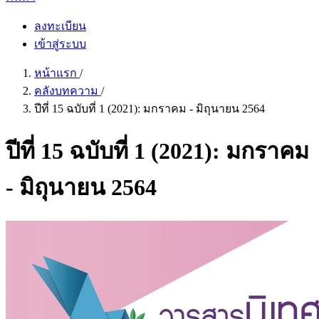
ลงทะเบียน
เข้าสู่ระบบ
หน้าแรก
/
คลังบทความ
/
ปีที่ 15 ฉบับที่ 1 (2021): มกราคม - มิถุนายน 2564
ปีที่ 15 ฉบับที่ 1 (2021): มกราคม
- มิถุนายน 2564