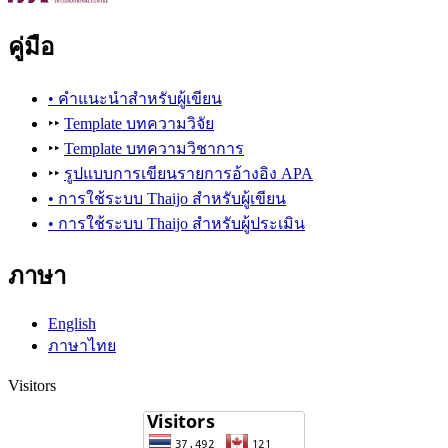
คู่มือ
• คำแนะนำสำหรับผู้เขียน
‣‣
Template บทความวิจัย
‣‣
Template บทความวิชาการ
‣‣
รูปแบบการเขียนรายการอ้างอิง APA
• การใช้ระบบ Thaijo สำหรับผู้เขียน
• การใช้ระบบ Thaijo สำหรับผู้ประเมิน
ภาษา
English
ภาษาไทย
Visitors