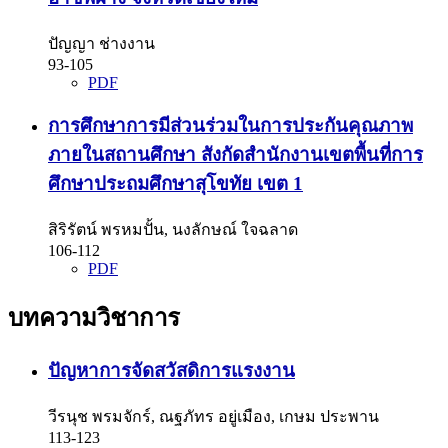
ปัญญา ช่างงาน
93-105
PDF
การศึกษาการมีส่วนร่วมในการประกันคุณภาพ
ภายในสถานศึกษา สังกัดสำนักงานเขตพื้นที่การ
ศึกษาประถมศึกษาสุโขทัย เขต 1
สิริรัตน์ พรหมปั้น, นงลักษณ์ ใจฉลาด
106-112
PDF
บทความวิชาการ
ปัญหาการจัดสวัสดิการแรงงาน
วีรนุช พรมจักร์, ณฐภัทร อยู่เมือง, เกษม ประพาน
113-123