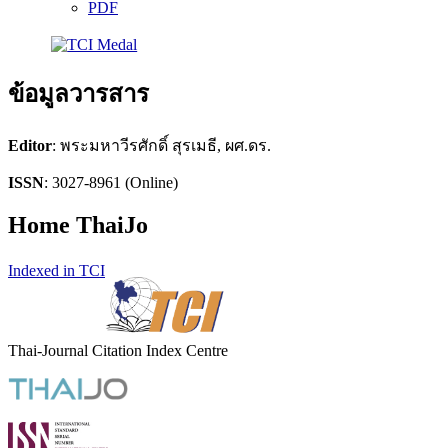
PDF
ข้อมูลวารสาร
Editor
: พระมหาวีรศักดิ์ สุรเมธี, ผศ.ดร.
ISSN
: 3027-8961 (Online)
Home ThaiJo
Indexed in TCI
Thai-Journal Citation Index Centre