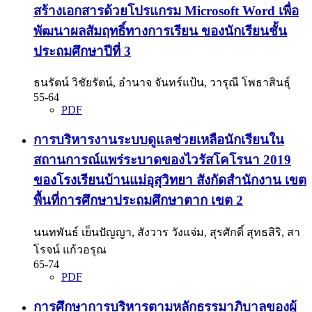
สร้างเอกสารด้วยโปรแกรม Microsoft Word เพื่อ
พัฒนาผลสัมฤทธิ์ทางการเรียน ของนักเรียนชั้น
ประถมศึกษาปีที่ 3
ธนรัตน์ วิชัยรัตน์, อำนาจ จันทร์แป้น, วารุณี โพธาสินธุ์
55-64
PDF
การบริหารงานระบบดูแลช่วยเหลือนักเรียนใน
สถานการณ์แพร่ระบาดของไวรัสโคโรนา 2019
ของโรงเรียนบ้านแม่อุสุวิทยา สังกัดสำนักงาน เขต
พื้นที่การศึกษาประถมศึกษาตาก เขต 2
นนทพันธ์ เย็นปัญญา, สังวาร วังแจ่ม, สุรศักดิ์ สุทธสิริ, สา
โรจน์ แก้วอรุณ
65-74
PDF
การศึกษาการบริหารตามหลักธรรมาภิบาลของผู้