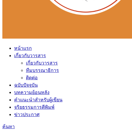
หน้าแรก
เกี่ยวกับวารสาร
เกี่ยวกับวารสาร
ทีมบรรณาธิการ
ติดต่อ
ฉบับปัจจุบัน
บทความย้อนหลัง
คำแนะนำสำหรับผู้เขียน
จริยธรรมการตีพิมพ์
ข่าวประกาศ
ค้นหา