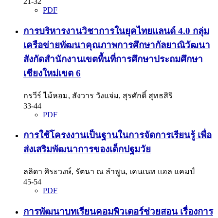
21-32
PDF
การบริหารงานวิชาการในยุคไทยแลนด์ 4.0 กลุ่ม
เครือข่ายพัฒนาคุณภาพการศึกษากัลยาณิวัฒนา
สังกัดสำนักงานเขตพื้นที่การศึกษาประถมศึกษา
เชียงใหม่เขต 6
กรวีร์ ไม้หอม, สังวาร วังแจ่ม, สุรศักดิ์ สุทธสิริ
33-44
PDF
การใช้โครงงานเป็นฐานในการจัดการเรียนรู้ เพื่อ
ส่งเสริมพัฒนาการของเด็กปฐมวัย
ลลิดา ศิระวงษ์, รัตนา ณ ลำพูน, เคนเนท แอล แคมป์
45-54
PDF
การพัฒนาบทเรียนคอมพิวเตอร์ช่วยสอน เรื่องการ