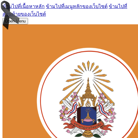
ข้ามไปที่เนื้อหาหลัก
ข้ามไปที่เมนูหลักของเว็บไซต์
ข้ามไปที่
ส่วนท้ายของเว็บไซต์
Open Menu