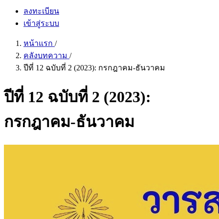
ลงทะเบียน
เข้าสู่ระบบ
หน้าแรก
/
คลังบทความ
/
ปีที่ 12 ฉบับที่ 2 (2023): กรกฎาคม-ธันวาคม
ปีที่ 12 ฉบับที่ 2 (2023):
กรกฎาคม-ธันวาคม