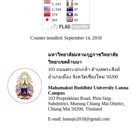
Counter installed: September 14, 2018
มหาวิทยาลัยมหามกุฏราชวิทยาลัย
วิทยาเขตล้านนา
103 ถนนพระปกเกล้า ตำบลพระสิงห์
อำเภอเมือง จังหวัดเชียงใหม่ 50200
Mahamakut Buddhist University Lanna
Campus
103 Proprakklao Road, Phra Sing
Subdistrict, Mueang Chiang Mai District
,
Chiang Mai 50200, Thailand
E-mail: lannajo2018@gmail.com