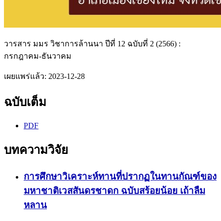
วารสาร มมร วิชาการล้านนา ปีที่ 12 ฉบับที่ 2 (2566) :
กรกฎาคม-ธันวาคม
เผยแพร่แล้ว:
2023-12-28
ฉบับเต็ม
PDF
บทความวิจัย
การศึกษาวิเคราะห์ทานที่ปรากฏในทานกัณฑ์ของ
มหาชาติเวสสันดรชาดก ฉบับสร้อยน้อย เถ้าลืม
หลาน