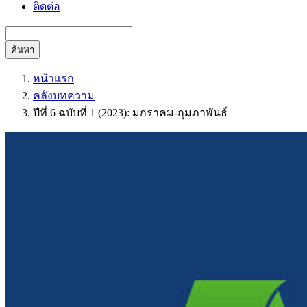
ติดต่อ
ค้นหา
หน้าแรก
คลังบทความ
ปีที่ 6 ฉบับที่ 1 (2023): มกราคม-กุมภาพันธ์