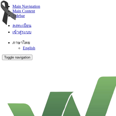
Main Navigation
Main Content
Sidebar
ลงทะเบียน
เข้าสู่ระบบ
ภาษาไทย
English
Toggle navigation