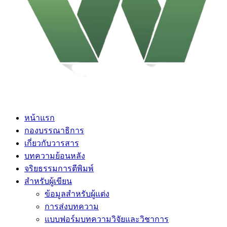
หน้าแรก
กองบรรณาธิการ
เกี่ยวกับวารสาร
บทความย้อนหลัง
จริยธรรมการตีพิมพ์
สำหรับผู้เขียน
ข้อมูลสำหรับผู้แต่ง
การส่งบทความ
แบบฟอร์มบทความวิจัยและวิชาการ