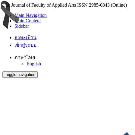
The Journal of Faculty of Applied Arts ISSN 2985-0843 (Online)
Main Navigation
Main Content
Sidebar
ลงทะเบียน
เข้าสู่ระบบ
ภาษาไทย
English
Toggle navigation