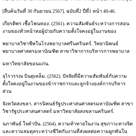
[สืบค้นวันที่ 30 กันยายน 2567]. ฉบับที่2 ปีที่1 หน้า 40-46.
เกียรติพร เชื้อโพนทอง. (2561). ความสัมพันธ์ระหว่างการสอน
งานของหัวหน้าหอผู้ป่วยกับความตั้งใจคงอยู่ในงานของ
พยาบาลวิชาชีพในโรงพยาบาลศรีนครินทร์. วิทยานิพนธ์
พยาบาลศาสตรมหาบัณฑิต สาขาวิชาการบริหารการพยาบาล
มหาวิทยาลัยขอนแก่น.
จุไรวรรณ บินดุเหล็ม. (2562). ปัจจัยที่มีความสัมพันธ์กับความ
ตั้งใจคงอยู่ในงานของข้าราชการและลูกจ้างองค์การบริหาร
ส่วน
จังหวัดสงขลา. สารนิพนธ์รัฐประศาสนศาสตรมหาบัณฑิต สาขา
วิชารัฐประศาสนศาสตร์ มหาวิทยาลัยสงขลานครินทร์.
นภาพันธ์ ใจคําปัน. (2564). ความท้าทายในงาน สุขภาวะทางจิต
และความสมดุลระหว่างชีวิตกับงานที่ส่งผลต่อความผูกพันใน