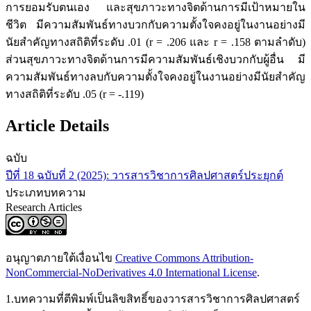
การยอมรับตนเอง และสุขภาวะทางจิตด้านการมีเป้าหมายใน
ชีวิต มีความสัมพันธ์ทางบวกกับความตั้งใจคงอยู่ในงานอย่างมี
นัยสำคัญทางสถิติที่ระดับ .01 (r = .206 และ r = .158 ตามลำดับ)
ส่วนสุขภาวะทางจิตด้านการมีความสัมพันธ์เชิงบวกกับผู้อื่น มี
ความสัมพันธ์ทางลบกับความตั้งใจคงอยู่ในงานอย่างมีนัยสำคัญ
ทางสถิติที่ระดับ .05 (r = -.119)
Article Details
ฉบับ
ปีที่ 18 ฉบับที่ 2 (2025): วารสารวิชาการศิลปศาสตร์ประยุกต์
ประเภทบทความ
Research Articles
อนุญาตภายใต้เงื่อนไข
Creative Commons Attribution-
NonCommercial-NoDerivatives 4.0 International License
.
1.บทความที่ตีพิมพ์เป็นลิขสิทธิ์ของวารสารวิชาการศิลปศาสตร์