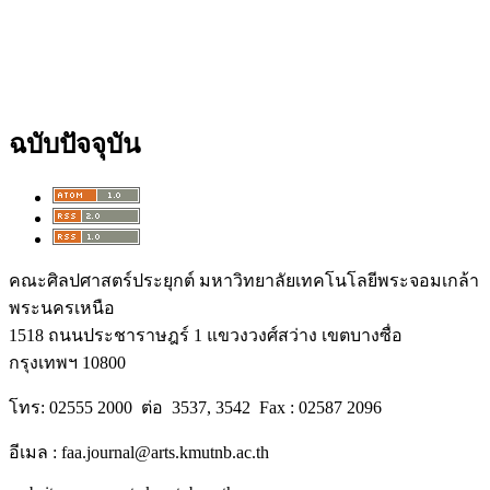
ฉบับปัจจุบัน
คณะศิลปศาสตร์ประยุกต์ มหาวิทยาลัยเทคโนโลยีพระจอมเกล้า
พระนครเหนือ
1518 ถนนประชาราษฎร์ 1 แขวงวงศ์สว่าง เขตบางซื่อ
กรุงเทพฯ 10800
โทร: 02555 2000 ต่อ 3537, 3542 Fax : 02587 2096
อีเมล : faa.journal@arts.kmutnb.ac.th