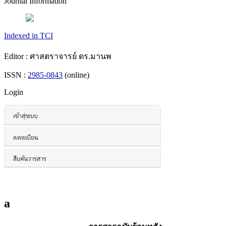
Journal Information
Indexed in TCI
Editor : ศาสตราจารย์ ดร.มานพ
ISSN :
2985-0843
(online)
Login
a