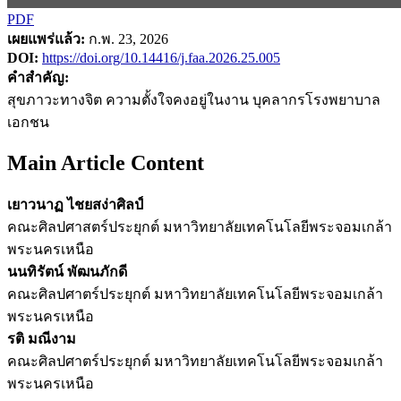
PDF
เผยแพร่แล้ว:
ก.พ. 23, 2026
DOI:
https://doi.org/10.14416/j.faa.2026.25.005
คำสำคัญ:
สุขภาวะทางจิต ความตั้งใจคงอยู่ในงาน บุคลากรโรงพยาบาล
เอกชน
Main Article Content
เยาวนาฏ ไชยสง่าศิลป์
คณะศิลปศาสตร์ประยุกต์ มหาวิทยาลัยเทคโนโลยีพระจอมเกล้า
พระนครเหนือ
นนทิรัตน์ พัฒนภักดี
คณะศิลปศาตร์ประยุกต์ มหาวิทยาลัยเทคโนโลยีพระจอมเกล้า
พระนครเหนือ
รติ มณีงาม
คณะศิลปศาตร์ประยุกต์ มหาวิทยาลัยเทคโนโลยีพระจอมเกล้า
พระนครเหนือ