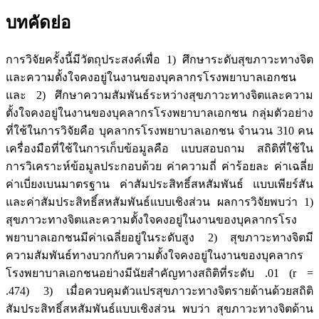
บทคัดย่อ
การวิจัยครั้งนี้มีวัตถุประสงค์เพื่อ 1) ศึกษาระดับสุขภาวะทางจิต
และความตั้งใจคงอยู่ในงานของบุคลากรโรงพยาบาลเอกชน
และ 2) ศึกษาความสัมพันธ์ระหว่างสุขภาวะทางจิตและความ
ตั้งใจคงอยู่ในงานของบุคลากรโรงพยาบาลเอกชน กลุ่มตัวอย่าง
ที่ใช้ในการวิจัยคือ บุคลากรโรงพยาบาลเอกชน จำนวน 310 คน
เครื่องมือที่ใช้ในการเก็บข้อมูลคือ แบบสอบถาม สถิติที่ใช้ใน
การวิเคราะห์ข้อมูลประกอบด้วย ค่าความถี่ ค่าร้อยละ ค่าเฉลี่ย
ค่าเบี่ยงเบนมาตรฐาน ค่าสัมประสิทธิ์สหสัมพันธ์ แบบเพียร์สัน
และค่าสัมประสิทธิ์สหสัมพันธ์แบบเชิงส่วน ผลการวิจัยพบว่า 1)
สุขภาวะทางจิตและความตั้งใจคงอยู่ในงานของบุคลากรโรง
พยาบาลเอกชนมีค่าเฉลี่ยอยู่ในระดับสูง 2) สุขภาวะทางจิตมี
ความสัมพันธ์ทางบวกกับความตั้งใจคงอยู่ในงานของบุคลากร
โรงพยาบาลเอกชนอย่างมีนัยสำคัญทางสถิติที่ระดับ .01 (r =
.474) 3) เมื่อควบคุมตัวแปรสุขภาวะทางจิตรายด้านด้วยสถิติ
สัมประสิทธิ์สหสัมพันธ์แบบเชิงส่วน พบว่า สุขภาวะทางจิตด้าน