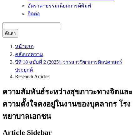
อัตราค่าธรรมเนียมการตีพิมพ์
ติดต่อ
ค้นหา
หน้าแรก
คลังบทความ
ปีที่ 18 ฉบับที่ 2 (2025): วารสารวิชาการศิลปศาสตร์
ประยุกต์
Research Articles
ความสัมพันธ์ระหว่างสุขภาวะทางจิตและ
ความตั้งใจคงอยู่ในงานของบุคลากร โรง
พยาบาลเอกชน
Article Sidebar