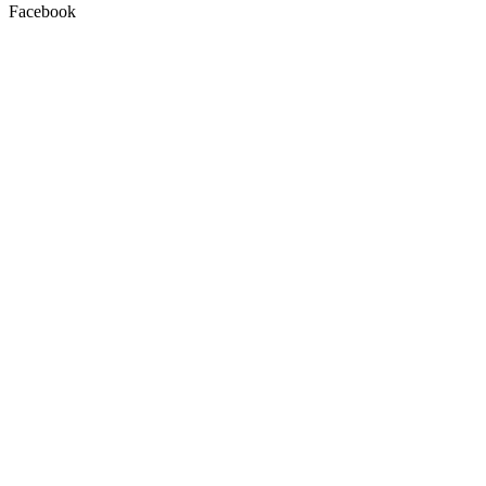
Facebook