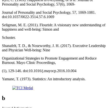
Personality and Social Psychology, 57(6), 1069-
Journal of Personality and Social Psychology, 57, 1069-1081.
doi:10.1037/0022-3514.57.6.1069
Seligman, M. E. (2011). Flourish: A visionary new understanding of
happiness and well-being: Simon and
Schuster.
Shanafelt, T. D., & Noseworthy, J. H. (2017). Executive Leadership
and Physician Well-being: Nine
Organizational Strategies to Promote Engagement and Reduce
Burnout. Mayo Clinic Proceedings,
(1), 129-146. doi:10.1016/j.mayocp.2016.10.004
Yamane, T. (1973). Statistics: An introductory analysis.
b