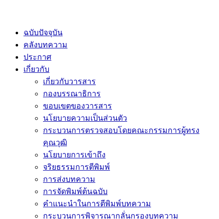
ฉบับปัจจุบัน
คลังบทความ
ประกาศ
เกี่ยวกับ
เกี่ยวกับวารสาร
กองบรรณาธิการ
ขอบเขตของวารสาร
นโยบายความเป็นส่วนตัว
กระบวนการตรวจสอบโดยคณะกรรมการผู้ทรง
คุณวุฒิ
นโยบายการเข้าถึง
จริยธรรมการตีพิมพ์
การส่งบทความ
การจัดพิมพ์ต้นฉบับ
คำแนะนำในการตีพิมพ์บทความ
กระบวนการพิจารณากลั่นกรองบทความ