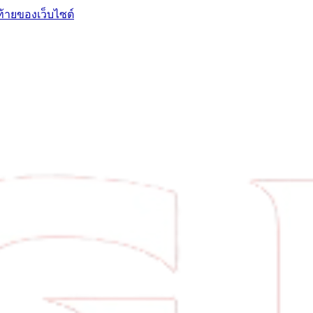
ท้ายของเว็บไซต์