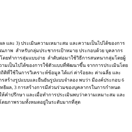
ระสิทธิผล และ 3) ประเมินความเหมาะสม และความเป็นไปได้ของการ
เชิงคุณภาพ สำหรับกลุ่มประชากรเป้าหมาย ประกอบด้วย บุคลากร
ยทำการสุ่มแบบง่าย ลำดับต่อมาใช้วิธีการสนทนากลุ่มโดยผู้
มเป็นไปได้ของการใช้ตัวแบบที่พัฒนาขึ้น จากการประเมินโดย
่ใช้ในการวิเคราะห์ข้อมูล ได้แก่ ค่าร้อยละ ค่าเฉลี่ย และ
ลการสร้างรูปแบบและยืนยันรูปแบบจำลอง พบว่า มีองค์ประกอบ 6
ระสิทธิผล, 3 การสร้างการมีส่วนร่วมของบุคลากรในการกำหนด
็นผู้ให้คำปรึกษา และเมื่อทำการประเมินพบว่าความเหมาะสม และ
ดยภาพรวมทั้งหมดอยู่ในระดับมากที่สุด