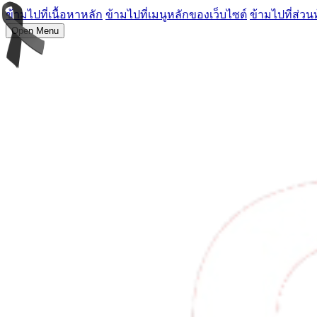
ข้ามไปที่เนื้อหาหลัก
ข้ามไปที่เมนูหลักของเว็บไซต์
ข้ามไปที่ส่วน
Open Menu