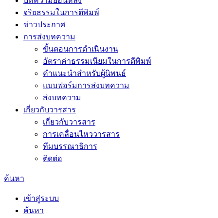
บทความย้อนหลัง
จริยธรรมในการตีพิมพ์
ข่าวประกาศ
การส่งบทความ
ขั้นตอนการดำเนินงาน
อัตราค่าธรรมเนียมในการตีพิมพ์
คำแนะนำสำหรับผู้นิพนธ์
แบบฟอร์มการส่งบทความ
ส่งบทความ
เกี่ยวกับวารสาร
เกี่ยวกับวารสาร
การเคลื่อนไหววารสาร
ทีมบรรณาธิการ
ติดต่อ
ค้นหา
เข้าสู่ระบบ
ค้นหา