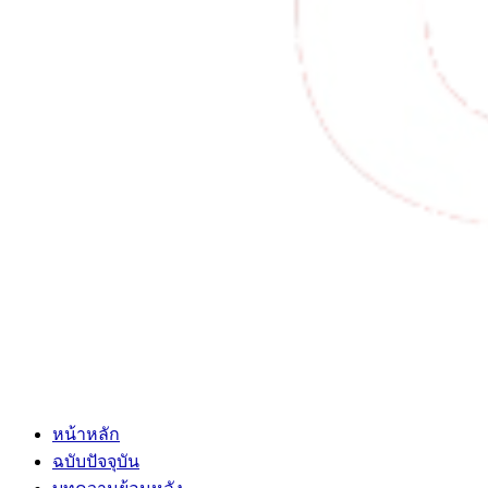
หน้าหลัก
ฉบับปัจจุบัน