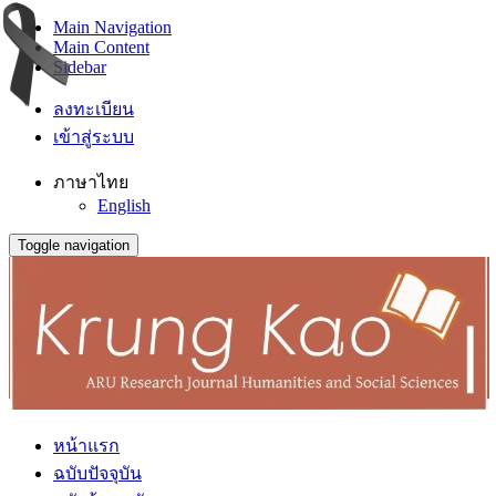
Main Navigation
Main Content
Sidebar
ลงทะเบียน
เข้าสู่ระบบ
ภาษาไทย
English
Toggle navigation
หน้าแรก
ฉบับปัจจุบัน