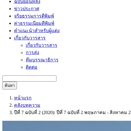
ฉบับย้อนหลัง
ข่าวประกาศ
จริยธรรมการตีพิมพ์
ค่าธรรมเนียมตีพิมพ์
คำแนะนำสำหรับผู้แต่ง
เกี่ยวกับวารสาร
เกี่ยวกับวารสาร
การส่ง
ทีมบรรณาธิการ
ติดต่อ
ค้นหา
หน้าแรก
คลังบทความ
ปีที่ 7 ฉบับที่ 2 (2020): ปีที่ 7 ฉบับที่ 2 พฤษภาคม - สิงหาคม 